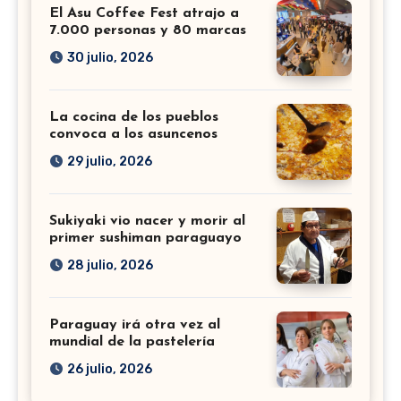
El Asu Coffee Fest atrajo a
7.000 personas y 80 marcas
30 julio, 2026
La cocina de los pueblos
convoca a los asuncenos
29 julio, 2026
Sukiyaki vio nacer y morir al
primer sushiman paraguayo
28 julio, 2026
Paraguay irá otra vez al
mundial de la pastelería
26 julio, 2026