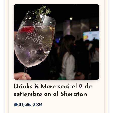
Drinks & More será el 2 de
setiembre en el Sheraton
31 julio, 2026