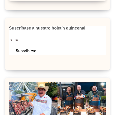
Suscríbase a nuestro boletín quincenal