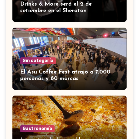
Drinks & More será el 2 de
setiembre en el Sheraton
Sin categoría
El Asu Coffee Fest atrajo a 7.000
personas y 80 marcas
Gastronomía