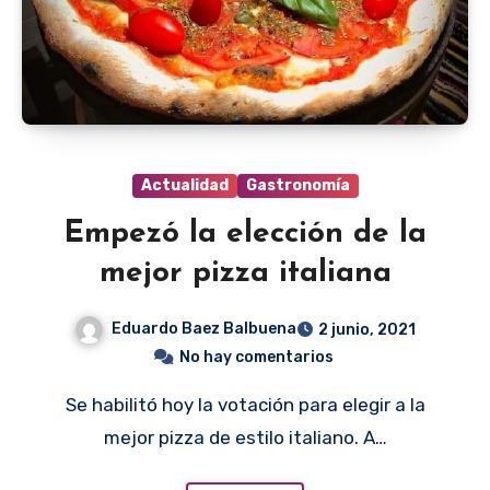
Actualidad
Gastronomía
Empezó la elección de la
mejor pizza italiana
Eduardo Baez Balbuena
2 junio, 2021
No hay comentarios
Se habilitó hoy la votación para elegir a la
mejor pizza de estilo italiano. A…