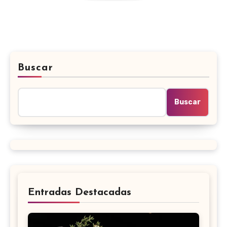
Buscar
Buscar
Entradas Destacadas