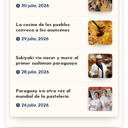
30 julio, 2026
La cocina de los pueblos
convoca a los asuncenos
29 julio, 2026
Sukiyaki vio nacer y morir al
primer sushiman paraguayo
28 julio, 2026
Paraguay irá otra vez al
mundial de la pastelería
26 julio, 2026