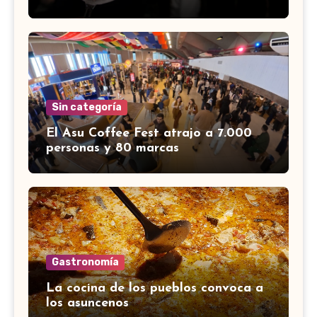
Sin categoría
El Asu Coffee Fest atrajo a 7.000
personas y 80 marcas
Gastronomía
La cocina de los pueblos convoca a
los asuncenos