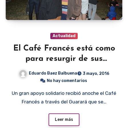
Actualidad
El Café Francés está como
para resurgir de sus
cenizas
Eduardo Baez Balbuena
3 mayo, 2016
No hay comentarios
Un gran apoyo solidario recibió anoche el Café
Francés a través del Guarará que se…
Leer más