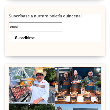
Suscríbase a nuestro boletín quincenal