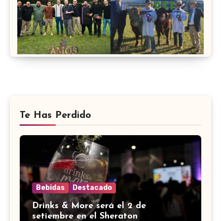
Te Has Perdido
Bebidas
Destacado
Drinks & More será el 2 de
setiembre en el Sheraton