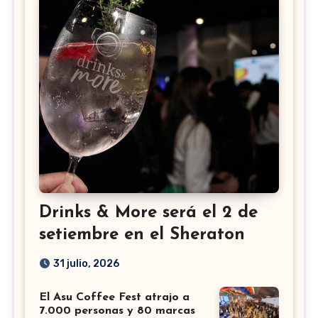
Drinks & More será el 2 de
setiembre en el Sheraton
31 julio, 2026
El Asu Coffee Fest atrajo a
7.000 personas y 80 marcas