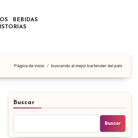
OS
BEBIDAS
ISTORIAS
Página de inicio
buscando al mejor bartender del país
Buscar
Buscar