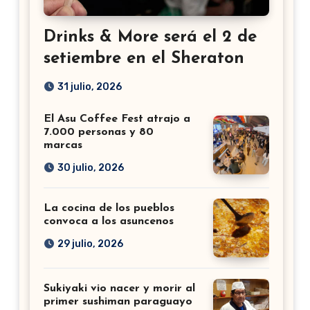
Drinks & More será el 2 de
setiembre en el Sheraton
31 julio, 2026
El Asu Coffee Fest atrajo a
7.000 personas y 80
marcas
30 julio, 2026
La cocina de los pueblos
convoca a los asuncenos
29 julio, 2026
Sukiyaki vio nacer y morir al
primer sushiman paraguayo