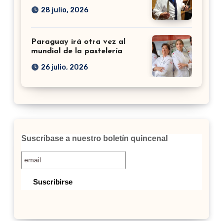
28 julio, 2026
Paraguay irá otra vez al
mundial de la pastelería
26 julio, 2026
Suscríbase a nuestro boletín quincenal