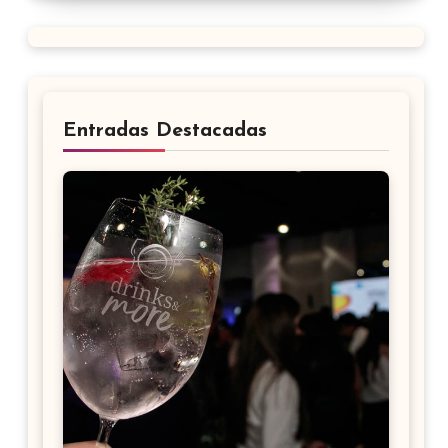
Entradas Destacadas