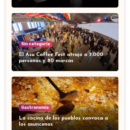
Sin categoría
El Asu Coffee Fest atrajo a 7.000
personas y 80 marcas
Gastronomía
La cocina de los pueblos convoca a
los asuncenos