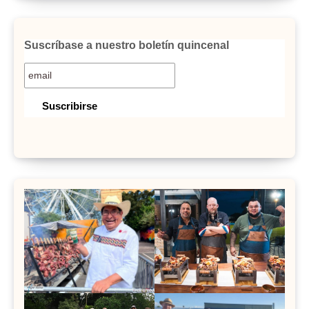
Suscríbase a nuestro boletín quincenal