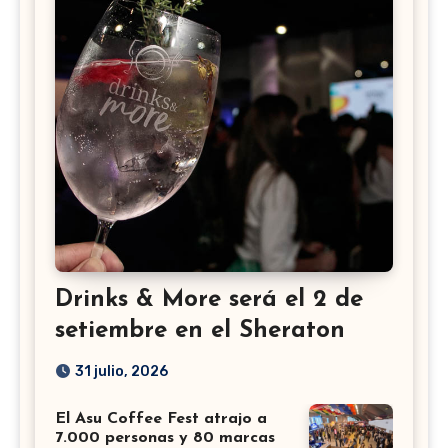
Drinks & More será el 2 de
setiembre en el Sheraton
31 julio, 2026
El Asu Coffee Fest atrajo a
7.000 personas y 80 marcas