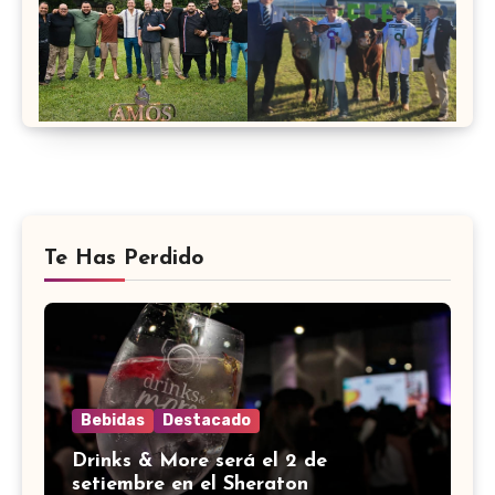
Te Has Perdido
Bebidas
Destacado
Drinks & More será el 2 de
setiembre en el Sheraton