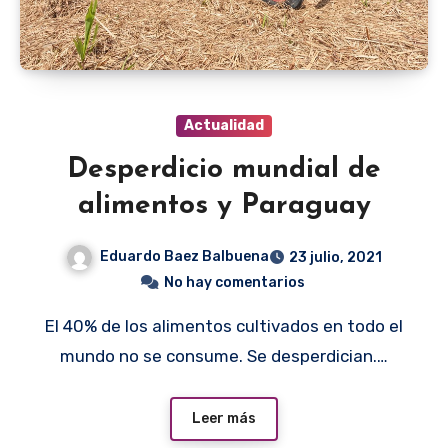
Actualidad
Desperdicio mundial de
alimentos y Paraguay
Eduardo Baez Balbuena
23 julio, 2021
No hay comentarios
El 40% de los alimentos cultivados en todo el
mundo no se consume. Se desperdician.…
Leer más