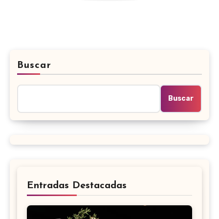
Buscar
Buscar
Entradas Destacadas