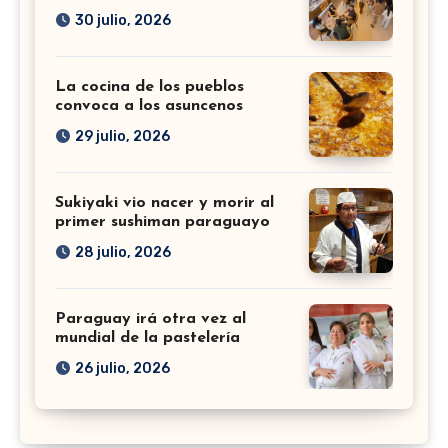
30 julio, 2026
La cocina de los pueblos
convoca a los asuncenos
29 julio, 2026
Sukiyaki vio nacer y morir al
primer sushiman paraguayo
28 julio, 2026
Paraguay irá otra vez al
mundial de la pastelería
26 julio, 2026