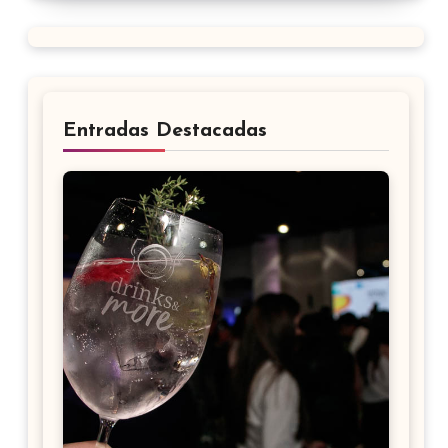
Entradas Destacadas