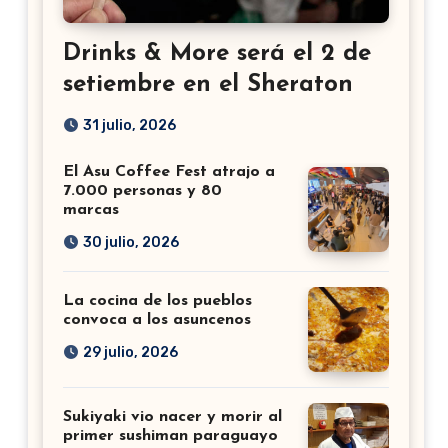
Drinks & More será el 2 de
setiembre en el Sheraton
31 julio, 2026
El Asu Coffee Fest atrajo a
7.000 personas y 80
marcas
30 julio, 2026
La cocina de los pueblos
convoca a los asuncenos
29 julio, 2026
Sukiyaki vio nacer y morir al
primer sushiman paraguayo