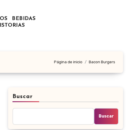
OS
BEBIDAS
ISTORIAS
Página de inicio
Bacon Burgers
Buscar
Buscar