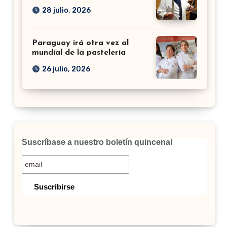
28 julio, 2026
Paraguay irá otra vez al
mundial de la pastelería
26 julio, 2026
Suscríbase a nuestro boletín quincenal