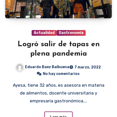
Actualidad
Gastronomía
Logró salir de tapas en
plena pandemia
Eduardo Baez Balbuena
7 marzo, 2022
No hay comentarios
Ayesa, tiene 32 años, es asesora en materia
de alimentos, docente universitaria y
empresaria gastronómica.…