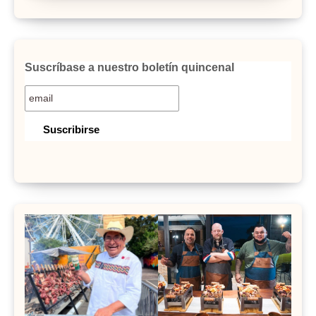
Suscríbase a nuestro boletín quincenal