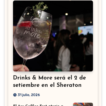
Drinks & More será el 2 de
setiembre en el Sheraton
31 julio, 2026