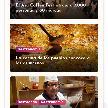
El Asu Coffee Fest atrajo a 7.000
personas y 80 marcas
Gastronomía
La cocina de los pueblos convoca a
los asuncenos
Destacado
Gastronomía