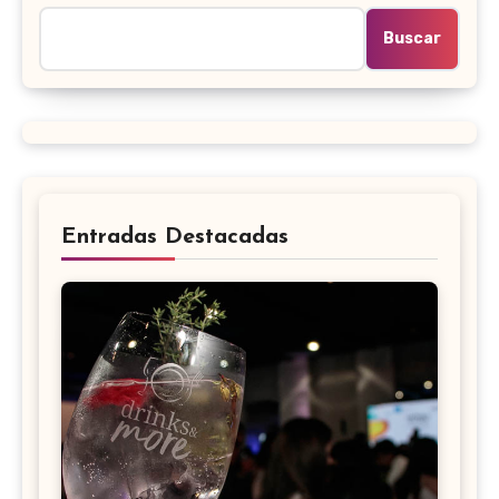
Buscar
Entradas Destacadas