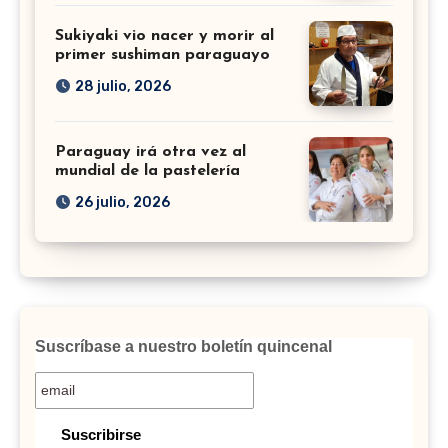
Sukiyaki vio nacer y morir al
primer sushiman paraguayo
28 julio, 2026
Paraguay irá otra vez al
mundial de la pastelería
26 julio, 2026
Suscríbase a nuestro boletín quincenal