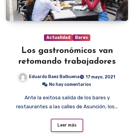
Actualidad
Bares
Los gastronómicos van
retomando trabajadores
Eduardo Baez Balbuena
17 mayo, 2021
No hay comentarios
Ante la exitosa salida de los bares y
restaurantes a las calles de Asunción, los…
Leer más