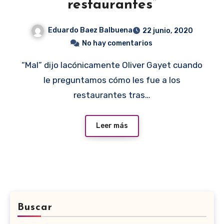
restaurantes”
Eduardo Baez Balbuena
22 junio, 2020
No hay comentarios
“Mal” dijo lacónicamente Oliver Gayet cuando
le preguntamos cómo les fue a los
restaurantes tras…
Leer más
Buscar