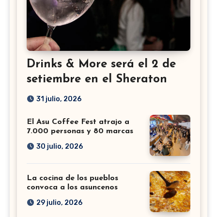
Drinks & More será el 2 de
setiembre en el Sheraton
31 julio, 2026
El Asu Coffee Fest atrajo a
7.000 personas y 80 marcas
30 julio, 2026
La cocina de los pueblos
convoca a los asuncenos
29 julio, 2026