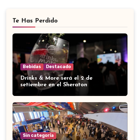
Te Has Perdido
Bebidas
Destacado
Drinks & More será el 2 de
setiembre en el Sheraton
Sin categoría