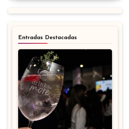
Entradas Destacadas