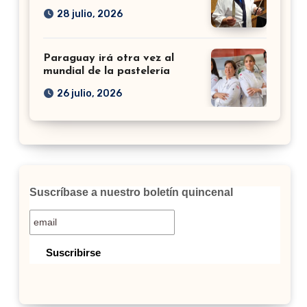
28 julio, 2026
Paraguay irá otra vez al
mundial de la pastelería
26 julio, 2026
Suscríbase a nuestro boletín quincenal