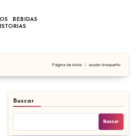
OS
BEBIDAS
ISTORIAS
Página de inicio
asado chaqueño
Buscar
Buscar