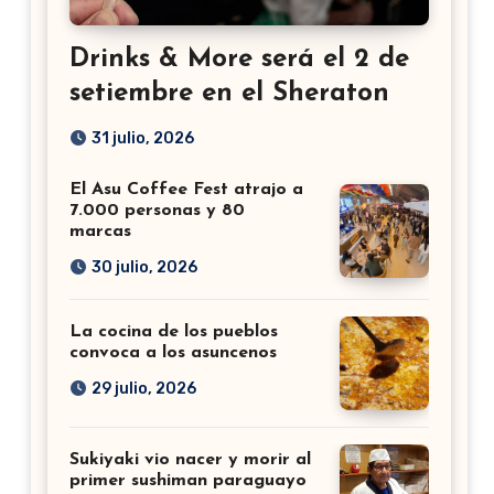
Drinks & More será el 2 de
setiembre en el Sheraton
31 julio, 2026
El Asu Coffee Fest atrajo a
7.000 personas y 80
marcas
30 julio, 2026
La cocina de los pueblos
convoca a los asuncenos
29 julio, 2026
Sukiyaki vio nacer y morir al
primer sushiman paraguayo