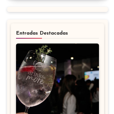
Entradas Destacadas