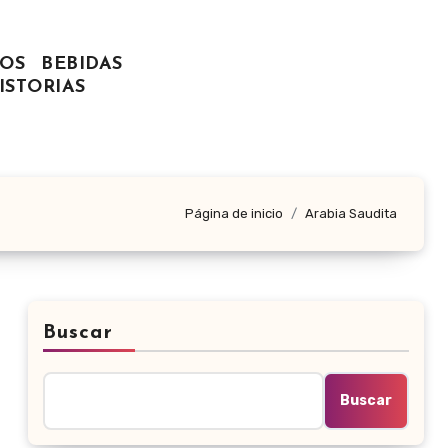
OS
BEBIDAS
ISTORIAS
Página de inicio
Arabia Saudita
Buscar
Buscar