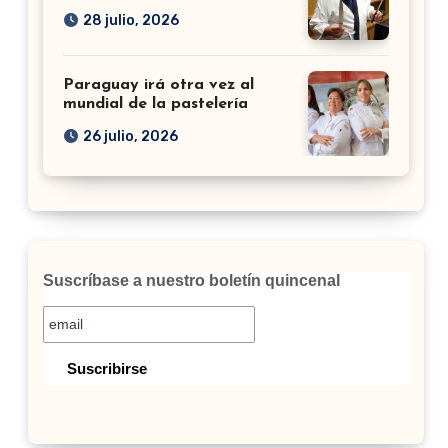
28 julio, 2026
Paraguay irá otra vez al
mundial de la pastelería
26 julio, 2026
Suscríbase a nuestro boletín quincenal