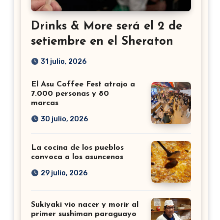
Drinks & More será el 2 de
setiembre en el Sheraton
31 julio, 2026
El Asu Coffee Fest atrajo a
7.000 personas y 80
marcas
30 julio, 2026
La cocina de los pueblos
convoca a los asuncenos
29 julio, 2026
Sukiyaki vio nacer y morir al
primer sushiman paraguayo