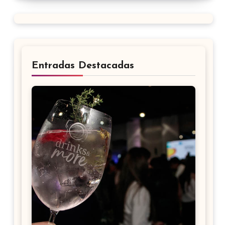
Entradas Destacadas