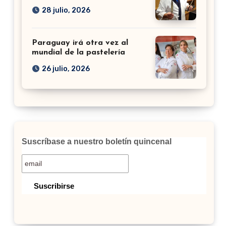
28 julio, 2026
Paraguay irá otra vez al
mundial de la pastelería
26 julio, 2026
Suscríbase a nuestro boletín quincenal