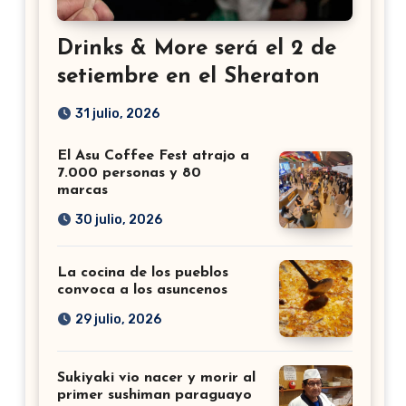
Drinks & More será el 2 de
setiembre en el Sheraton
31 julio, 2026
El Asu Coffee Fest atrajo a
7.000 personas y 80
marcas
30 julio, 2026
La cocina de los pueblos
convoca a los asuncenos
29 julio, 2026
Sukiyaki vio nacer y morir al
primer sushiman paraguayo