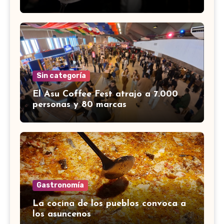
Sin categoría
El Asu Coffee Fest atrajo a 7.000
personas y 80 marcas
Gastronomía
La cocina de los pueblos convoca a
los asuncenos