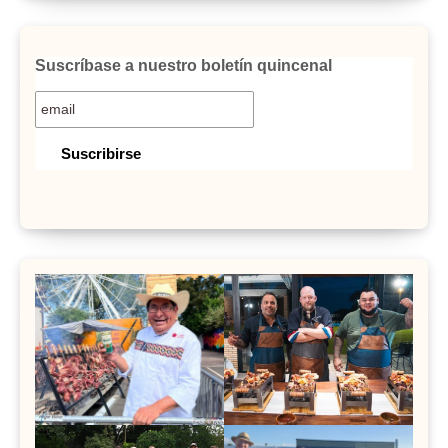
Suscríbase a nuestro boletín quincenal