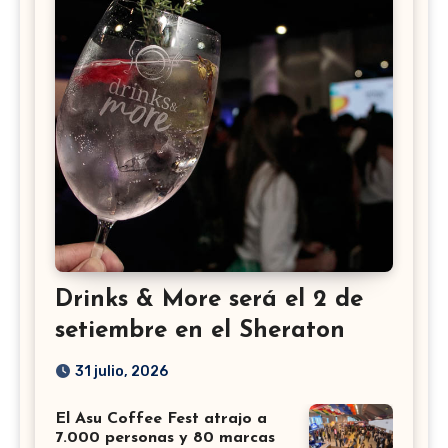
Drinks & More será el 2 de
setiembre en el Sheraton
31 julio, 2026
El Asu Coffee Fest atrajo a
7.000 personas y 80 marcas