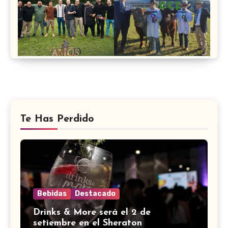
Te Has Perdido
Bebidas
Destacado
Drinks & More será el 2 de
setiembre en el Sheraton