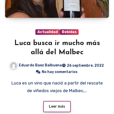
Actualidad
Bebidas
Luca busca ir mucho más
allá del Malbec
Eduardo Baez Balbuena
26 septiembre, 2022
No hay comentarios
Luca es un vino que nació a partir del rescate
de viñedos viejos de Malbec,…
Leer más