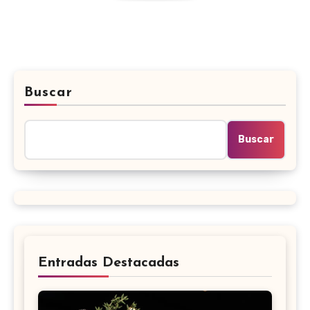
Buscar
Buscar
Entradas Destacadas