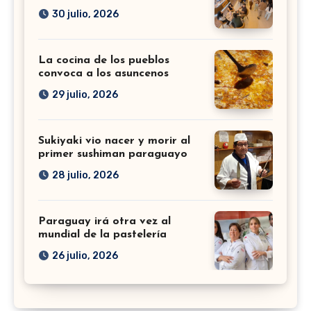
30 julio, 2026
La cocina de los pueblos
convoca a los asuncenos
29 julio, 2026
Sukiyaki vio nacer y morir al
primer sushiman paraguayo
28 julio, 2026
Paraguay irá otra vez al
mundial de la pastelería
26 julio, 2026