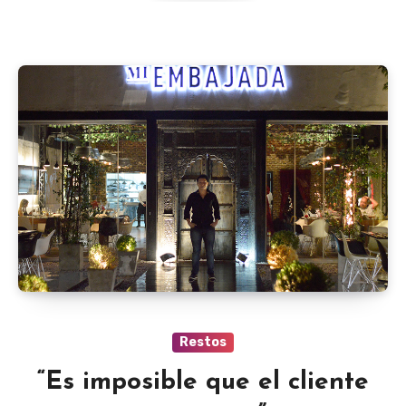
Restos
“Es imposible que el cliente