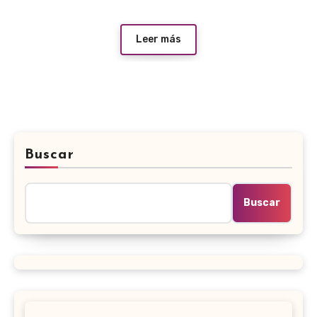
Leer más
Buscar
Buscar