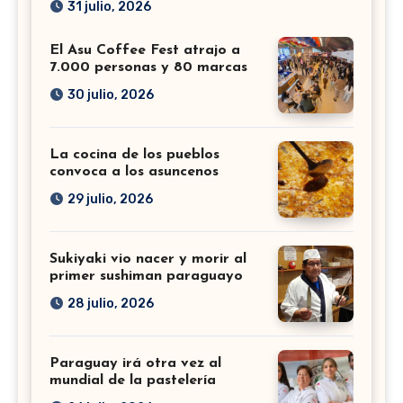
31 julio, 2026
El Asu Coffee Fest atrajo a
7.000 personas y 80 marcas
30 julio, 2026
La cocina de los pueblos
convoca a los asuncenos
29 julio, 2026
Sukiyaki vio nacer y morir al
primer sushiman paraguayo
28 julio, 2026
Paraguay irá otra vez al
mundial de la pastelería