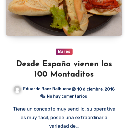
Bares
Desde España vienen los
100 Montaditos
Eduardo Baez Balbuena
10 diciembre, 2018
No hay comentarios
Tiene un concepto muy sencillo, su operativa
es muy fácil, posee una extraordinaria
variedad de…