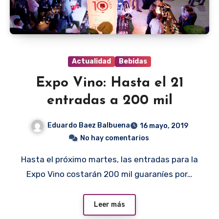
Actualidad
Bebidas
Expo Vino: Hasta el 21
entradas a 200 mil
Eduardo Baez Balbuena
16 mayo, 2019
No hay comentarios
Hasta el próximo martes, las entradas para la
Expo Vino costarán 200 mil guaraníes por…
Leer más