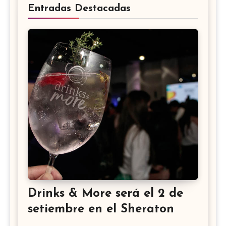
Entradas Destacadas
Drinks & More será el 2 de
setiembre en el Sheraton