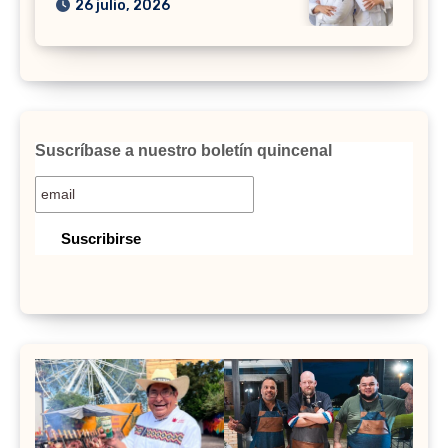
26 julio, 2026
Suscríbase a nuestro boletín quincenal