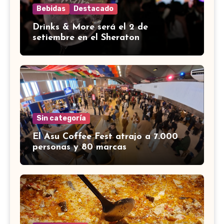
Bebidas
Destacado
Drinks & More será el 2 de
setiembre en el Sheraton
Sin categoría
El Asu Coffee Fest atrajo a 7.000
personas y 80 marcas