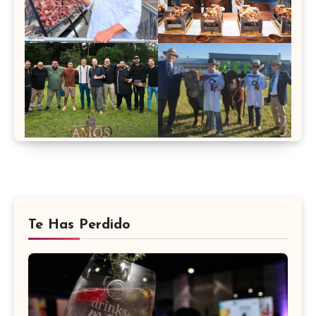
Te Has Perdido