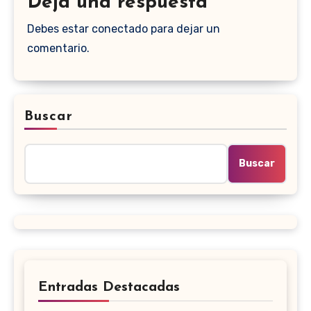
Deja una respuesta
Debes estar conectado para dejar un
comentario.
Buscar
Buscar
Entradas Destacadas