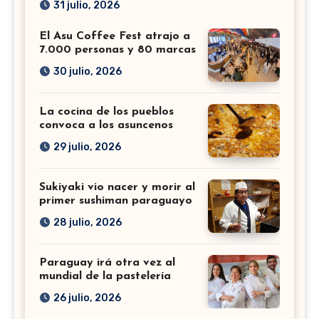
31 julio, 2026
El Asu Coffee Fest atrajo a
7.000 personas y 80 marcas
30 julio, 2026
La cocina de los pueblos
convoca a los asuncenos
29 julio, 2026
Sukiyaki vio nacer y morir al
primer sushiman paraguayo
28 julio, 2026
Paraguay irá otra vez al
mundial de la pastelería
26 julio, 2026