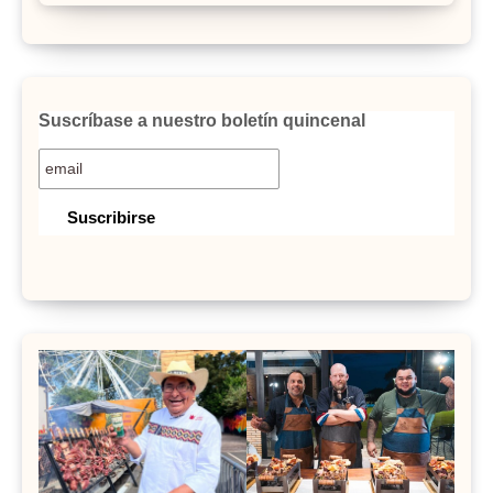
Suscríbase a nuestro boletín quincenal