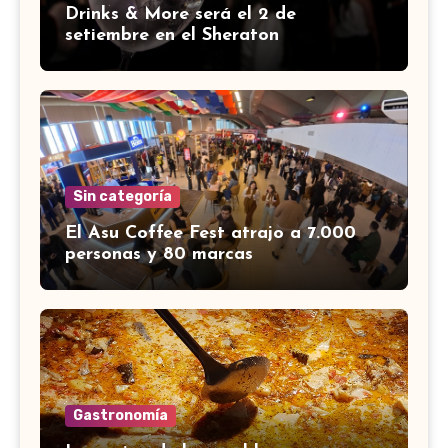
Drinks & More será el 2 de
setiembre en el Sheraton
Sin categoría
El Asu Coffee Fest atrajo a 7.000
personas y 80 marcas
Gastronomía