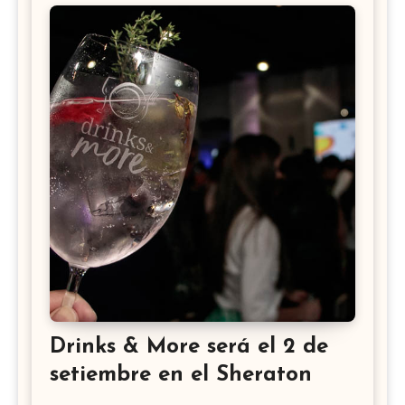
Drinks & More será el 2 de
setiembre en el Sheraton