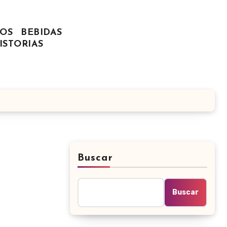
OS
BEBIDAS
ISTORIAS
Buscar
Buscar