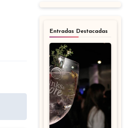
Entradas Destacadas