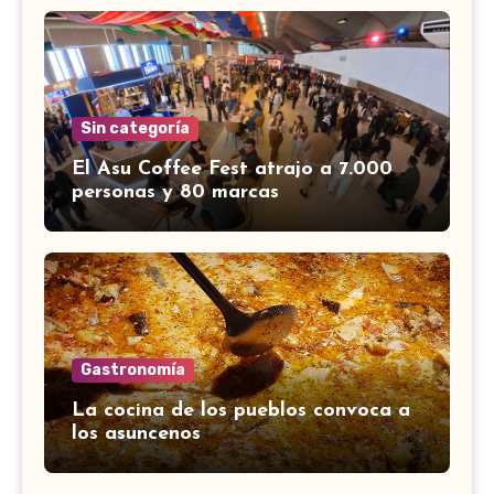
Sin categoría
El Asu Coffee Fest atrajo a 7.000
personas y 80 marcas
Gastronomía
La cocina de los pueblos convoca a
los asuncenos