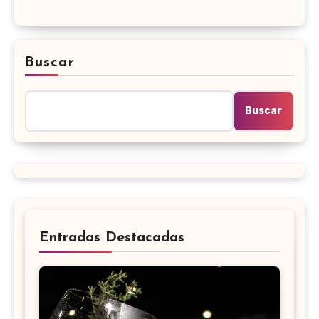
Buscar
Buscar
Entradas Destacadas