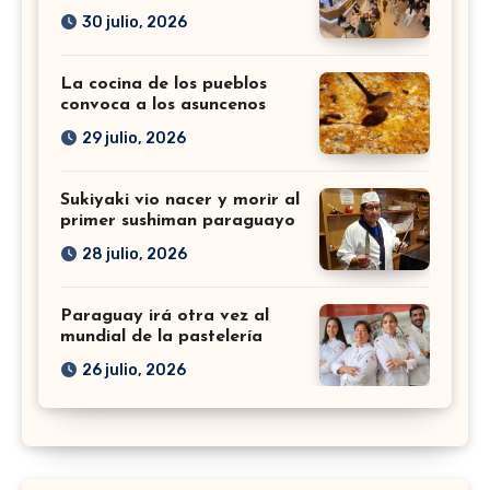
30 julio, 2026
La cocina de los pueblos
convoca a los asuncenos
29 julio, 2026
Sukiyaki vio nacer y morir al
primer sushiman paraguayo
28 julio, 2026
Paraguay irá otra vez al
mundial de la pastelería
26 julio, 2026