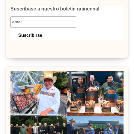
Suscríbase a nuestro boletín quincenal