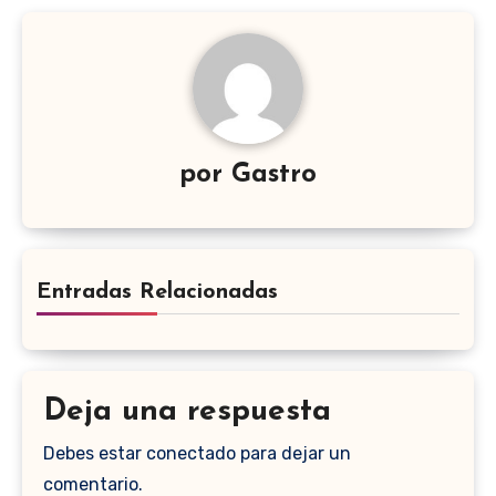
por
Gastro
Entradas Relacionadas
Deja una respuesta
Debes estar conectado para dejar un
comentario.