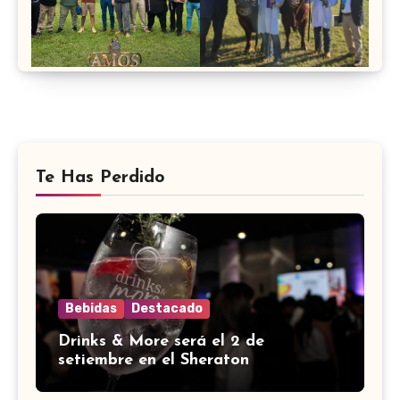
Te Has Perdido
Bebidas
Destacado
Drinks & More será el 2 de
setiembre en el Sheraton