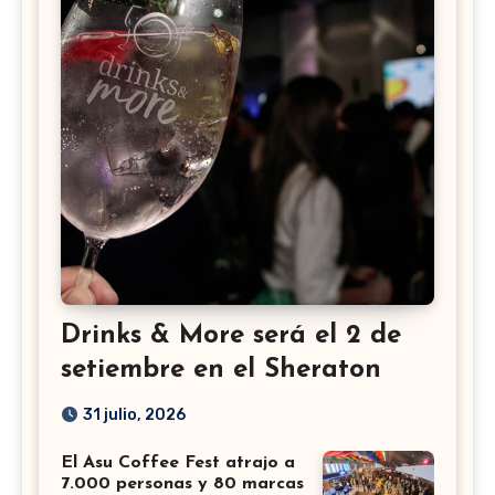
Drinks & More será el 2 de
setiembre en el Sheraton
31 julio, 2026
El Asu Coffee Fest atrajo a
7.000 personas y 80 marcas