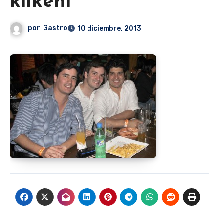
kilkeni
por
Gastro
10 diciembre, 2013