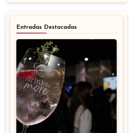
Entradas Destacadas