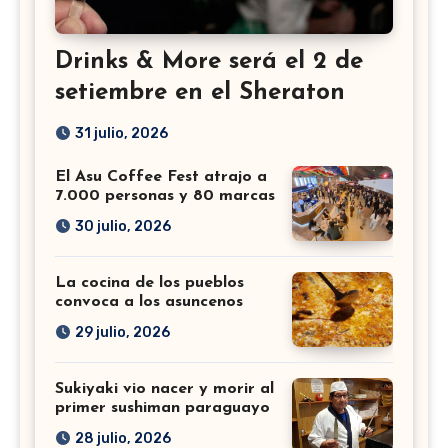
Drinks & More será el 2 de
setiembre en el Sheraton
31 julio, 2026
El Asu Coffee Fest atrajo a
7.000 personas y 80 marcas
30 julio, 2026
La cocina de los pueblos
convoca a los asuncenos
29 julio, 2026
Sukiyaki vio nacer y morir al
primer sushiman paraguayo
28 julio, 2026