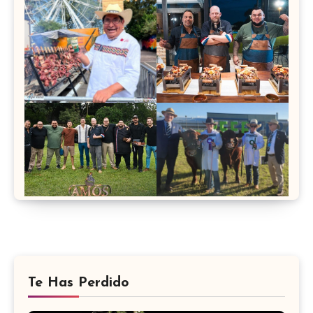
Te Has Perdido