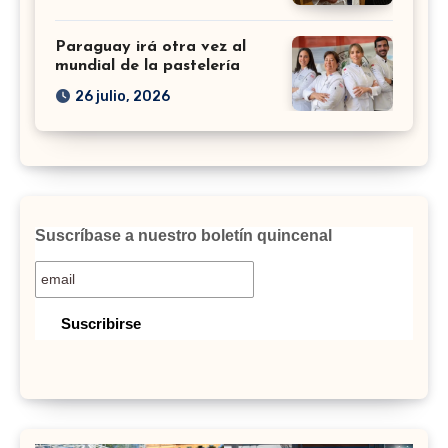
Paraguay irá otra vez al
mundial de la pastelería
26 julio, 2026
Suscríbase a nuestro boletín quincenal