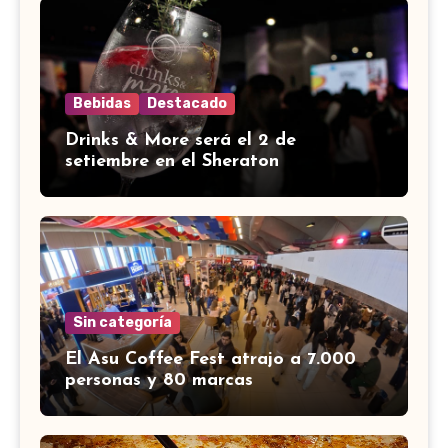
Bebidas
Destacado
Drinks & More será el 2 de
setiembre en el Sheraton
Sin categoría
El Asu Coffee Fest atrajo a 7.000
personas y 80 marcas