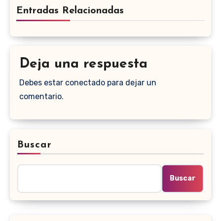
Entradas Relacionadas
Deja una respuesta
Debes estar conectado para dejar un
comentario.
Buscar
Buscar