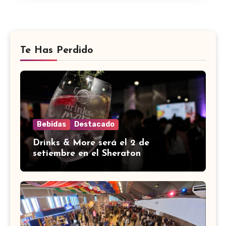
Te Has Perdido
Bebidas
Destacado
Drinks & More será el 2 de
setiembre en el Sheraton