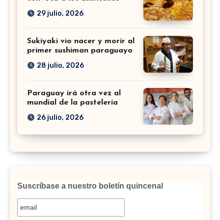
29 julio, 2026
Sukiyaki vio nacer y morir al
primer sushiman paraguayo
28 julio, 2026
Paraguay irá otra vez al
mundial de la pastelería
26 julio, 2026
Suscríbase a nuestro boletín quincenal