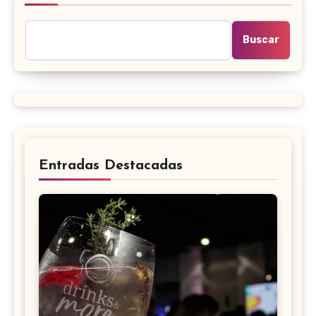
Buscar
Entradas Destacadas