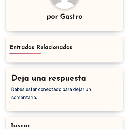
por
Gastro
Entradas Relacionadas
Deja una respuesta
Debes estar conectado para dejar un
comentario.
Buscar