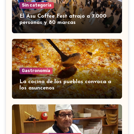
Sin categoría
El Asu Coffee Fest atrajo a 7.000
personas y 80 marcas
Gastronomía
La cocina de los pueblos convoca a
los asuncenos