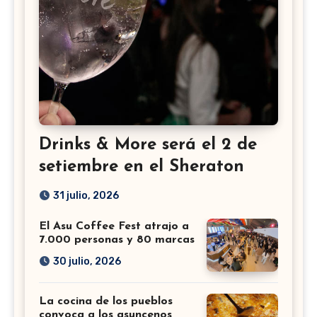
Drinks & More será el 2 de
setiembre en el Sheraton
31 julio, 2026
El Asu Coffee Fest atrajo a
7.000 personas y 80 marcas
30 julio, 2026
La cocina de los pueblos
convoca a los asuncenos