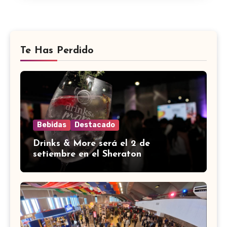
Te Has Perdido
Bebidas
Destacado
Drinks & More será el 2 de
setiembre en el Sheraton