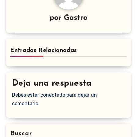
por
Gastro
Entradas Relacionadas
Deja una respuesta
Debes estar conectado para dejar un
comentario.
Buscar