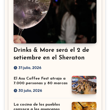
Drinks & More será el 2 de
setiembre en el Sheraton
31 julio, 2026
El Asu Coffee Fest atrajo a
7.000 personas y 80 marcas
30 julio, 2026
La cocina de los pueblos
convoca a los asuncenos