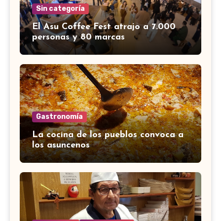
Sin categoría
El Asu Coffee Fest atrajo a 7.000
personas y 80 marcas
Gastronomía
La cocina de los pueblos convoca a
los asuncenos