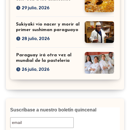
29 julio, 2026
Sukiyaki vio nacer y morir al
primer sushiman paraguayo
28 julio, 2026
Paraguay irá otra vez al
mundial de la pastelería
26 julio, 2026
Suscríbase a nuestro boletín quincenal