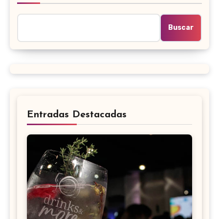
Buscar
Entradas Destacadas