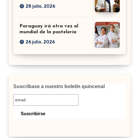
28 julio, 2026
Paraguay irá otra vez al
mundial de la pastelería
26 julio, 2026
Suscríbase a nuestro boletín quincenal