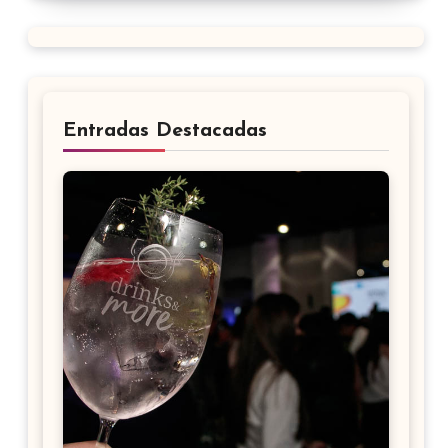
Entradas Destacadas