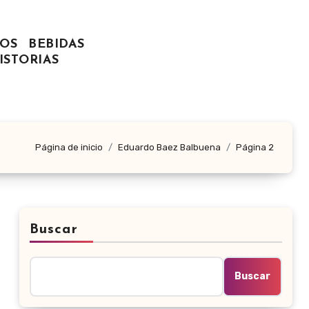
OS
BEBIDAS
ISTORIAS
Página de inicio
Eduardo Baez Balbuena
Página 2
Buscar
Buscar