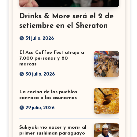
Drinks & More será el 2 de
setiembre en el Sheraton
31 julio, 2026
El Asu Coffee Fest atrajo a
7.000 personas y 80
marcas
30 julio, 2026
La cocina de los pueblos
convoca a los asuncenos
29 julio, 2026
Sukiyaki vio nacer y morir al
primer sushiman paraguayo