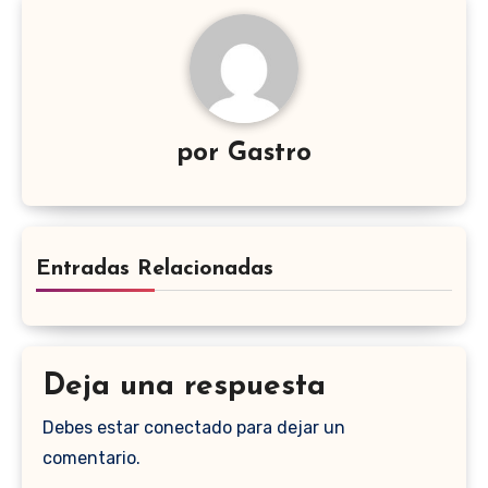
por
Gastro
Entradas Relacionadas
Deja una respuesta
Debes estar conectado para dejar un
comentario.