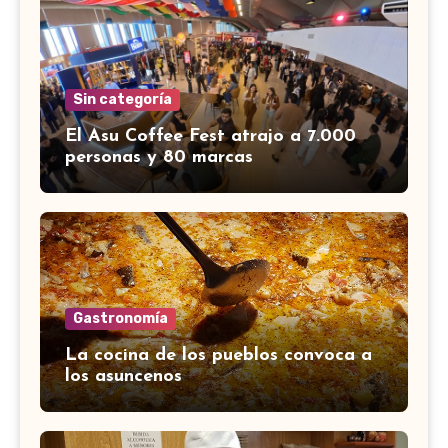
Sin categoría
El Asu Coffee Fest atrajo a 7.000
personas y 80 marcas
Gastronomía
La cocina de los pueblos convoca a
los asuncenos