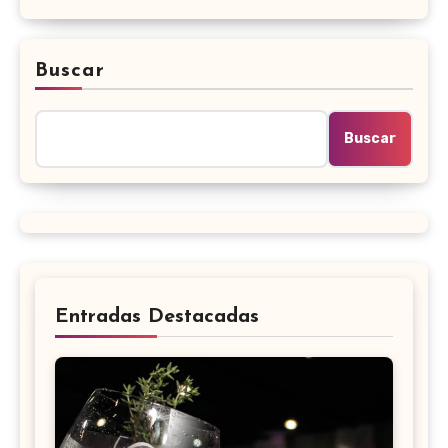
Buscar
Buscar
Entradas Destacadas