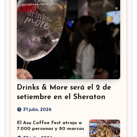
Drinks & More será el 2 de
setiembre en el Sheraton
31 julio, 2026
El Asu Coffee Fest atrajo a
7.000 personas y 80 marcas