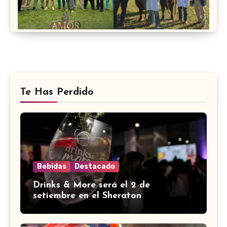
Te Has Perdido
Bebidas
Destacado
Drinks & More será el 2 de
setiembre en el Sheraton