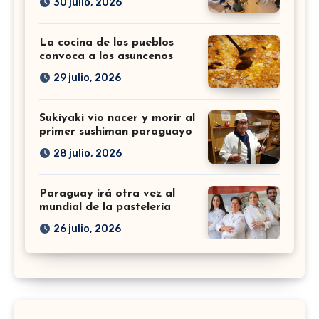
30 julio, 2026
La cocina de los pueblos
convoca a los asuncenos
29 julio, 2026
Sukiyaki vio nacer y morir al
primer sushiman paraguayo
28 julio, 2026
Paraguay irá otra vez al
mundial de la pastelería
26 julio, 2026