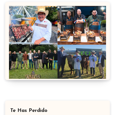
Te Has Perdido