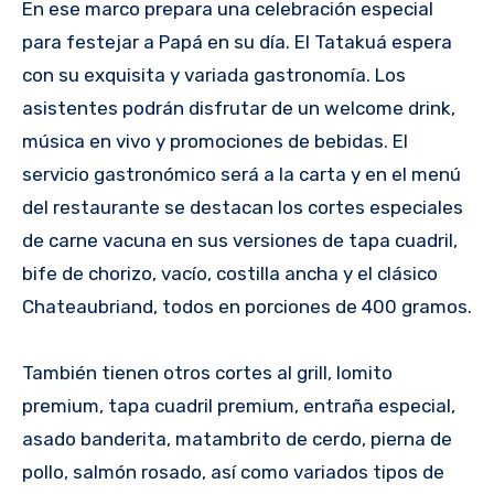
En ese marco prepara una celebración especial
para festejar a Papá en su día. El Tatakuá espera
con su exquisita y variada gastronomía. Los
asistentes podrán disfrutar de un welcome drink,
música en vivo y promociones de bebidas. El
servicio gastronómico será a la carta y en el menú
del restaurante se destacan los cortes especiales
de carne vacuna en sus versiones de tapa cuadril,
bife de chorizo, vacío, costilla ancha y el clásico
Chateaubriand, todos en porciones de 400 gramos.
También tienen otros cortes al grill, lomito
premium, tapa cuadril premium, entraña especial,
asado banderita, matambrito de cerdo, pierna de
pollo, salmón rosado, así como variados tipos de