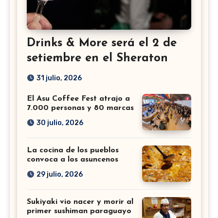
Drinks & More será el 2 de
setiembre en el Sheraton
31 julio, 2026
El Asu Coffee Fest atrajo a
7.000 personas y 80 marcas
30 julio, 2026
La cocina de los pueblos
convoca a los asuncenos
29 julio, 2026
Sukiyaki vio nacer y morir al
primer sushiman paraguayo