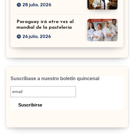
28 julio, 2026
Paraguay irá otra vez al
mundial de la pastelería
26 julio, 2026
Suscríbase a nuestro boletín quincenal