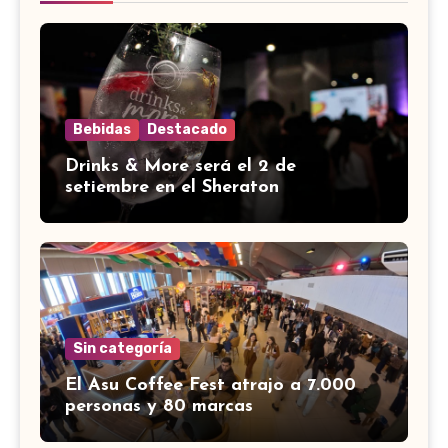
Bebidas
Destacado
Drinks & More será el 2 de
setiembre en el Sheraton
Sin categoría
El Asu Coffee Fest atrajo a 7.000
personas y 80 marcas