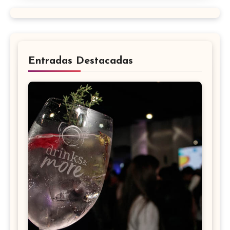
Entradas Destacadas