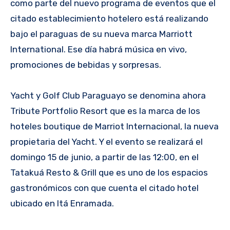
como parte del nuevo programa de eventos que el
citado establecimiento hotelero está realizando
bajo el paraguas de su nueva marca Marriott
International. Ese día habrá música en vivo,
promociones de bebidas y sorpresas.
Yacht y Golf Club Paraguayo se denomina ahora
Tribute Portfolio Resort que es la marca de los
hoteles boutique de Marriot Internacional, la nueva
propietaria del Yacht. Y el evento se realizará el
domingo 15 de junio, a partir de las 12:00, en el
Tatakuá Resto & Grill que es uno de los espacios
gastronómicos con que cuenta el citado hotel
ubicado en Itá Enramada.