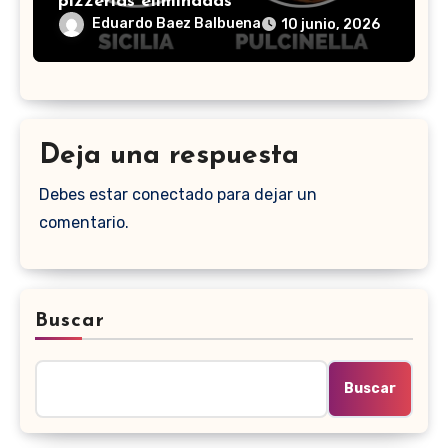
pizzerías eliminadas
Eduardo Baez Balbuena
10 junio, 2026
Deja una respuesta
Debes estar conectado para dejar un
comentario.
Buscar
Buscar