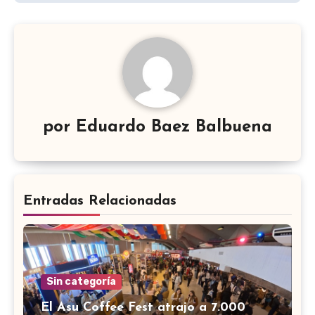
por
Eduardo Baez Balbuena
Entradas Relacionadas
Sin categoría
El Asu Coffee Fest atrajo a 7.000