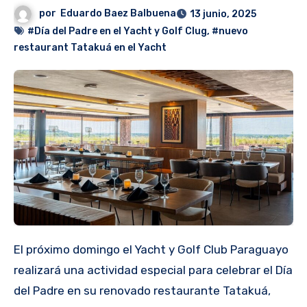
por
Eduardo Baez Balbuena
13 junio, 2025
#Día del Padre en el Yacht y Golf Clug
,
#nuevo
restaurant Tatakuá en el Yacht
El próximo domingo el Yacht y Golf Club Paraguayo
realizará una actividad especial para celebrar el Día
del Padre en su renovado restaurante Tatakuá,