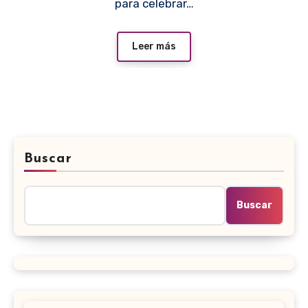
para celebrar…
Leer más
Buscar
Buscar