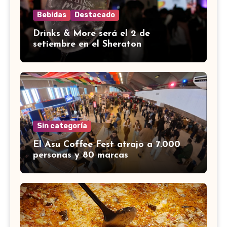
Bebidas
Destacado
Drinks & More será el 2 de
setiembre en el Sheraton
Sin categoría
El Asu Coffee Fest atrajo a 7.000
personas y 80 marcas