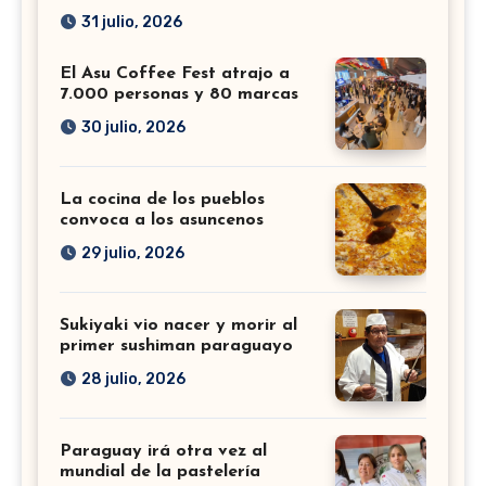
31 julio, 2026
El Asu Coffee Fest atrajo a
7.000 personas y 80 marcas
30 julio, 2026
La cocina de los pueblos
convoca a los asuncenos
29 julio, 2026
Sukiyaki vio nacer y morir al
primer sushiman paraguayo
28 julio, 2026
Paraguay irá otra vez al
mundial de la pastelería