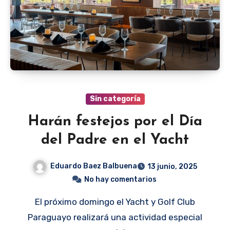
Sin categoría
Harán festejos por el Día
del Padre en el Yacht
Eduardo Baez Balbuena
13 junio, 2025
No hay comentarios
El próximo domingo el Yacht y Golf Club
Paraguayo realizará una actividad especial