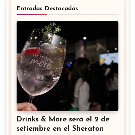
Entradas Destacadas
Drinks & More será el 2 de
setiembre en el Sheraton