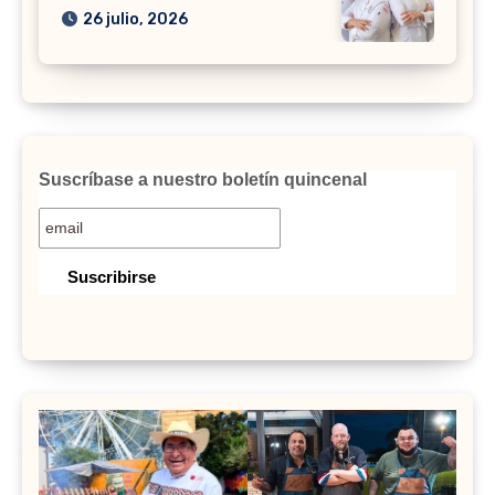
26 julio, 2026
Suscríbase a nuestro boletín quincenal