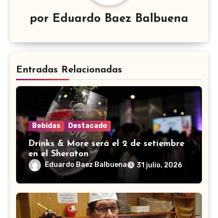
por
Eduardo Baez Balbuena
Entradas Relacionadas
Bebidas
Destacado
Drinks & More será el 2 de setiembre
en el Sheraton
Eduardo Baez Balbuena
31 julio, 2026