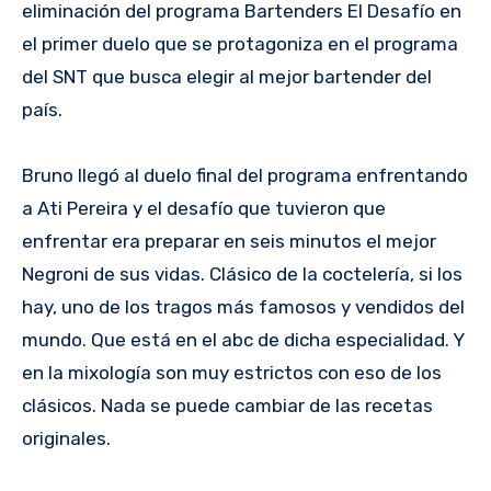
eliminación del programa Bartenders El Desafío en
el primer duelo que se protagoniza en el programa
del SNT que busca elegir al mejor bartender del
país.
Bruno llegó al duelo final del programa enfrentando
a Ati Pereira y el desafío que tuvieron que
enfrentar era preparar en seis minutos el mejor
Negroni de sus vidas. Clásico de la coctelería, si los
hay, uno de los tragos más famosos y vendidos del
mundo. Que está en el abc de dicha especialidad. Y
en la mixología son muy estrictos con eso de los
clásicos. Nada se puede cambiar de las recetas
originales.