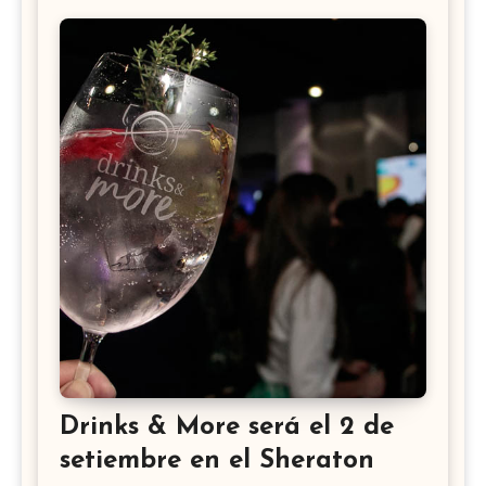
Drinks & More será el 2 de
setiembre en el Sheraton