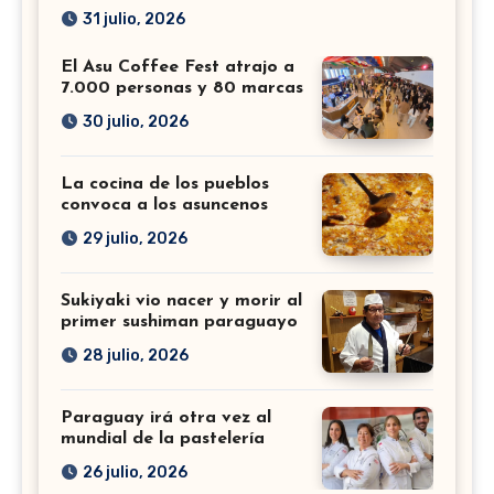
31 julio, 2026
El Asu Coffee Fest atrajo a
7.000 personas y 80 marcas
30 julio, 2026
La cocina de los pueblos
convoca a los asuncenos
29 julio, 2026
Sukiyaki vio nacer y morir al
primer sushiman paraguayo
28 julio, 2026
Paraguay irá otra vez al
mundial de la pastelería
26 julio, 2026