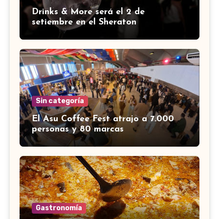
Drinks & More será el 2 de
setiembre en el Sheraton
Sin categoría
El Asu Coffee Fest atrajo a 7.000
personas y 80 marcas
Gastronomía