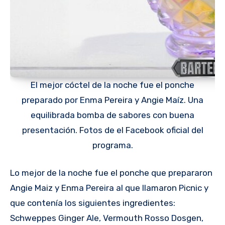
El mejor cóctel de la noche fue el ponche
preparado por Enma Pereira y Angie Maíz. Una
equilibrada bomba de sabores con buena
presentación. Fotos de el Facebook oficial del
programa.
Lo mejor de la noche fue el ponche que prepararon
Angie Maiz y Enma Pereira al que llamaron Picnic y
que contenía los siguientes ingredientes:
Schweppes Ginger Ale, Vermouth Rosso Dosgen,