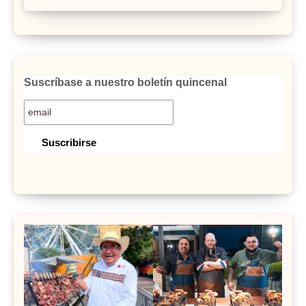
Suscríbase a nuestro boletín quincenal