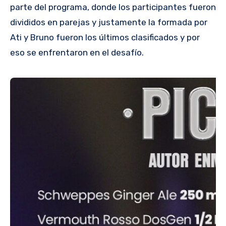
parte del programa, donde los participantes fueron
divididos en parejas y justamente la formada por
Ati y Bruno fueron los últimos clasificados y por
eso se enfrentaron en el desafío.