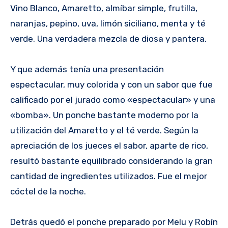
Vino Blanco, Amaretto, almíbar simple, frutilla,
naranjas, pepino, uva, limón siciliano, menta y té
verde. Una verdadera mezcla de diosa y pantera.
Y que además tenía una presentación
espectacular, muy colorida y con un sabor que fue
calificado por el jurado como «espectacular» y una
«bomba». Un ponche bastante moderno por la
utilización del Amaretto y el té verde. Según la
apreciación de los jueces el sabor, aparte de rico,
resultó bastante equilibrado considerando la gran
cantidad de ingredientes utilizados. Fue el mejor
cóctel de la noche.
Detrás quedó el ponche preparado por Melu y Robín