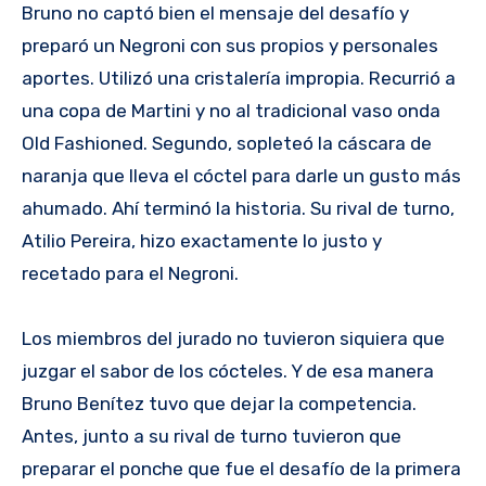
Bruno no captó bien el mensaje del desafío y
preparó un Negroni con sus propios y personales
aportes. Utilizó una cristalería impropia. Recurrió a
una copa de Martini y no al tradicional vaso onda
Old Fashioned. Segundo, sopleteó la cáscara de
naranja que lleva el cóctel para darle un gusto más
ahumado. Ahí terminó la historia. Su rival de turno,
Atilio Pereira, hizo exactamente lo justo y
recetado para el Negroni.
Los miembros del jurado no tuvieron siquiera que
juzgar el sabor de los cócteles. Y de esa manera
Bruno Benítez tuvo que dejar la competencia.
Antes, junto a su rival de turno tuvieron que
preparar el ponche que fue el desafío de la primera