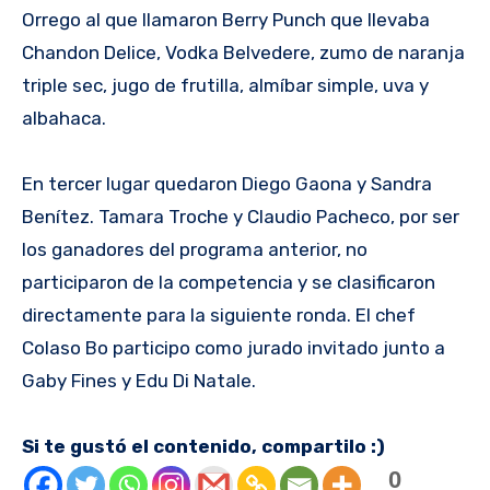
Orrego al que llamaron Berry Punch que llevaba
Chandon Delice, Vodka Belvedere, zumo de naranja
triple sec, jugo de frutilla, almíbar simple, uva y
albahaca.
En tercer lugar quedaron Diego Gaona y Sandra
Benítez. Tamara Troche y Claudio Pacheco, por ser
los ganadores del programa anterior, no
participaron de la competencia y se clasificaron
directamente para la siguiente ronda. El chef
Colaso Bo participo como jurado invitado junto a
Gaby Fines y Edu Di Natale.
Si te gustó el contenido, compartilo :)
0