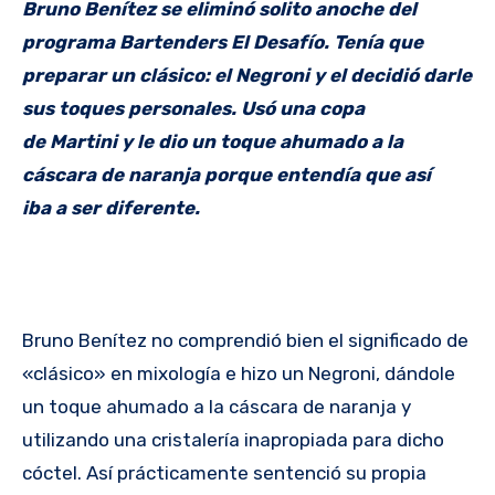
Bruno Benítez se eliminó solito anoche del
programa Bartenders El Desafío. Tenía que
preparar un clásico: el Negroni y el decidió darle
sus toques personales. Usó una copa
de Martini y le dio un toque ahumado a la
cáscara de naranja porque entendía que así
iba a ser diferente.
Bruno Benítez no comprendió bien el significado de
«clásico» en mixología e hizo un Negroni, dándole
un toque ahumado a la cáscara de naranja y
utilizando una cristalería inapropiada para dicho
cóctel. Así prácticamente sentenció su propia