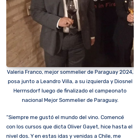
Valeria Franco, mejor sommelier de Paraguay 2024,
posa junto a Leandro Villa, a su izquierda y Diosnel
Herrnsdorf luego de finalizado el campeonato
nacional Mejor Sommelier de Paraguay.
“Siempre me gustó el mundo del vino. Comencé
con los cursos que dicta Oliver Gayet, hice hasta el
nivel dos. Y en estas idas y venidas a Chile, me