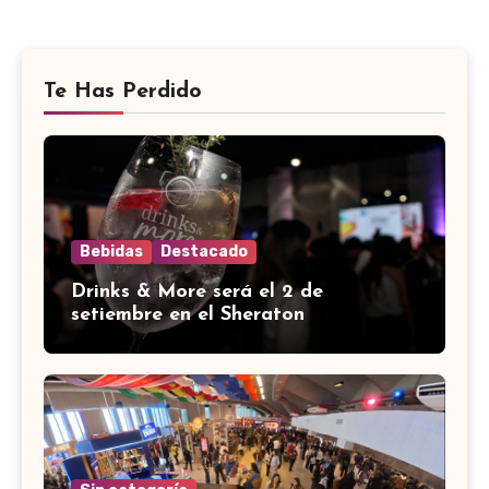
Te Has Perdido
Bebidas
Destacado
Drinks & More será el 2 de
setiembre en el Sheraton