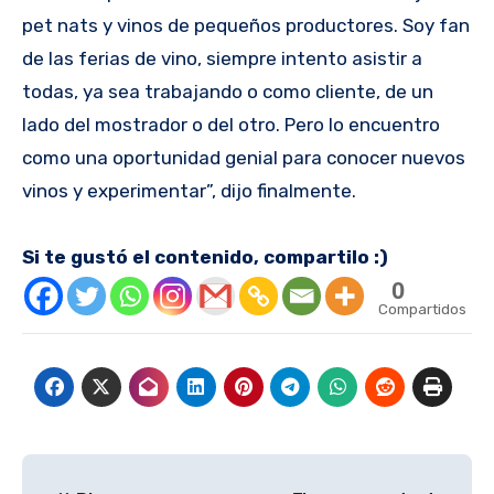
pet nats y vinos de pequeños productores. Soy fan
de las ferias de vino, siempre intento asistir a
todas, ya sea trabajando o como cliente, de un
lado del mostrador o del otro. Pero lo encuentro
como una oportunidad genial para conocer nuevos
vinos y experimentar”, dijo finalmente.
Si te gustó el contenido, compartilo :)
0
Compartidos
Navegación