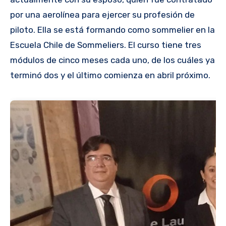
por una aerolínea para ejercer su profesión de
piloto. Ella se está formando como sommelier en la
Escuela Chile de Sommeliers. El curso tiene tres
módulos de cinco meses cada uno, de los cuáles ya
terminó dos y el último comienza en abril próximo.