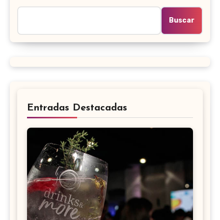
Buscar
Entradas Destacadas