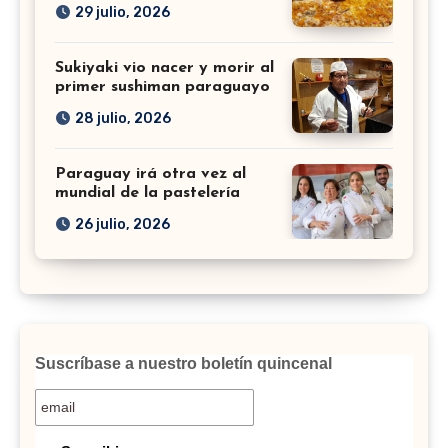
29 julio, 2026
Sukiyaki vio nacer y morir al
primer sushiman paraguayo
28 julio, 2026
Paraguay irá otra vez al
mundial de la pastelería
26 julio, 2026
Suscríbase a nuestro boletín quincenal