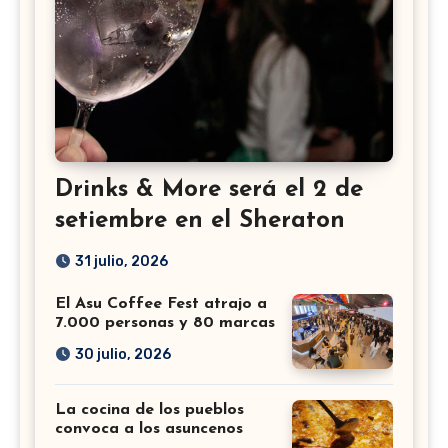
Drinks & More será el 2 de
setiembre en el Sheraton
31 julio, 2026
El Asu Coffee Fest atrajo a
7.000 personas y 80 marcas
30 julio, 2026
La cocina de los pueblos
convoca a los asuncenos