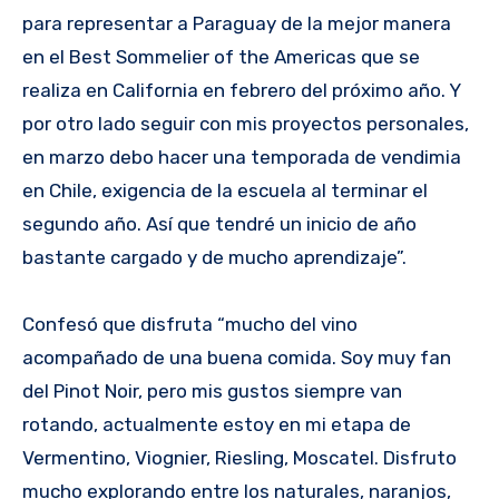
para representar a Paraguay de la mejor manera
en el Best Sommelier of the Americas que se
realiza en California en febrero del próximo año. Y
por otro lado seguir con mis proyectos personales,
en marzo debo hacer una temporada de vendimia
en Chile, exigencia de la escuela al terminar el
segundo año. Así que tendré un inicio de año
bastante cargado y de mucho aprendizaje”.
Confesó que disfruta “mucho del vino
acompañado de una buena comida. Soy muy fan
del Pinot Noir, pero mis gustos siempre van
rotando, actualmente estoy en mi etapa de
Vermentino, Viognier, Riesling, Moscatel. Disfruto
mucho explorando entre los naturales, naranjos,