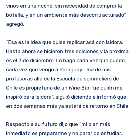
vinos en una noche, sin necesidad de comprar la
botella, y en un ambiente más descontracturado”
agregó.
“Esa es la idea que quise replicar acá con Isidora.
Hasta ahora se hicieron tres ediciones y la próxima
es el 7 de diciembre. Lo hago cada vez que puedo,
cada vez que vengo a Paraguay. Una de mis
profesoras allá de la Escuela de sommeliers de
Chile es propietaria de un Wine Bar fue quién me
inspiró para Isidora”, siguió diciendo e informó que
en dos semanas más ya estará de retorno en Chile.
Respecto a su futuro dijo que “mi plan más
inmediato es prepararme y no parar de estudiar,