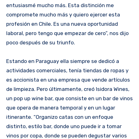
entusiasmé mucho más. Esta distinción me
compromete mucho más y quiero ejercer esta
profesión en Chile. Es una nueva oportunidad
laboral, pero tengo que empezar de cero”, nos dijo
poco después de su triunfo.
Estando en Paraguay ella siempre se dedicó a
actividades comerciales, tenía tiendas de ropas y
es accionista en una empresa que vende artículos
de limpieza. Pero últimamente, creó Isidora Wines,
un pop up wine bar, que consiste en un bar de vinos
que opera de manera temporal y en un lugar
itinerante. “Organizo catas con un enfoque
distinto, estilo bar, donde uno puede ir a tomar
vinos por copa, donde se pueden degustar varios