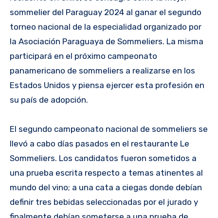
sommelier del Paraguay 2024 al ganar el segundo
torneo nacional de la especialidad organizado por
la Asociación Paraguaya de Sommeliers. La misma
participará en el próximo campeonato
panamericano de sommeliers a realizarse en los
Estados Unidos y piensa ejercer esta profesión en
su país de adopción.
El segundo campeonato nacional de sommeliers se
llevó a cabo días pasados en el restaurante Le
Sommeliers. Los candidatos fueron sometidos a
una prueba escrita respecto a temas atinentes al
mundo del vino; a una cata a ciegas donde debían
definir tres bebidas seleccionadas por el jurado y
finalmente debían someterse a una prueba de