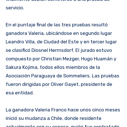
servicio.
En el puntaje final de las tres pruebas resultó
ganadora Valeria, ubicándose en segundo lugar
Leandro Villa, de Ciudad del Este y en tercer lugar
se clasificó Diosnel Herrnsdorf. El jurado estuvo
compuesto por Christian Mezger, Hugo Huamán y
Sakura Kojima, todos ellos miembros de la
Asociación Paraguaya de Sommeliers. Las pruebas
fueron dirigidas por Oliver Gayet, presidente de
esa entidad.
La ganadora Valeria Franco hace unos cinco meses
inició su mudanza a Chile, donde residente
actualmente con su esposo, quién fue contratado