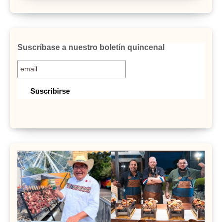
Suscríbase a nuestro boletín quincenal