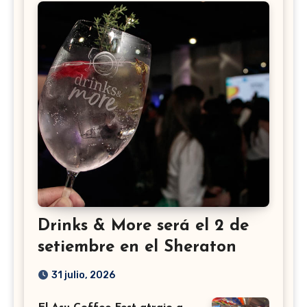
Drinks & More será el 2 de
setiembre en el Sheraton
31 julio, 2026