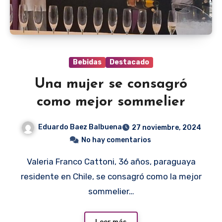
Bebidas
Destacado
Una mujer se consagró
como mejor sommelier
Eduardo Baez Balbuena
27 noviembre, 2024
No hay comentarios
Valeria Franco Cattoni, 36 años, paraguaya
residente en Chile, se consagró como la mejor
sommelier…