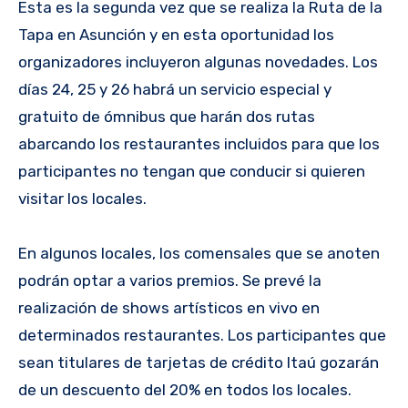
Esta es la segunda vez que se realiza la Ruta de la
Tapa en Asunción y en esta oportunidad los
organizadores incluyeron algunas novedades. Los
días 24, 25 y 26 habrá un servicio especial y
gratuito de ómnibus que harán dos rutas
abarcando los restaurantes incluidos para que los
participantes no tengan que conducir si quieren
visitar los locales.
En algunos locales, los comensales que se anoten
podrán optar a varios premios. Se prevé la
realización de shows artísticos en vivo en
determinados restaurantes. Los participantes que
sean titulares de tarjetas de crédito Itaú gozarán
de un descuento del 20% en todos los locales.