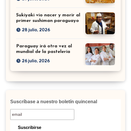
Sukiyaki vio nacer y morir al
primer sushiman paraguayo
28 julio, 2026
Paraguay irá otra vez al
mundial de la pastelería
26 julio, 2026
Suscríbase a nuestro boletín quincenal