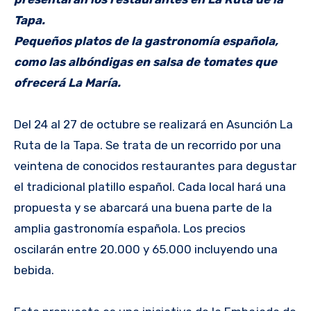
Tapa.
Pequeños platos de la gastronomía española,
como las albóndigas en salsa de tomates que
ofrecerá La María.
Del 24 al 27 de octubre se realizará en Asunción La
Ruta de la Tapa. Se trata de un recorrido por una
veintena de conocidos restaurantes para degustar
el tradicional platillo español. Cada local hará una
propuesta y se abarcará una buena parte de la
amplia gastronomía española. Los precios
oscilarán entre 20.000 y 65.000 incluyendo una
bebida.