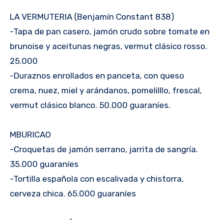
LA VERMUTERIA (Benjamín Constant 838)
-Tapa de pan casero, jamón crudo sobre tomate en
brunoise y aceitunas negras, vermut clásico rosso.
25.000
-Duraznos enrollados en panceta, con queso
crema, nuez, miel y arándanos, pomelilllo, frescal,
vermut clásico blanco. 50.000 guaraníes.
MBURICAO
-Croquetas de jamón serrano, jarrita de sangría.
35.000 guaraníes
-Tortilla española con escalivada y chistorra,
cerveza chica. 65.000 guaraníes