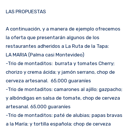
LAS PROPUESTAS
A continuación, y a manera de ejemplo ofrecemos
la oferta que presentarán algunos de los
restaurantes adheridos a La Ruta de la Tapa:
LA MARIA (Palma casi Montevideo)
-Trio de montaditos: burrata y tomates Cherry;
chorizo y crema ácida; y jamón serrano, chop de
cerveza artesanal. 65.000 guaraníes
-Trio de montaditos: camarones al ajillo; gazpacho;
y albóndigas en salsa de tomate, chop de cerveza
artesanal. 65.000 guaraníes
-Trio de montaditos: paté de alubias; papas bravas
a la María; y tortilla española; chop de cerveza