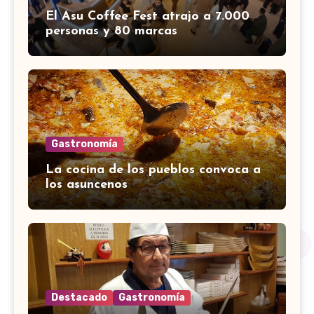
El Asu Coffee Fest atrajo a 7.000
personas y 80 marcas
Gastronomía
La cocina de los pueblos convoca a
los asuncenos
Destacado
Gastronomía