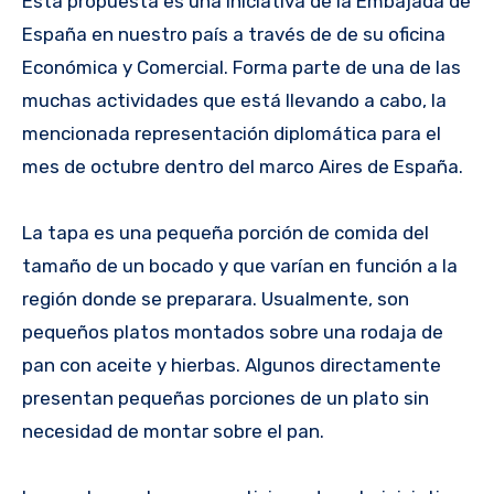
Esta propuesta es una iniciativa de la Embajada de
España en nuestro país a través de de su oficina
Económica y Comercial. Forma parte de una de las
muchas actividades que está llevando a cabo, la
mencionada representación diplomática para el
mes de octubre dentro del marco Aires de España.
La tapa es una pequeña porción de comida del
tamaño de un bocado y que varían en función a la
región donde se preparara. Usualmente, son
pequeños platos montados sobre una rodaja de
pan con aceite y hierbas. Algunos directamente
presentan pequeñas porciones de un plato sin
necesidad de montar sobre el pan.