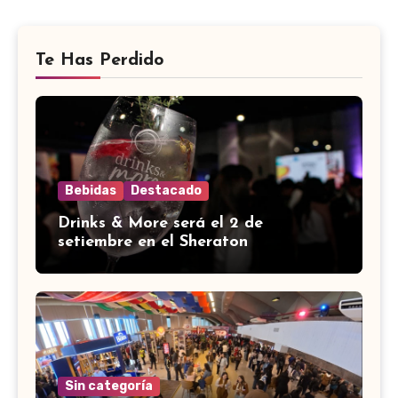
Te Has Perdido
Bebidas
Destacado
Drinks & More será el 2 de
setiembre en el Sheraton
Sin categoría