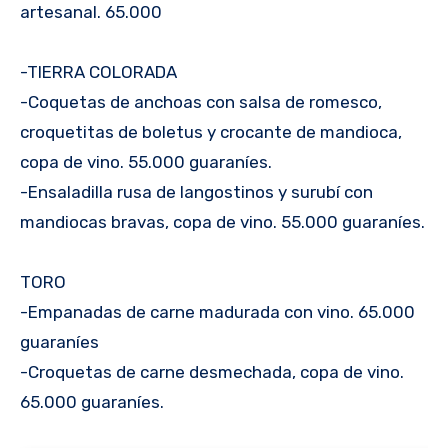
artesanal. 65.000
-TIERRA COLORADA
-Coquetas de anchoas con salsa de romesco,
croquetitas de boletus y crocante de mandioca,
copa de vino. 55.000 guaraníes.
-Ensaladilla rusa de langostinos y surubí con
mandiocas bravas, copa de vino. 55.000 guaraníes.
TORO
-Empanadas de carne madurada con vino. 65.000
guaraníes
-Croquetas de carne desmechada, copa de vino.
65.000 guaraníes.