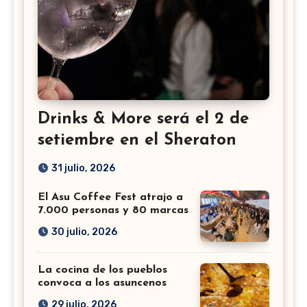
Drinks & More será el 2 de
setiembre en el Sheraton
31 julio, 2026
El Asu Coffee Fest atrajo a
7.000 personas y 80 marcas
30 julio, 2026
La cocina de los pueblos
convoca a los asuncenos
29 julio, 2026