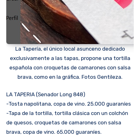
La Tapería, el único local asunceno dedicado
exclusivamente a las tapas, propone una tortilla
española con croquetas de camarones con salsa
brava, como en la gráfica. Fotos Gentileza.
LA TAPERIA (Senador Long 848)
-Tosta napolitana, copa de vino. 25.000 guaraníes
-Tapa de la tortilla, tortilla clásica con un colchón
de quesos, croquetas de camarones con salsa
brava, copa de vino. 65.000 guaraníes.