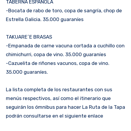
TABERNA ESPAÑOLA
-Bocata de rabo de toro, copa de sangría, chop de
Estrella Galicia. 35.000 guaraníes
TAKUARE´E BRASAS
-Empanada de carne vacuna cortada a cuchillo con
chimichurri, copa de vino. 35.000 guaraníes
-Cazuelita de riñones vacunos, copa de vino.
35.000 guaraníes.
La lista completa de los restaurantes con sus
menús respectivos, así como el itinerario que
seguirán los ómnibus para hacer La Ruta de la Tapa
podrán consultarse en el siguiente enlace