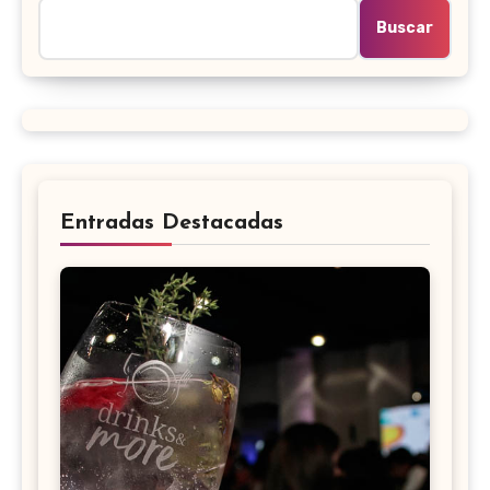
Buscar
Entradas Destacadas