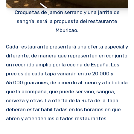
Croquetas de jamón serrano y una jarrita de
sangría, será la propuesta del restaurante
Mburicao.
Cada restaurante presentará una oferta especial y
diferente, de manera que representen en conjunto
un recorrido amplio por la cocina de España. Los
precios de cada tapa variarán entre 20.000 y
65.000 guaraníes, de acuerdo al menú y a la bebida
que la acompaña, que puede ser vino, sangría,
cerveza y otras. La oferta de la Ruta de la Tapa
deberán estar habilitadas en los horarios en que
abren y atienden los citados restaurantes.