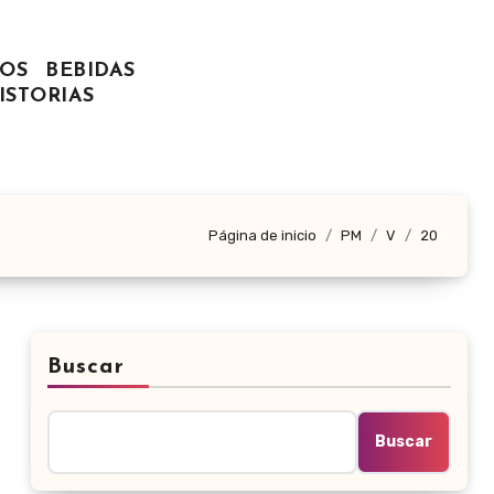
OS
BEBIDAS
ISTORIAS
Página de inicio
PM
V
20
Buscar
Buscar