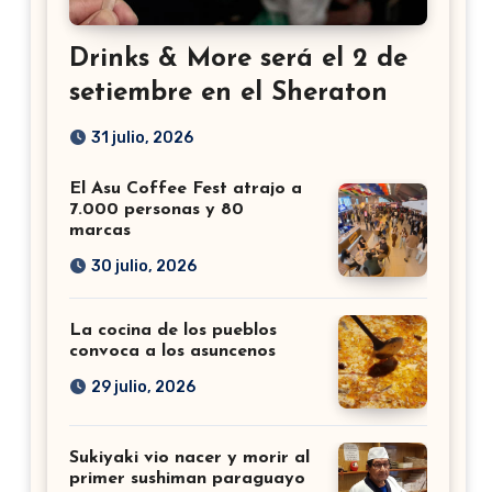
Drinks & More será el 2 de
setiembre en el Sheraton
31 julio, 2026
El Asu Coffee Fest atrajo a
7.000 personas y 80
marcas
30 julio, 2026
La cocina de los pueblos
convoca a los asuncenos
29 julio, 2026
Sukiyaki vio nacer y morir al
primer sushiman paraguayo