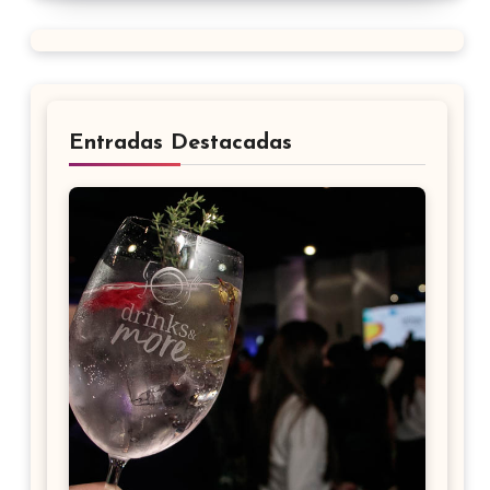
Entradas Destacadas