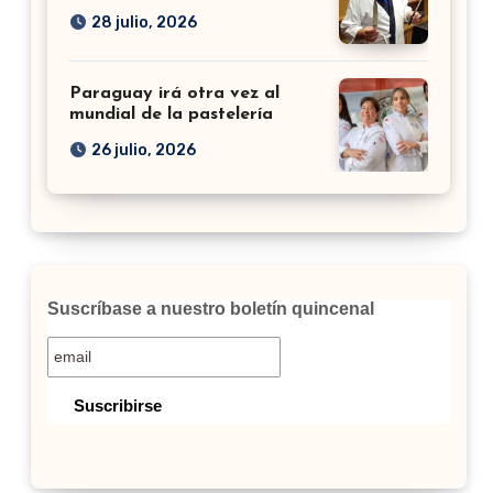
28 julio, 2026
Paraguay irá otra vez al
mundial de la pastelería
26 julio, 2026
Suscríbase a nuestro boletín quincenal