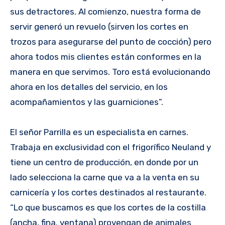
sus detractores. Al comienzo, nuestra forma de
servir generó un revuelo (sirven los cortes en
trozos para asegurarse del punto de cocción) pero
ahora todos mis clientes están conformes en la
manera en que servimos. Toro está evolucionando
ahora en los detalles del servicio, en los
acompañamientos y las guarniciones”.
El señor Parrilla es un especialista en carnes.
Trabaja en exclusividad con el frigorífico Neuland y
tiene un centro de producción, en donde por un
lado selecciona la carne que va a la venta en su
carnicería y los cortes destinados al restaurante.
“Lo que buscamos es que los cortes de la costilla
(ancha, fina, ventana) provengan de animales