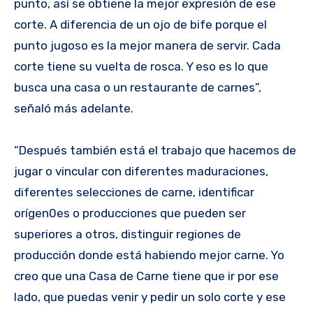
punto, así se obtiene la mejor expresión de ese
corte. A diferencia de un ojo de bife porque el
punto jugoso es la mejor manera de servir. Cada
corte tiene su vuelta de rosca. Y eso es lo que
busca una casa o un restaurante de carnes”,
señaló más adelante.
“Después también está el trabajo que hacemos de
jugar o vincular con diferentes maduraciones,
diferentes selecciones de carne, identificar
orígen0es o producciones que pueden ser
superiores a otros, distinguir regiones de
producción donde está habiendo mejor carne. Yo
creo que una Casa de Carne tiene que ir por ese
lado, que puedas venir y pedir un solo corte y ese