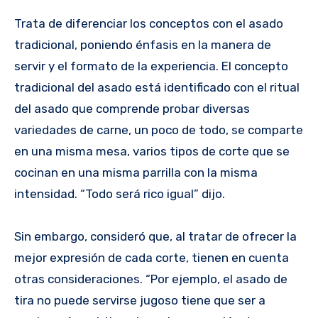
Trata de diferenciar los conceptos con el asado
tradicional, poniendo énfasis en la manera de
servir y el formato de la experiencia. El concepto
tradicional del asado está identificado con el ritual
del asado que comprende probar diversas
variedades de carne, un poco de todo, se comparte
en una misma mesa, varios tipos de corte que se
cocinan en una misma parrilla con la misma
intensidad. “Todo será rico igual” dijo.
Sin embargo, consideró que, al tratar de ofrecer la
mejor expresión de cada corte, tienen en cuenta
otras consideraciones. “Por ejemplo, el asado de
tira no puede servirse jugoso tiene que ser a