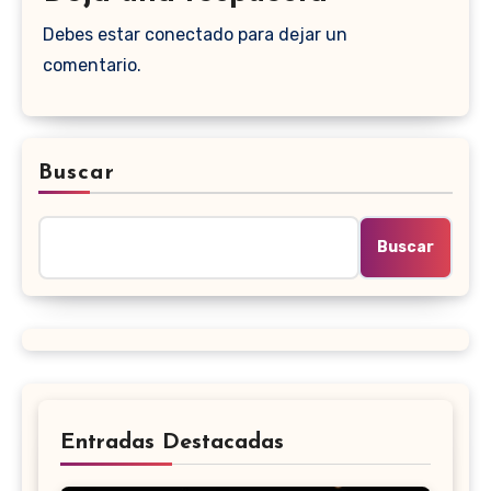
Debes estar conectado para dejar un
comentario.
Buscar
Buscar
Entradas Destacadas