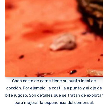
Cada corte de carne tiene su punto ideal de
cocción. Por ejemplo, la costilla a punto y el ojo de
bife jugoso. Son detalles que se tratan de explotar
para mejorar la experiencia del comensal.