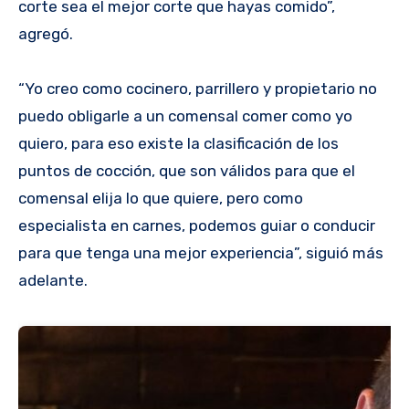
corte sea el mejor corte que hayas comido”,
agregó.
“Yo creo como cocinero, parrillero y propietario no
puedo obligarle a un comensal comer como yo
quiero, para eso existe la clasificación de los
puntos de cocción, que son válidos para que el
comensal elija lo que quiere, pero como
especialista en carnes, podemos guiar o conducir
para que tenga una mejor experiencia”, siguió más
adelante.