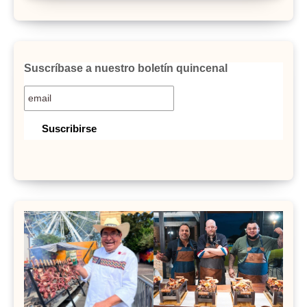
Suscríbase a nuestro boletín quincenal