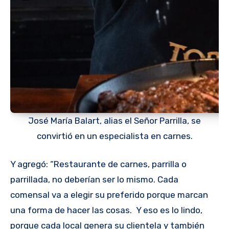
José María Balart, alias el Señor Parrilla, se
convirtió en un especialista en carnes.
Y agregó: “Restaurante de carnes, parrilla o
parrillada, no deberían ser lo mismo. Cada
comensal va a elegir su preferido porque marcan
una forma de hacer las cosas. Y eso es lo lindo,
porque cada local genera su clientela y también