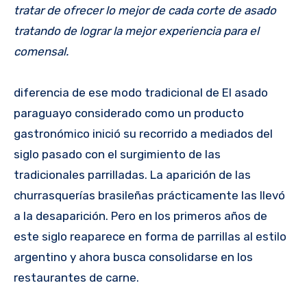
tratar de ofrecer lo mejor de cada corte de asado
tratando de lograr la mejor experiencia para el
comensal.
diferencia de ese modo tradicional de El asado
paraguayo considerado como un producto
gastronómico inició su recorrido a mediados del
siglo pasado con el surgimiento de las
tradicionales parrilladas. La aparición de las
churrasquerías brasileñas prácticamente las llevó
a la desaparición. Pero en los primeros años de
este siglo reaparece en forma de parrillas al estilo
argentino y ahora busca consolidarse en los
restaurantes de carne.