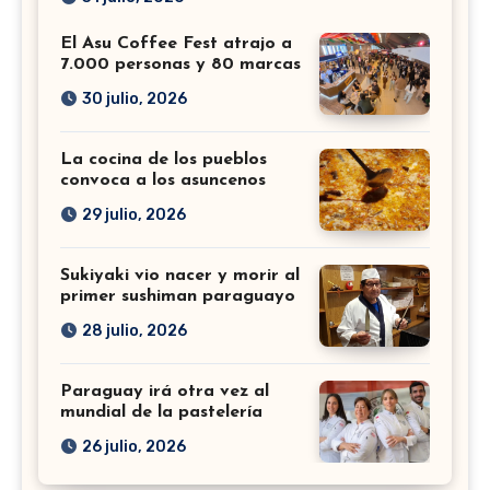
El Asu Coffee Fest atrajo a
7.000 personas y 80 marcas
30 julio, 2026
La cocina de los pueblos
convoca a los asuncenos
29 julio, 2026
Sukiyaki vio nacer y morir al
primer sushiman paraguayo
28 julio, 2026
Paraguay irá otra vez al
mundial de la pastelería
26 julio, 2026