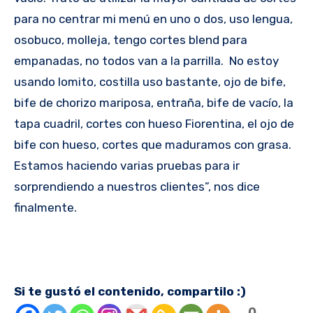
para no centrar mi menú en uno o dos, uso lengua,
osobuco, molleja, tengo cortes blend para
empanadas, no todos van a la parrilla. No estoy
usando lomito, costilla uso bastante, ojo de bife,
bife de chorizo mariposa, entraña, bife de vacío, la
tapa cuadril, cortes con hueso Fiorentina, el ojo de
bife con hueso, cortes que maduramos con grasa.
Estamos haciendo varias pruebas para ir
sorprendiendo a nuestros clientes”, nos dice
finalmente.
Si te gustó el contenido, compartilo :)
0