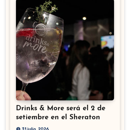
Drinks & More será el 2 de
setiembre en el Sheraton
31 julio, 2026