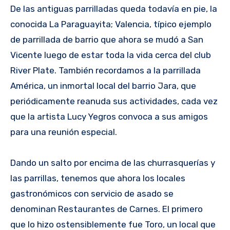
De las antiguas parrilladas queda todavía en pie, la
conocida La Paraguayita; Valencia, típico ejemplo
de parrillada de barrio que ahora se mudó a San
Vicente luego de estar toda la vida cerca del club
River Plate. También recordamos a la parrillada
América, un inmortal local del barrio Jara, que
periódicamente reanuda sus actividades, cada vez
que la artista Lucy Yegros convoca a sus amigos
para una reunión especial.
Dando un salto por encima de las churrasquerías y
las parrillas, tenemos que ahora los locales
gastronómicos con servicio de asado se
denominan Restaurantes de Carnes. El primero
que lo hizo ostensiblemente fue Toro, un local que