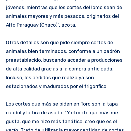
jóvenes, mientras que los cortes del lomo sean de
animales mayores y más pesados, originarios del
Alto Paraguay (Chaco)”, acota.
Otros detalles son que pide siempre cortes de
animales bien terminados, conforme a un padrón
preestablecido, buscando acceder a producciones
de alta calidad gracias a la compra anticipada.
Incluso, los pedidos que realiza ya son
estacionados y madurados por el frigorífico.
Los cortes que más se piden en Toro son la tapa
cuadril y la tira de asado. “Y el corte que más me
gusta, que me hizo más fanático, creo que es el
vacío. Trato de utilizar la mayor cantidad de cortes