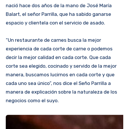
nació hace dos años de la mano de José María
Balart, el señor Parrilla, que ha sabido ganarse
espacio y clientela con el servicio de asado.
“Un restaurante de carnes busca la mejor
experiencia de cada corte de carne o podemos
decir la mejor calidad en cada corte. Que cada
corte sea elegido, cocinado y servido de la mejor
manera, buscamos lucirnos en cada corte y que
cada uno sea único”, nos dice el Seño Parrilla a
manera de explicación sobre la naturaleza de los
negocios como el suyo.