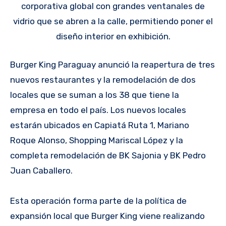
corporativa global con grandes ventanales de
vidrio que se abren a la calle, permitiendo poner el
diseño interior en exhibición.
Burger King Paraguay anunció la reapertura de tres
nuevos restaurantes y la remodelación de dos
locales que se suman a los 38 que tiene la
empresa en todo el país. Los nuevos locales
estarán ubicados en Capiatá Ruta 1, Mariano
Roque Alonso, Shopping Mariscal López y la
completa remodelación de BK Sajonia y BK Pedro
Juan Caballero.
Esta operación forma parte de la política de
expansión local que Burger King viene realizando