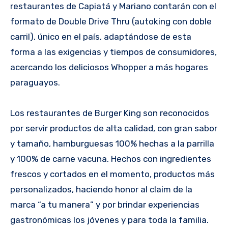
restaurantes de Capiatá y Mariano contarán con el
formato de Double Drive Thru (autoking con doble
carril), único en el país, adaptándose de esta
forma a las exigencias y tiempos de consumidores,
acercando los deliciosos Whopper a más hogares
paraguayos.
Los restaurantes de Burger King son reconocidos
por servir productos de alta calidad, con gran sabor
y tamaño, hamburguesas 100% hechas a la parrilla
y 100% de carne vacuna. Hechos con ingredientes
frescos y cortados en el momento, productos más
personalizados, haciendo honor al claim de la
marca “a tu manera” y por brindar experiencias
gastronómicas los jóvenes y para toda la familia.