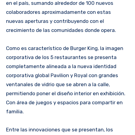
en el país, sumando alrededor de 100 nuevos
colaboradores aproximadamente con estas
nuevas aperturas y contribuyendo con el
crecimiento de las comunidades donde opera.
Como es característico de Burger King, la imagen
corporativa de los 5 restaurantes se presenta
completamente alineada a la nueva identidad
corporativa global Pavilion y Royal con grandes
ventanales de vidrio que se abren a la calle,
permitiendo poner el diseño interior en exhibición.
Con área de juegos y espacios para compartir en
familia.
Entre las innovaciones que se presentan, los