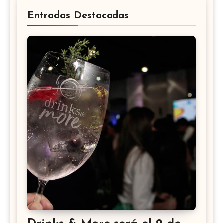
Entradas Destacadas