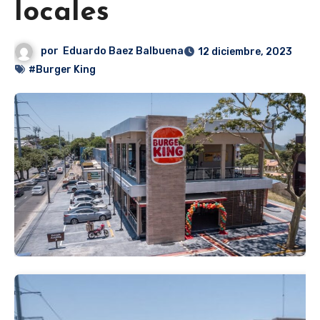
locales
por
Eduardo Baez Balbuena
12 diciembre, 2023
#Burger King