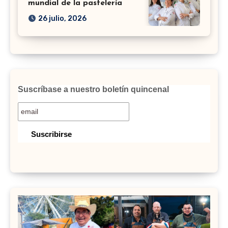
mundial de la pastelería
26 julio, 2026
Suscríbase a nuestro boletín quincenal