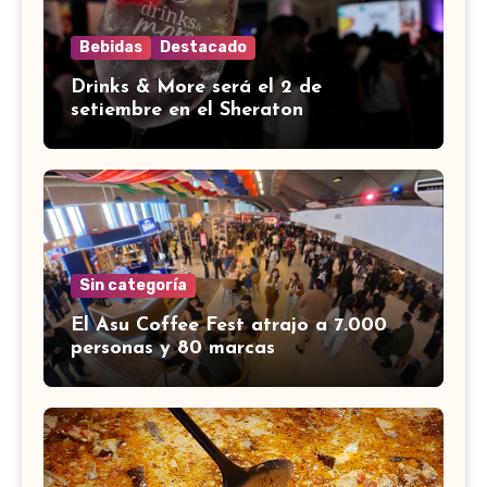
Bebidas
Destacado
Drinks & More será el 2 de
setiembre en el Sheraton
Sin categoría
El Asu Coffee Fest atrajo a 7.000
personas y 80 marcas