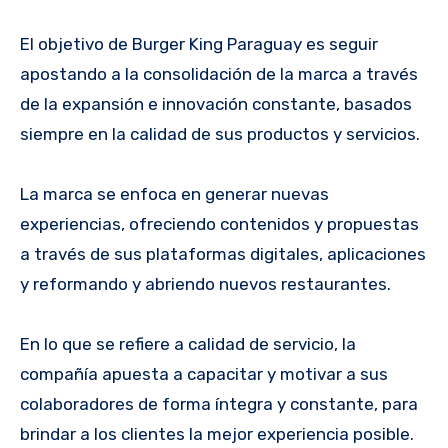
El objetivo de Burger King Paraguay es seguir
apostando a la consolidación de la marca a través
de la expansión e innovación constante, basados
siempre en la calidad de sus productos y servicios.
La marca se enfoca en generar nuevas
experiencias, ofreciendo contenidos y propuestas
a través de sus plataformas digitales, aplicaciones
y reformando y abriendo nuevos restaurantes.
En lo que se refiere a calidad de servicio, la
compañía apuesta a capacitar y motivar a sus
colaboradores de forma íntegra y constante, para
brindar a los clientes la mejor experiencia posible.