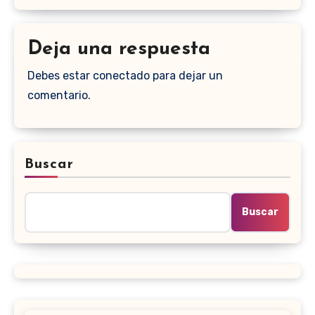
Deja una respuesta
Debes estar conectado para dejar un
comentario.
Buscar
Buscar