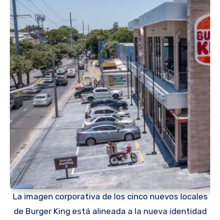
La imagen corporativa de los cinco nuevos locales
de Burger King está alineada a la nueva identidad