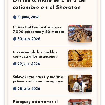
Drinks & More será el 2 de
setiembre en el Sheraton
31 julio, 2026
El Asu Coffee Fest atrajo a
7.000 personas y 80 marcas
30 julio, 2026
La cocina de los pueblos
convoca a los asuncenos
29 julio, 2026
Sukiyaki vio nacer y morir al
primer sushiman paraguayo
28 julio, 2026
Paraguay irá otra vez al