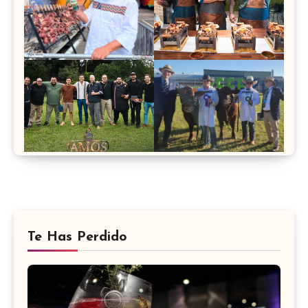
Te Has Perdido