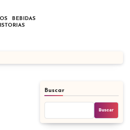
OS
BEBIDAS
ISTORIAS
Buscar
Buscar