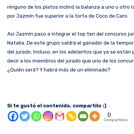
ninguno de los platos inclinó la balanza a uno u otro 
por Jazmín fue superior a la torta de Coco de Caro.
Así Jazmín paso a integrar el top ten del concurso jun
Natalia. De este grupo saldrá el ganador de la tempo
del jurado. Incluso, en los adelantos que ya se est
decir a los miembros del jurado que uno de los concur
¿Quién será? Y habrá más de un eliminado?
Si te gustó el contenido, compartilo :)
0
Compartidos