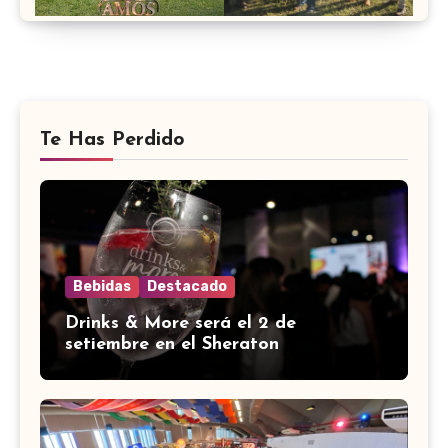
Te Has Perdido
Bebidas
Destacado
Drinks & More será el 2 de
setiembre en el Sheraton