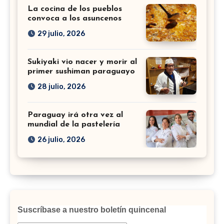
La cocina de los pueblos
convoca a los asuncenos
29 julio, 2026
Sukiyaki vio nacer y morir al
primer sushiman paraguayo
28 julio, 2026
Paraguay irá otra vez al
mundial de la pastelería
26 julio, 2026
Suscríbase a nuestro boletín quincenal