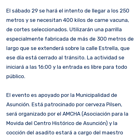
El sábado 29 se hará el intento de llegar a los 250
metros y se necesitan 400 kilos de carne vacuna,
de cortes seleccionados. Utilizarán una parrilla
especialmente fabricada de más de 300 metros de
largo que se extenderá sobre la calle Estrella, que
ese día está cerrado al tránsito. La actividad se
iniciará a las 16:00 y la entrada es libre para todo
público.
El evento es apoyado por la Municipalidad de
Asunción. Está patrocinado por cerveza Pilsen,
será organizado por el AMCHA (Asociación para la
Movida del Centro Histórico de Asunción) y la
cocción del asadito estará a cargo del maestro