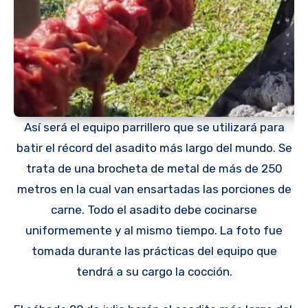
Así será el equipo parrillero que se utilizará para
batir el récord del asadito más largo del mundo. Se
trata de una brocheta de metal de más de 250
metros en la cual van ensartadas las porciones de
carne. Todo el asadito debe cocinarse
uniformemente y al mismo tiempo. La foto fue
tomada durante las prácticas del equipo que
tendrá a su cargo la cocción.