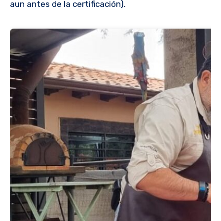
aun antes de la certificación).