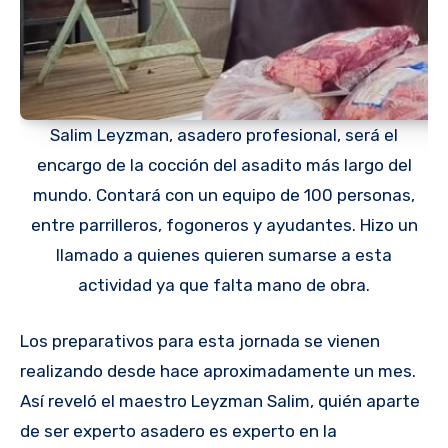
Salim Leyzman, asadero profesional, será el
encargo de la cocción del asadito más largo del
mundo. Contará con un equipo de 100 personas,
entre parrilleros, fogoneros y ayudantes. Hizo un
llamado a quienes quieren sumarse a esta
actividad ya que falta mano de obra.
Los preparativos para esta jornada se vienen
realizando desde hace aproximadamente un mes.
Así reveló el maestro Leyzman Salim, quién aparte
de ser experto asadero es experto en la