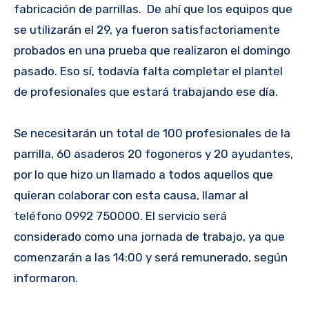
fabricación de parrillas. De ahí que los equipos que
se utilizarán el 29, ya fueron satisfactoriamente
probados en una prueba que realizaron el domingo
pasado. Eso sí, todavía falta completar el plantel
de profesionales que estará trabajando ese día.
Se necesitarán un total de 100 profesionales de la
parrilla, 60 asaderos 20 fogoneros y 20 ayudantes,
por lo que hizo un llamado a todos aquellos que
quieran colaborar con esta causa, llamar al
teléfono 0992 750000. El servicio será
considerado como una jornada de trabajo, ya que
comenzarán a las 14:00 y será remunerado, según
informaron.