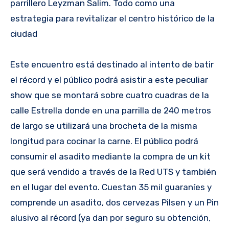
parrillero Leyzman Salim. Todo como una
estrategia para revitalizar el centro histórico de la
ciudad
Este encuentro está destinado al intento de batir
el récord y el público podrá asistir a este peculiar
show que se montará sobre cuatro cuadras de la
calle Estrella donde en una parrilla de 240 metros
de largo se utilizará una brocheta de la misma
longitud para cocinar la carne. El público podrá
consumir el asadito mediante la compra de un kit
que será vendido a través de la Red UTS y también
en el lugar del evento. Cuestan 35 mil guaraníes y
comprende un asadito, dos cervezas Pilsen y un Pin
alusivo al récord (ya dan por seguro su obtención,