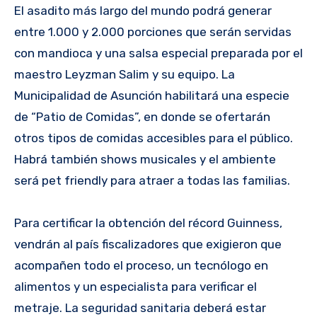
El asadito más largo del mundo podrá generar
entre 1.000 y 2.000 porciones que serán servidas
con mandioca y una salsa especial preparada por el
maestro Leyzman Salim y su equipo. La
Municipalidad de Asunción habilitará una especie
de “Patio de Comidas”, en donde se ofertarán
otros tipos de comidas accesibles para el público.
Habrá también shows musicales y el ambiente
será pet friendly para atraer a todas las familias.
Para certificar la obtención del récord Guinness,
vendrán al país fiscalizadores que exigieron que
acompañen todo el proceso, un tecnólogo en
alimentos y un especialista para verificar el
metraje. La seguridad sanitaria deberá estar