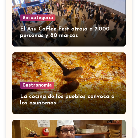
Sin categoría
El Asu Coffee Fest atrajo a 7.000
personas y 80 marcas
Gastronomía
La cocina de los pueblos convoca a
los asuncenos