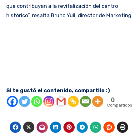
que contribuyan a la revitalización del centro
histórico”, resalta Bruno Yuli, director de Marketing.
Si te gustó el contenido, compartilo :)
0
Compartidos