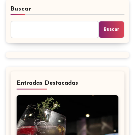
Buscar
Buscar
Entradas Destacadas