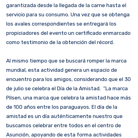
garantizada desde la llegada de la carne hasta el
servicio para su consumo. Una vez que se obtenga
los avales correspondientes se entregará los
propiciadores del evento un certificado enmarcado
como testimonio de la obtención del récord.
Al mismo tiempo que se buscará romper la marca
mundial, esta actividad genera un espacio de
encuentro para los amigos, considerando que el 30
de julio se celebra el Día de la Amistad. “La marca
Pilsen, una marca que celebra la amistad hace más
de 100 años entre los paraguayos. El día de la
amistad es un día auténticamente nuestro que
buscamos celebrar entre todos en el centro de
Asunción, apoyando de esta forma actividades