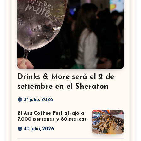
Drinks & More será el 2 de
setiembre en el Sheraton
31 julio, 2026
El Asu Coffee Fest atrajo a
7.000 personas y 80 marcas
30 julio, 2026