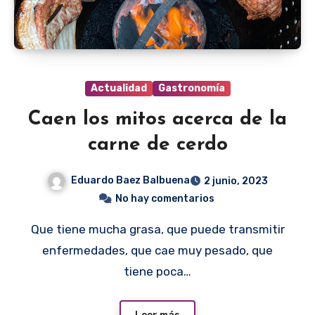
Actualidad
Gastronomía
Caen los mitos acerca de la
carne de cerdo
Eduardo Baez Balbuena
2 junio, 2023
No hay comentarios
Que tiene mucha grasa, que puede transmitir
enfermedades, que cae muy pesado, que
tiene poca…