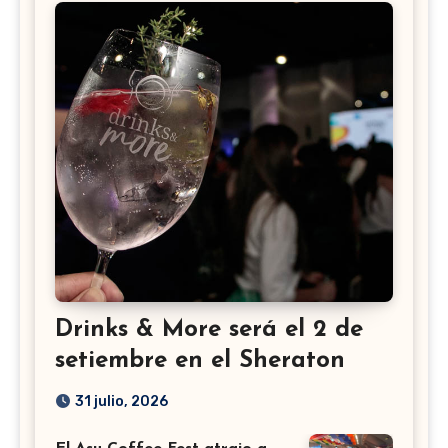
Drinks & More será el 2 de
setiembre en el Sheraton
31 julio, 2026