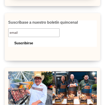
Suscríbase a nuestro boletín quincenal