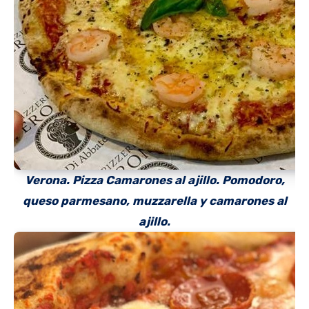
Verona. Pizza Camarones al ajillo. Pomodoro,
queso parmesano, muzzarella y camarones al
ajillo.