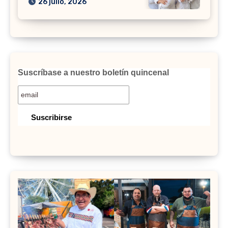
26 julio, 2026
Suscríbase a nuestro boletín quincenal