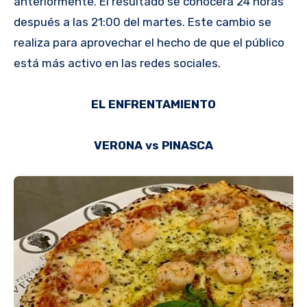
anteriormente. El resultado se conocerá 24 horas
después a las 21:00 del martes. Este cambio se
realiza para aprovechar el hecho de que el público
está más activo en las redes sociales.
EL ENFRENTAMIENTO
VERONA vs PINASCA