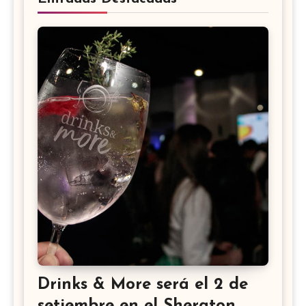
Drinks & More será el 2 de
setiembre en el Sheraton