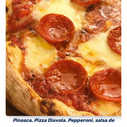
Pinasca. Pizza Diavola. Pepperoni, salsa de