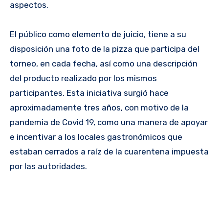
aspectos.
El público como elemento de juicio, tiene a su
disposición una foto de la pizza que participa del
torneo, en cada fecha, así como una descripción
del producto realizado por los mismos
participantes. Esta iniciativa surgió hace
aproximadamente tres años, con motivo de la
pandemia de Covid 19, como una manera de apoyar
e incentivar a los locales gastronómicos que
estaban cerrados a raíz de la cuarentena impuesta
por las autoridades.