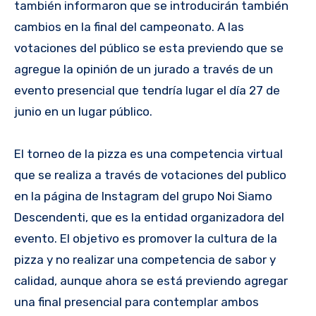
también informaron que se introducirán también
cambios en la final del campeonato. A las
votaciones del público se esta previendo que se
agregue la opinión de un jurado a través de un
evento presencial que tendría lugar el día 27 de
junio en un lugar público.
El torneo de la pizza es una competencia virtual
que se realiza a través de votaciones del publico
en la página de Instagram del grupo Noi Siamo
Descendenti, que es la entidad organizadora del
evento. El objetivo es promover la cultura de la
pizza y no realizar una competencia de sabor y
calidad, aunque ahora se está previendo agregar
una final presencial para contemplar ambos