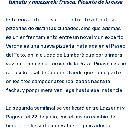
tomate y mozzarela fresca. Picante de la casa.
Este encuentro no solo pone frente a frente a
pizzerías de distintas ciudades, sino que además
es un enfrentamiento entre un novel y un experto.
Verona es una nueva pizzería instalada en el Paseo
del Toto, en la ciudad de Lambaré que por primera
vez participa en el torneo de la Pizza. Pinasca es un
conocido local de Coronel Oviedo que tomó parte
en los tres campeonatos realizados hasta la
fecha, y por primera vez llega hasta esa instancia.
La segunda semifinal se verificará entre Lazzerini y
Ragusa, el 22 de junio, con el mismo cambio de
horario en las votaciones. Los organizadores