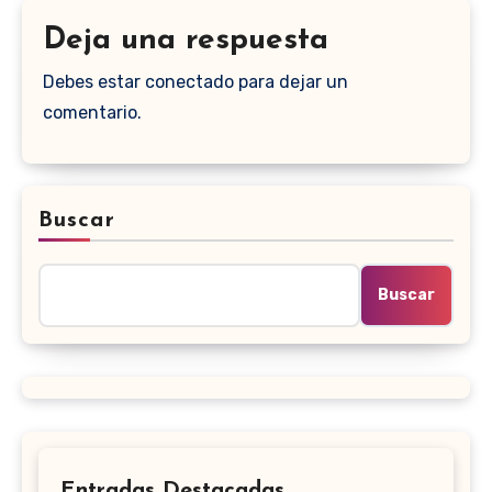
Deja una respuesta
Debes estar conectado para dejar un
comentario.
Buscar
Buscar
Entradas Destacadas