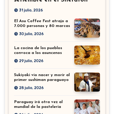
31 julio, 2026
El Asu Coffee Fest atrajo a
7.000 personas y 80 marcas
30 julio, 2026
La cocina de los pueblos
convoca a los asuncenos
29 julio, 2026
Sukiyaki vio nacer y morir al
primer sushiman paraguayo
28 julio, 2026
Paraguay irá otra vez al
mundial de la pastelería