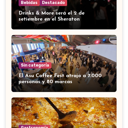
Bebidas
Destacado
Drinks & More será el 2 de
setiembre en el Sheraton
Sin categoría
El Asu Coffee Fest atrajo a 7.000
personas y 80 marcas
Gastronomía