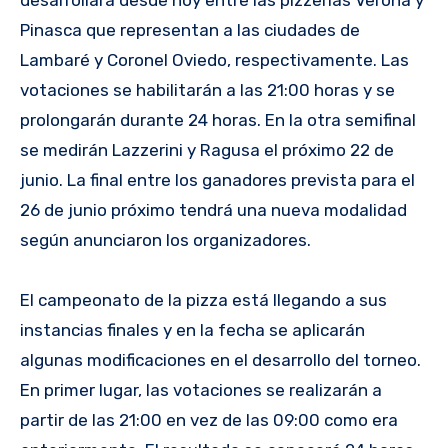
desarrollará desde hoy entre las pizzerías Verona y
Pinasca que representan a las ciudades de
Lambaré y Coronel Oviedo, respectivamente. Las
votaciones se habilitarán a las 21:00 horas y se
prolongarán durante 24 horas. En la otra semifinal
se medirán Lazzerini y Ragusa el próximo 22 de
junio. La final entre los ganadores prevista para el
26 de junio próximo tendrá una nueva modalidad
según anunciaron los organizadores.
El campeonato de la pizza está llegando a sus
instancias finales y en la fecha se aplicarán
algunas modificaciones en el desarrollo del torneo.
En primer lugar, las votaciones se realizarán a
partir de las 21:00 en vez de las 09:00 como era