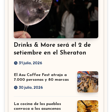
Drinks & More será el 2 de
setiembre en el Sheraton
31 julio, 2026
El Asu Coffee Fest atrajo a
7.000 personas y 80 marcas
30 julio, 2026
La cocina de los pueblos
convoca a los asuncenos