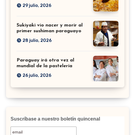
29 julio, 2026
Sukiyaki vio nacer y morir al
primer sushiman paraguayo
28 julio, 2026
Paraguay irá otra vez al
mundial de la pastelería
26 julio, 2026
Suscríbase a nuestro boletín quincenal