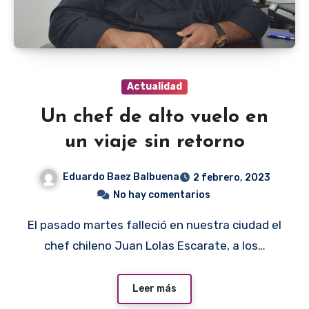
Actualidad
Un chef de alto vuelo en
un viaje sin retorno
Eduardo Baez Balbuena
2 febrero, 2023
No hay comentarios
El pasado martes falleció en nuestra ciudad el
chef chileno Juan Lolas Escarate, a los…
Leer más