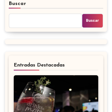
Buscar
Buscar
Entradas Destacadas