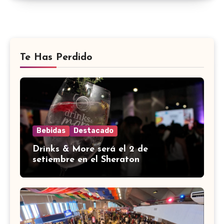
Te Has Perdido
Bebidas
Destacado
Drinks & More será el 2 de
setiembre en el Sheraton