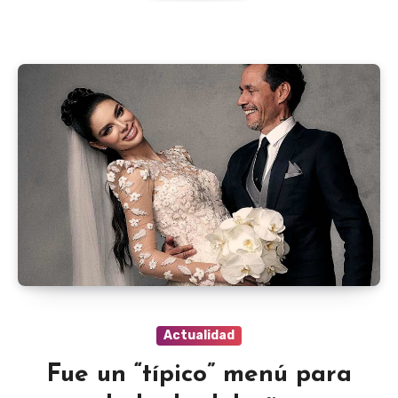
Actualidad
Fue un “típico” menú para