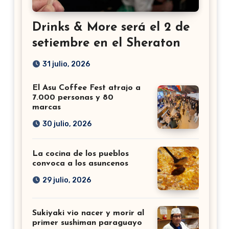
Drinks & More será el 2 de
setiembre en el Sheraton
31 julio, 2026
El Asu Coffee Fest atrajo a
7.000 personas y 80
marcas
30 julio, 2026
La cocina de los pueblos
convoca a los asuncenos
29 julio, 2026
Sukiyaki vio nacer y morir al
primer sushiman paraguayo