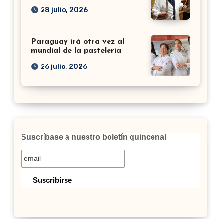
28 julio, 2026
Paraguay irá otra vez al
mundial de la pastelería
26 julio, 2026
Suscríbase a nuestro boletín quincenal