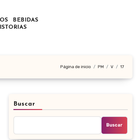
OS
BEBIDAS
ISTORIAS
Página de inicio
PM
V
17
Buscar
Buscar