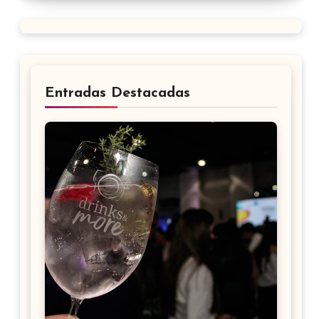
Entradas Destacadas