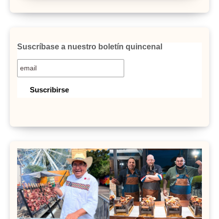
Suscríbase a nuestro boletín quincenal