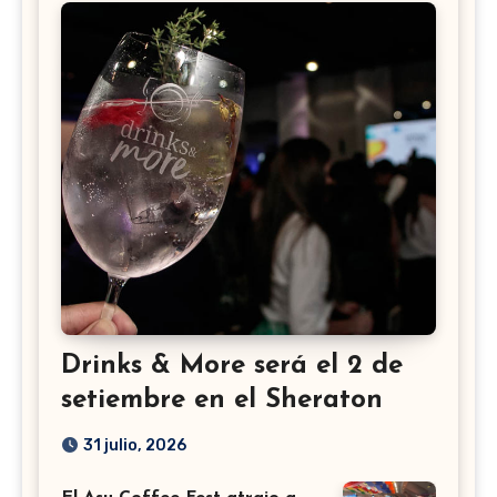
Drinks & More será el 2 de
setiembre en el Sheraton
31 julio, 2026