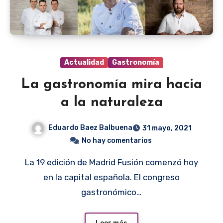
Actualidad
Gastronomía
La gastronomía mira hacia
a la naturaleza
Eduardo Baez Balbuena
31 mayo, 2021
No hay comentarios
La 19 edición de Madrid Fusión comenzó hoy
en la capital española. El congreso
gastronómico…