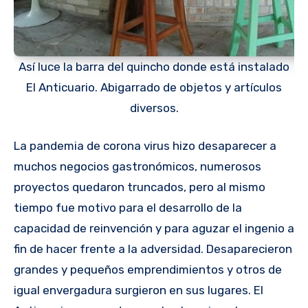
Así luce la barra del quincho donde está instalado
El Anticuario. Abigarrado de objetos y artículos
diversos.
La pandemia de corona virus hizo desaparecer a
muchos negocios gastronómicos, numerosos
proyectos quedaron truncados, pero al mismo
tiempo fue motivo para el desarrollo de la
capacidad de reinvención y para aguzar el ingenio a
fin de hacer frente a la adversidad. Desaparecieron
grandes y pequeños emprendimientos y otros de
igual envergadura surgieron en sus lugares. El