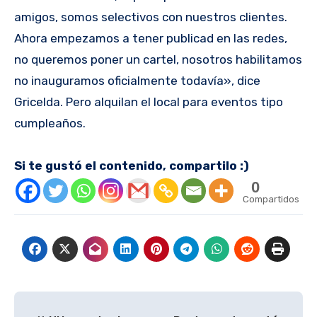
amigos, somos selectivos con nuestros clientes.
Ahora empezamos a tener publicad en las redes,
no queremos poner un cartel, nosotros habilitamos
no inauguramos oficialmente todavía», dice
Gricelda. Pero alquilan el local para eventos tipo
cumpleaños.
Si te gustó el contenido, compartilo :)
0
Compartidos
Navegación