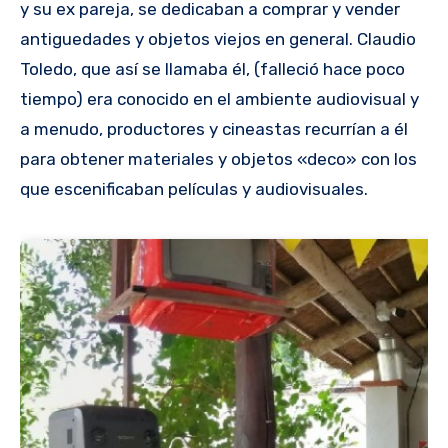
y su ex pareja, se dedicaban a comprar y vender
antiguedades y objetos viejos en general. Claudio
Toledo, que así se llamaba él, (falleció hace poco
tiempo) era conocido en el ambiente audiovisual y
a menudo, productores y cineastas recurrían a él
para obtener materiales y objetos «deco» con los
que escenificaban películas y audiovisuales.