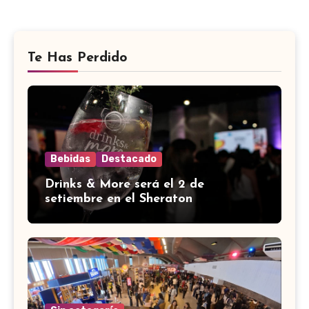
Te Has Perdido
Bebidas
Destacado
Drinks & More será el 2 de
setiembre en el Sheraton