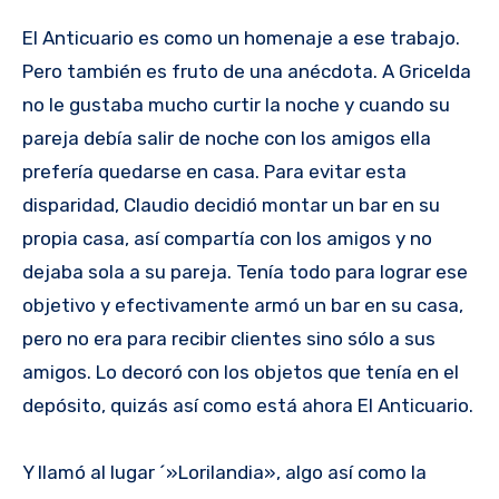
El Anticuario es como un homenaje a ese trabajo.
Pero también es fruto de una anécdota. A Gricelda
no le gustaba mucho curtir la noche y cuando su
pareja debía salir de noche con los amigos ella
prefería quedarse en casa. Para evitar esta
disparidad, Claudio decidió montar un bar en su
propia casa, así compartía con los amigos y no
dejaba sola a su pareja. Tenía todo para lograr ese
objetivo y efectivamente armó un bar en su casa,
pero no era para recibir clientes sino sólo a sus
amigos. Lo decoró con los objetos que tenía en el
depósito, quizás así como está ahora El Anticuario.
Y llamó al lugar ´»Lorilandia», algo así como la