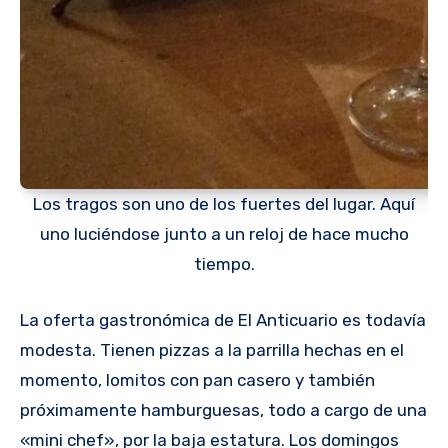
Los tragos son uno de los fuertes del lugar. Aquí
uno luciéndose junto a un reloj de hace mucho
tiempo.
La oferta gastronómica de El Anticuario es todavía
modesta. Tienen pizzas a la parrilla hechas en el
momento, lomitos con pan casero y también
próximamente hamburguesas, todo a cargo de una
«mini chef», por la baja estatura. Los domingos