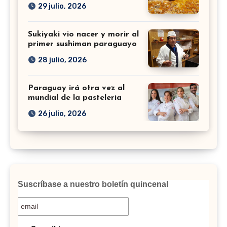
29 julio, 2026
Sukiyaki vio nacer y morir al
primer sushiman paraguayo
28 julio, 2026
Paraguay irá otra vez al
mundial de la pastelería
26 julio, 2026
Suscríbase a nuestro boletín quincenal