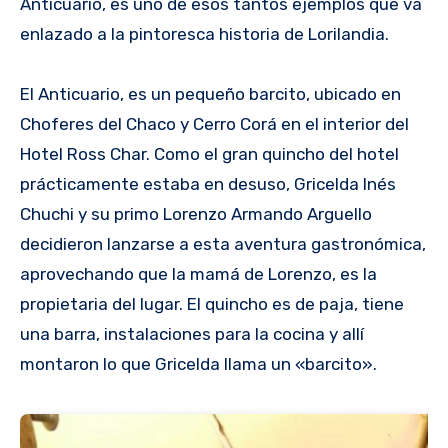
Anticuario, es uno de esos tantos ejemplos que va
enlazado a la pintoresca historia de Lorilandia.
El Anticuario, es un pequeño barcito, ubicado en
Choferes del Chaco y Cerro Corá en el interior del
Hotel Ross Char. Como el gran quincho del hotel
prácticamente estaba en desuso, Gricelda Inés
Chuchi y su primo Lorenzo Armando Arguello
decidieron lanzarse a esta aventura gastronómica,
aprovechando que la mamá de Lorenzo, es la
propietaria del lugar. El quincho es de paja, tiene
una barra, instalaciones para la cocina y allí
montaron lo que Gricelda llama un «barcito».