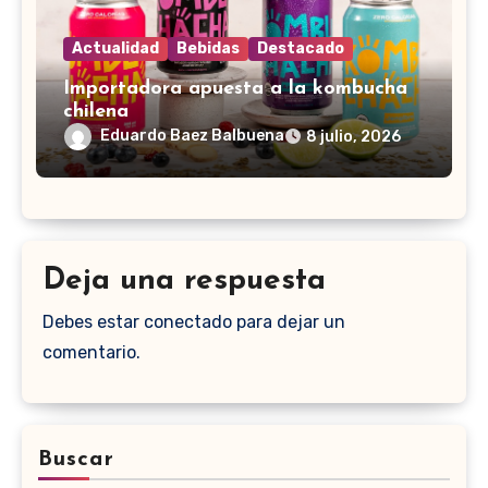
Actualidad
Bebidas
Destacado
Importadora apuesta a la kombucha
chilena
Eduardo Baez Balbuena
8 julio, 2026
Deja una respuesta
Debes estar conectado para dejar un
comentario.
Buscar