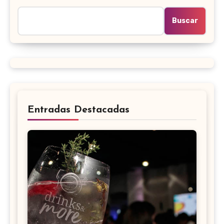
Buscar
Entradas Destacadas