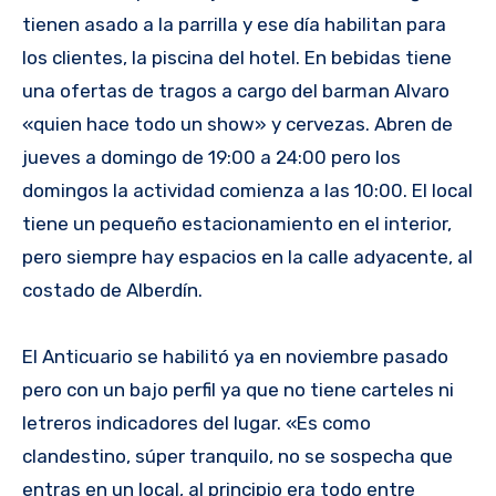
tienen asado a la parrilla y ese día habilitan para
los clientes, la piscina del hotel. En bebidas tiene
una ofertas de tragos a cargo del barman Alvaro
«quien hace todo un show» y cervezas. Abren de
jueves a domingo de 19:00 a 24:00 pero los
domingos la actividad comienza a las 10:00. El local
tiene un pequeño estacionamiento en el interior,
pero siempre hay espacios en la calle adyacente, al
costado de Alberdín.
El Anticuario se habilitó ya en noviembre pasado
pero con un bajo perfil ya que no tiene carteles ni
letreros indicadores del lugar. «Es como
clandestino, súper tranquilo, no se sospecha que
entras en un local, al principio era todo entre