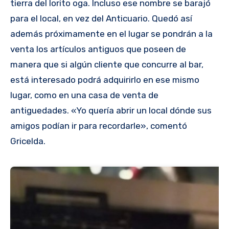
tierra del lorito oga. Incluso ese nombre se barajó
para el local, en vez del Anticuario. Quedó así
además próximamente en el lugar se pondrán a la
venta los artículos antiguos que poseen de
manera que si algún cliente que concurre al bar,
está interesado podrá adquirirlo en ese mismo
lugar, como en una casa de venta de
antiguedades. «Yo quería abrir un local dónde sus
amigos podían ir para recordarle», comentó
Gricelda.