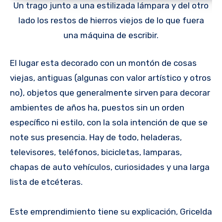
Un trago junto a una estilizada lámpara y del otro
lado los restos de hierros viejos de lo que fuera
una máquina de escribir.
El lugar esta decorado con un montón de cosas
viejas, antiguas (algunas con valor artístico y otros
no), objetos que generalmente sirven para decorar
ambientes de años ha, puestos sin un orden
específico ni estilo, con la sola intención de que se
note sus presencia. Hay de todo, heladeras,
televisores, teléfonos, bicicletas, lamparas,
chapas de auto vehículos, curiosidades y una larga
lista de etcéteras.
Este emprendimiento tiene su explicación, Gricelda