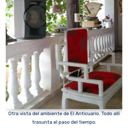
Otra vista del ambiente de El Anticuario. Todo allí
trasunta el paso del tiempo.