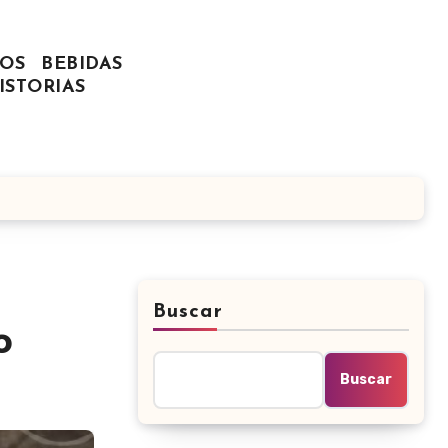
OS
BEBIDAS
ISTORIAS
Buscar
o
Buscar