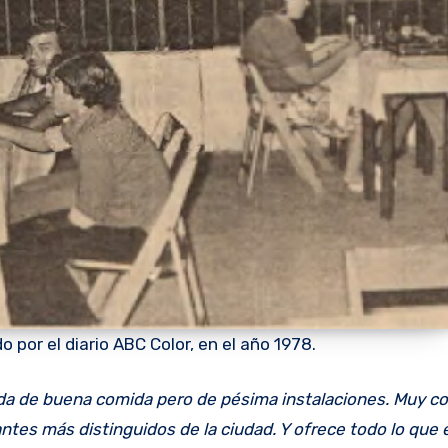
o por el diario ABC Color, en el año 1978.
tes más distinguidos de la ciudad. Y ofrece todo lo que e