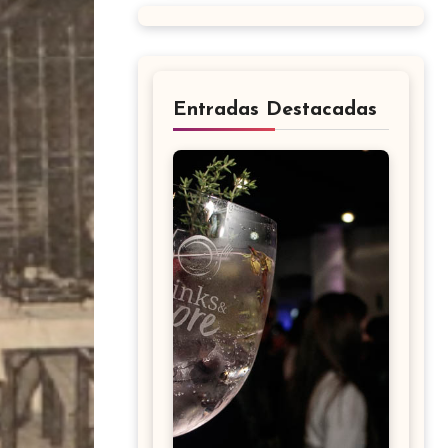
Entradas Destacadas