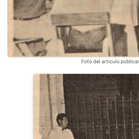
Foto del artículo publica