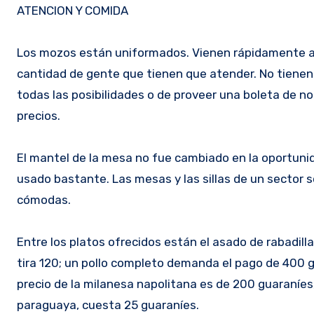
ATENCION Y COMIDA
Los mozos están uniformados. Vienen rápidamente a s
cantidad de gente que tienen que atender. No tienen
todas las posibilidades o de proveer una boleta de n
precios.
El mantel de la mesa no fue cambiado en la oportuni
usado bastante. Las mesas y las sillas de un sector s
cómodas.
Entre los platos ofrecidos están el asado de rabadill
tira 120; un pollo completo demanda el pago de 400 g
precio de la milanesa napolitana es de 200 guaraníes,
paraguaya, cuesta 25 guaraníes.