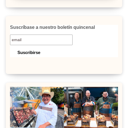
Suscríbase a nuestro boletín quincenal