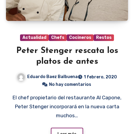
Actualidad
Chefs
Cocineros
Restos
Peter Stenger rescata los
platos de antes
Eduardo Baez Balbuena
1 febrero, 2020
No hay comentarios
El chef propietario del restaurante Al Capone,
Peter Stenger incorporará en la nueva carta
muchos…