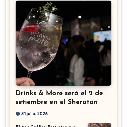
Drinks & More será el 2 de
setiembre en el Sheraton
31 julio, 2026