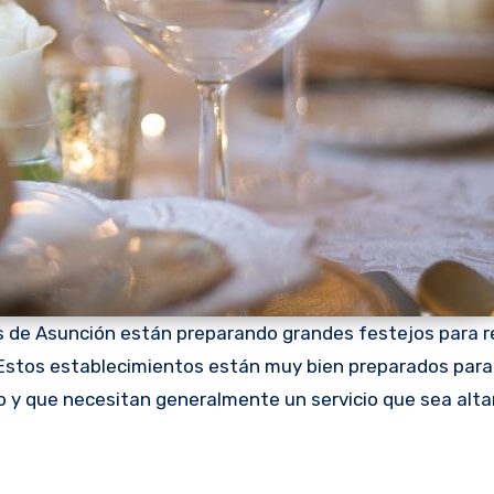
 de Asunción están preparando grandes festejos para re
. Estos establecimientos están muy bien preparados para
io y que necesitan generalmente un servicio que sea al