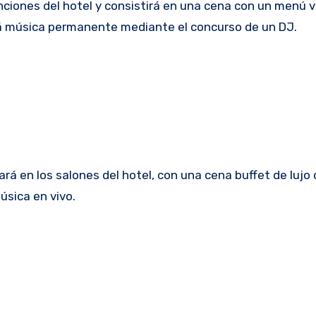
nciones del hotel y consistirá en una cena con un menú 
brá música permanente mediante el concurso de un DJ.
ará en los salones del hotel, con una cena buffet de lujo
úsica en vivo.