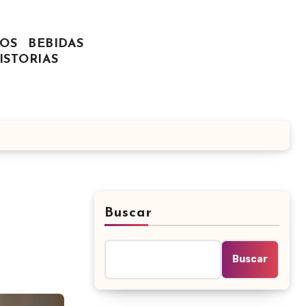
OS
BEBIDAS
ISTORIAS
Buscar
Buscar