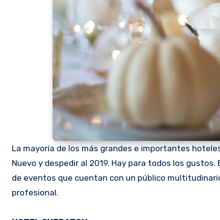
La mayoría de los más grandes e importantes hoteles
Nuevo y despedir al 2019. Hay para todos los gustos
de eventos que cuentan con un público multitudinar
profesional.