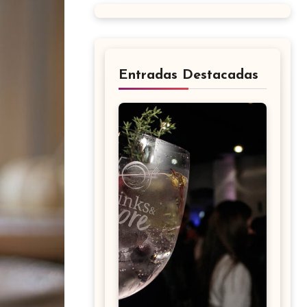
Entradas Destacadas