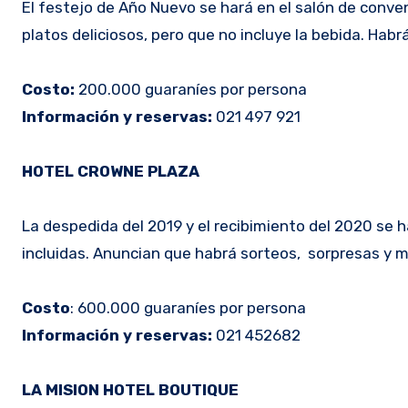
El festejo de Año Nuevo se hará en el salón de conve
platos deliciosos, pero que no incluye la bebida. Ha
Costo:
200.000 guaraníes por persona
Información y reservas:
021 497 921
HOTEL CROWNE PLAZA
La despedida del 2019 y el recibimiento del 2020 se h
incluidas. Anuncian que habrá sorteos, sorpresas y m
Costo
: 600.000 guaraníes por persona
Información y reservas:
021 452682
LA MISION HOTEL BOUTIQUE