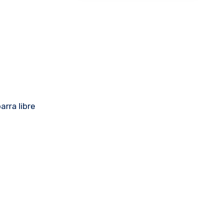
arra libre