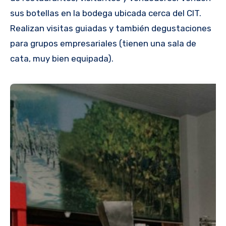
sus botellas en la bodega ubicada cerca del CIT.
Realizan visitas guiadas y también degustaciones
para grupos empresariales (tienen una sala de
cata, muy bien equipada).