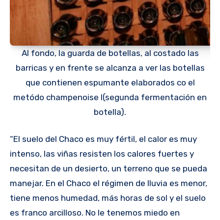
Al fondo, la guarda de botellas, al costado las
barricas y en frente se alcanza a ver las botellas
que contienen espumante elaborados co el
metódo champenoise I(segunda fermentación en
botella).
“El suelo del Chaco es muy fértil, el calor es muy
intenso, las viñas resisten los calores fuertes y
necesitan de un desierto, un terreno que se pueda
manejar. En el Chaco el régimen de lluvia es menor,
tiene menos humedad, más horas de sol y el suelo
es franco arcilloso. No le tenemos miedo en