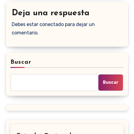
Deja una respuesta
Debes estar conectado para dejar un
comentario.
Buscar
Buscar