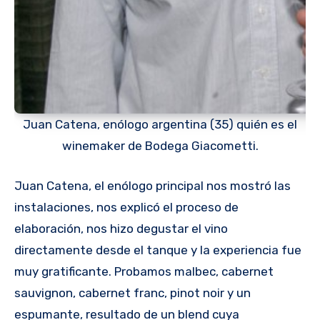
Juan Catena, enólogo argentina (35) quién es el
winemaker de Bodega Giacometti.
Juan Catena, el enólogo principal nos mostró las
instalaciones, nos explicó el proceso de
elaboración, nos hizo degustar el vino
directamente desde el tanque y la experiencia fue
muy gratificante. Probamos malbec, cabernet
sauvignon, cabernet franc, pinot noir y un
espumante, resultado de un blend cuya