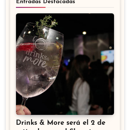
Entradas Destacadas
Drinks & More será el 2 de