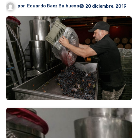
por
Eduardo Baez Balbuena
20 diciembre, 2019