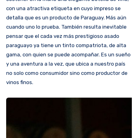
con una atractiva etiqueta en cuyo impreso se
detalla que es un producto de Paraguay. Más aún
cuando uno lo prueba. También resulta inevitable
pensar que el cada vez más prestigioso asado
paraguayo ya tiene un tinto compatriota, de alta
gama, con quien se puede acompañar. Es un sueño
y una aventura a la vez, que ubica a nuestro país
no solo como consumidor sino como productor de
vinos finos.