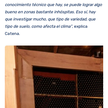
conocimiento técnico que hay, se puede lograr algo
bueno en zonas bastante inhóspitas. Eso sí, hay
que investigar mucho, que tipo de variedad, que
tipo de suelo, como afecta el clima”
, explica
Catena.