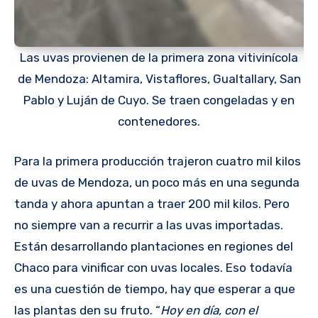
Las uvas provienen de la primera zona vitivinícola
de Mendoza: Altamira, Vistaflores, Gualtallary, San
Pablo y Luján de Cuyo. Se traen congeladas y en
contenedores.
Para la primera producción trajeron cuatro mil kilos
de uvas de Mendoza, un poco más en una segunda
tanda y ahora apuntan a traer 200 mil kilos. Pero
no siempre van a recurrir a las uvas importadas.
Están desarrollando plantaciones en regiones del
Chaco para vinificar con uvas locales. Eso todavía
es una cuestión de tiempo, hay que esperar a que
las plantas den su fruto. “
Hoy en día, con el