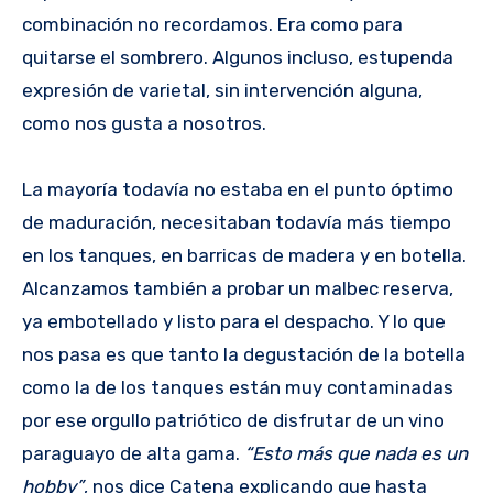
combinación no recordamos. Era como para
quitarse el sombrero. Algunos incluso, estupenda
expresión de varietal, sin intervención alguna,
como nos gusta a nosotros.
La mayoría todavía no estaba en el punto óptimo
de maduración, necesitaban todavía más tiempo
en los tanques, en barricas de madera y en botella.
Alcanzamos también a probar un malbec reserva,
ya embotellado y listo para el despacho. Y lo que
nos pasa es que tanto la degustación de la botella
como la de los tanques están muy contaminadas
por ese orgullo patriótico de disfrutar de un vino
paraguayo de alta gama.
“Esto más que nada es un
hobby”
, nos dice Catena explicando que hasta