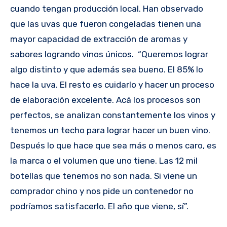
cuando tengan producción local. Han observado
que las uvas que fueron congeladas tienen una
mayor capacidad de extracción de aromas y
sabores logrando vinos únicos. “Queremos lograr
algo distinto y que además sea bueno. El 85% lo
hace la uva. El resto es cuidarlo y hacer un proceso
de elaboración excelente. Acá los procesos son
perfectos, se analizan constantemente los vinos y
tenemos un techo para lograr hacer un buen vino.
Después lo que hace que sea más o menos caro, es
la marca o el volumen que uno tiene. Las 12 mil
botellas que tenemos no son nada. Si viene un
comprador chino y nos pide un contenedor no
podríamos satisfacerlo. El año que viene, sí”.