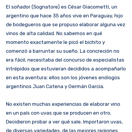
El soñador (Sognatore) es César Giacometti, un
argentino que hace 35 años vive en Paraguay, hijo
de bodegueros que se propuso elaborar alguna vez
vinos de alta calidad. No sabemos en qué
momento exactamente le picó el bichito y
comenzó a barruntar su sueño. La concreción no
era fácil, necesitaba del concurso de especialistas
intrépidos que estuvieran decididos a acompañarlo
en esta aventura: ellos son los jóvenes enólogos
argentinos Juan Catena y Germán García.
No existen muchas experiencias de elaborar vino
en un país con uvas que se producen en otro.
Decidieron probar a ver qué sale. Importaron uvas,
de diversas variedades, de las mejores regiones