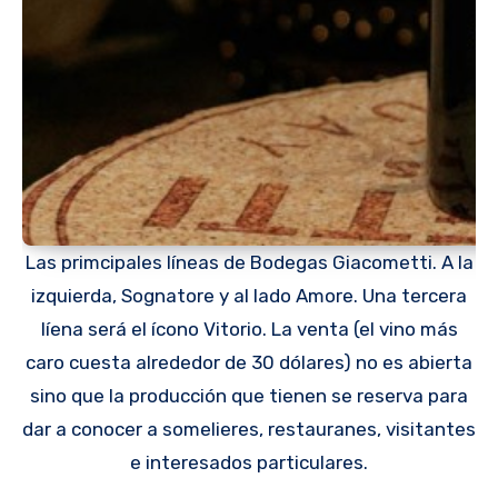
Las primcipales líneas de Bodegas Giacometti. A la
izquierda, Sognatore y al lado Amore. Una tercera
líena será el ícono Vitorio. La venta (el vino más
caro cuesta alrededor de 30 dólares) no es abierta
sino que la producción que tienen se reserva para
dar a conocer a somelieres, restauranes, visitantes
e interesados particulares.