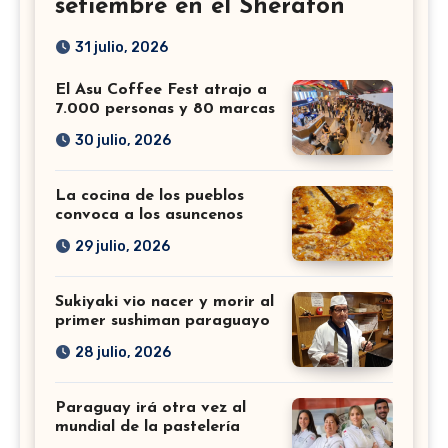
setiembre en el Sheraton
31 julio, 2026
El Asu Coffee Fest atrajo a
7.000 personas y 80 marcas
30 julio, 2026
La cocina de los pueblos
convoca a los asuncenos
29 julio, 2026
Sukiyaki vio nacer y morir al
primer sushiman paraguayo
28 julio, 2026
Paraguay irá otra vez al
mundial de la pastelería