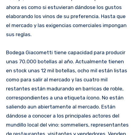
ahora es como si estuvieran dándose los gustos
elaborando los vinos de su preferencia. Hasta que
el mercado y las exigencias comerciales impongan
sus reglas.
Bodega Giacometti tiene capacidad para producir
unas 70.000 botellas al año. Actualmente tienen
en stock unas 12 mil botellas, ocho mil están listas
como para salir al mercado y las cuatro mil
restantes están madurando en barricas de roble,
correspondientes a una etiqueta ícono. No están
saliendo aun abiertamente al mercado. Están
dándose a conocer a los principales actores del
mundillo local del vino: sommeliers, representantes
de restaurantes, visitantes y vendedores. Venden