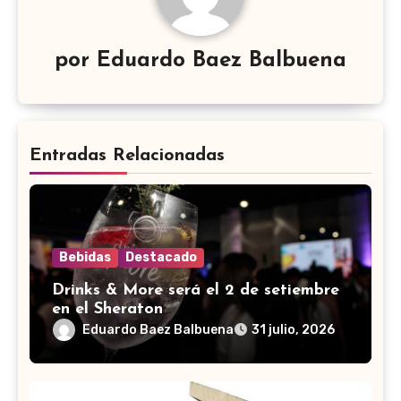
por
Eduardo Baez Balbuena
Entradas Relacionadas
Bebidas
Destacado
Drinks & More será el 2 de setiembre
en el Sheraton
Eduardo Baez Balbuena
31 julio, 2026