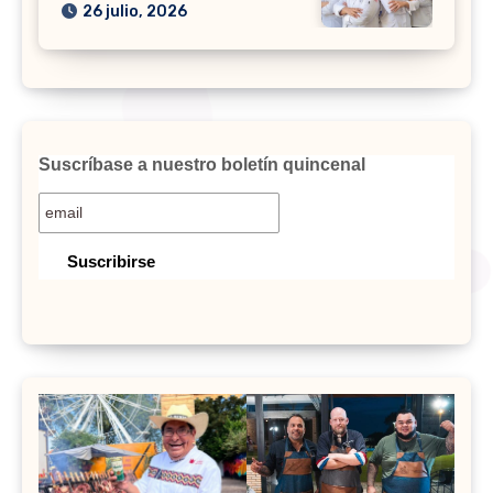
26 julio, 2026
Suscríbase a nuestro boletín quincenal