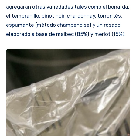
agregarán otras variedades tales como el bonarda,
el tempranillo, pinot noir, chardonnay, torrontés,
espumante (método champenoise) y un rosado
elaborado a base de malbec (85%) y merlot (15%).