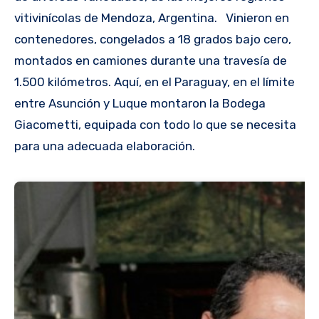
vitivinícolas de Mendoza, Argentina. Vinieron en
contenedores, congelados a 18 grados bajo cero,
montados en camiones durante una travesía de
1.500 kilómetros. Aquí, en el Paraguay, en el límite
entre Asunción y Luque montaron la Bodega
Giacometti, equipada con todo lo que se necesita
para una adecuada elaboración.