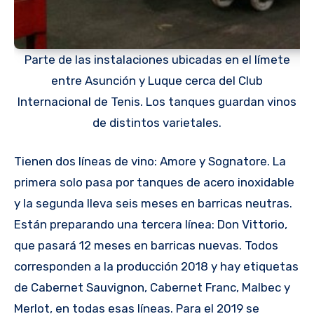
Parte de las instalaciones ubicadas en el límete
entre Asunción y Luque cerca del Club
Internacional de Tenis. Los tanques guardan vinos
de distintos varietales.
Tienen dos líneas de vino: Amore y Sognatore. La
primera solo pasa por tanques de acero inoxidable
y la segunda lleva seis meses en barricas neutras.
Están preparando una tercera línea: Don Vittorio,
que pasará 12 meses en barricas nuevas. Todos
corresponden a la producción 2018 y hay etiquetas
de Cabernet Sauvignon, Cabernet Franc, Malbec y
Merlot, en todas esas líneas. Para el 2019 se