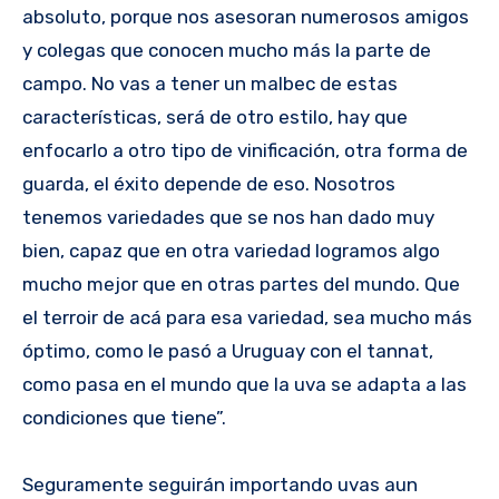
absoluto, porque nos asesoran numerosos amigos
y colegas que conocen mucho más la parte de
campo. No vas a tener un malbec de estas
características, será de otro estilo, hay que
enfocarlo a otro tipo de vinificación, otra forma de
guarda, el éxito depende de eso. Nosotros
tenemos variedades que se nos han dado muy
bien, capaz que en otra variedad logramos algo
mucho mejor que en otras partes del mundo. Que
el terroir de acá para esa variedad, sea mucho más
óptimo, como le pasó a Uruguay con el tannat,
como pasa en el mundo que la uva se adapta a las
condiciones que tiene”.
Seguramente seguirán importando uvas aun