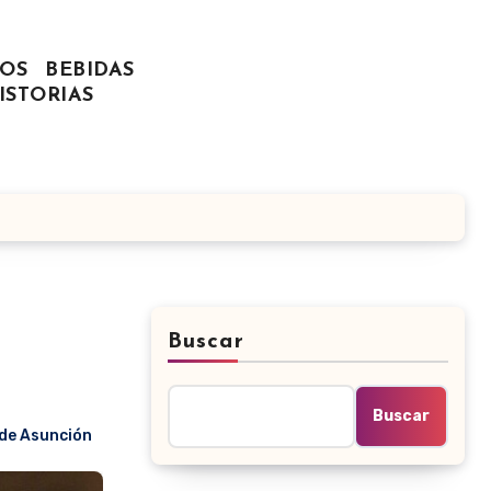
OS
BEBIDAS
ISTORIAS
Buscar
Buscar
 de Asunción