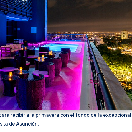
para recibir a la primavera con el fondo de la excepcional
ista de Asunción,