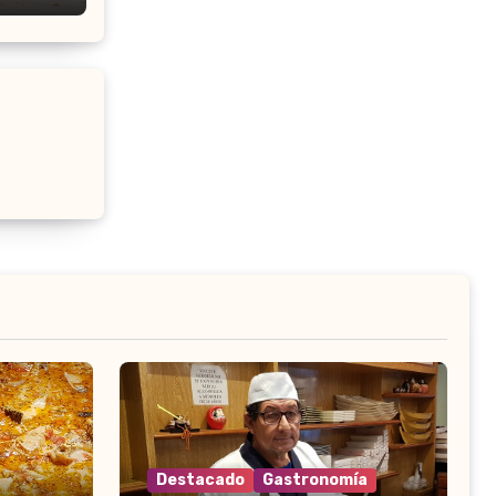
Destacado
Gastronomía