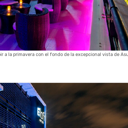
bir a la primavera con el fondo de la excepcional vista de As