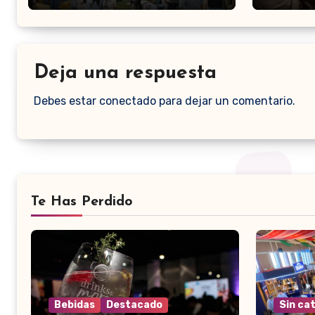
Deja una respuesta
Debes estar conectado para dejar un comentario.
Te Has Perdido
Bebidas
Destacado
Sin ca