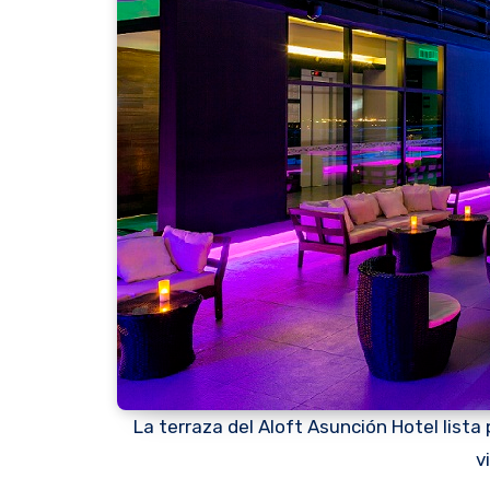
La terraza del Aloft Asunción Hotel lista 
v