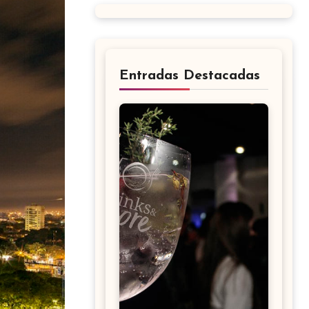
Entradas Destacadas