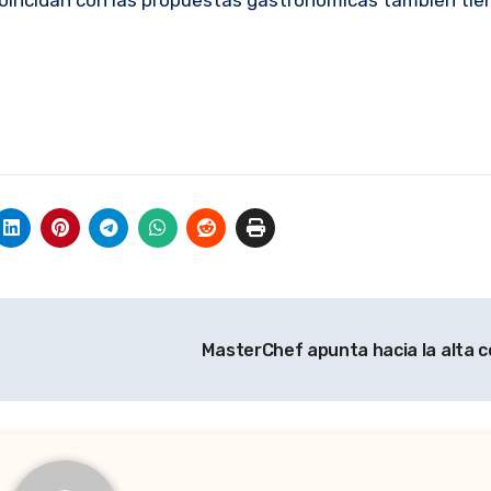
MasterChef apunta hacia la alta 