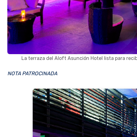
La terraza del Aloft Asunción Hotel lista para reci
NOTA PATROCINADA