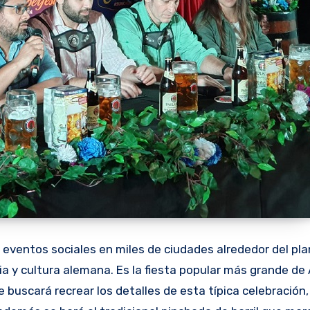
s eventos sociales en miles de ciudades alrededor del pl
a y cultura alemana. Es la fiesta popular más grande de
e buscará recrear los detalles de esta típica celebración