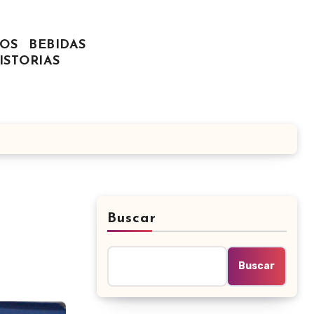
OS
BEBIDAS
ISTORIAS
Buscar
Buscar