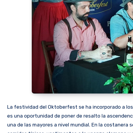
La festividad del Oktoberfest se ha incorporado a lo
es una oportunidad de poner de resalto la ascendenci
una de las mayores a nivel mundial. En la costanera s