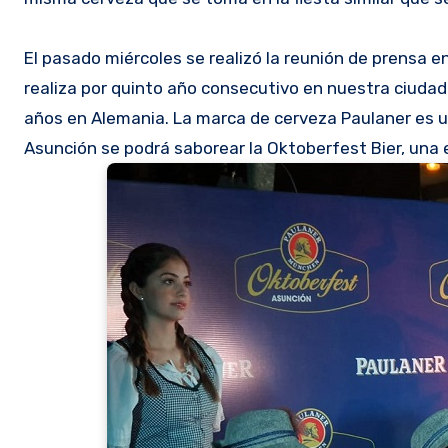
El pasado miércoles se realizó la reunión de prensa 
realiza por quinto año consecutivo en nuestra ciudad. 
años en Alemania. La marca de cerveza Paulaner es uno
Asunción se podrá saborear la Oktoberfest Bier, una 