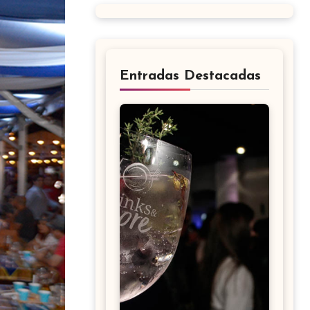
Entradas Destacadas