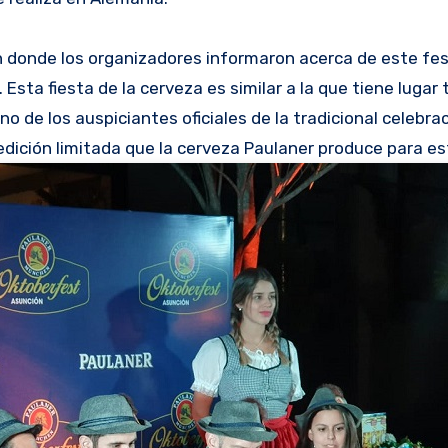
en donde los organizadores informaron acerca de este fe
Esta fiesta de la cerveza es similar a la que tiene lugar 
 de los auspiciantes oficiales de la tradicional celebrac
edición limitada que la cerveza Paulaner produce para es