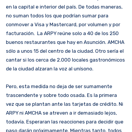
en la capital e interior del país. De todas maneras,
no suman todos los que podrían sumar para
conmover a Visa y Mastercard, por volumen y por
facturación. La ARPY reúne solo a 40 de los 250
buenos restaurantes que hay en Asunción. AMCHA
sólo a unos 15 del centro de la ciudad. Otro sería el
cantar si los cerca de 2.000 locales gastronómicos
de la ciudad alzaran la voz al unísono.
Pero, esta medida no deja de ser sumamente
trascendente y sobre todo osada. Es la primera
vez que se plantan ante las tarjetas de crédito. Ni
ARPY ni AMCHA se atreven a ir demasiado lejos,
todavía. Esperaran las reacciones para decidir que
paso darán próximamente. Mientras tanto, todos