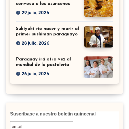
convoca a los asuncenos
29 julio, 2026
Sukiyaki vio nacer y morir al
primer sushiman paraguayo
28 julio, 2026
Paraguay irá otra vez al
mundial de la pastelería
26 julio, 2026
Suscríbase a nuestro boletín quincenal