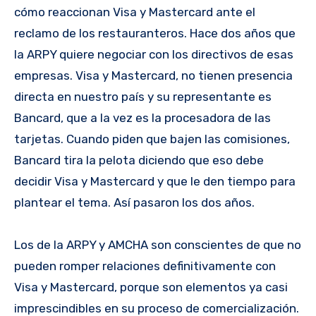
cómo reaccionan Visa y Mastercard ante el
reclamo de los restauranteros. Hace dos años que
la ARPY quiere negociar con los directivos de esas
empresas. Visa y Mastercard, no tienen presencia
directa en nuestro país y su representante es
Bancard, que a la vez es la procesadora de las
tarjetas. Cuando piden que bajen las comisiones,
Bancard tira la pelota diciendo que eso debe
decidir Visa y Mastercard y que le den tiempo para
plantear el tema. Así pasaron los dos años.
Los de la ARPY y AMCHA son conscientes de que no
pueden romper relaciones definitivamente con
Visa y Mastercard, porque son elementos ya casi
imprescindibles en su proceso de comercialización.