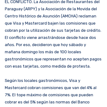
EL CONFLICTO. La Asociación de Restaurantes del
Paraguay (ARPY) y la Asociación de la Movida del
Centro Histórico de Asunción (AMCHA) reclaman
que Visa y Mastercard bajen las comisiones que
cobran por la utilización de sus tarjetas de crédito.
El conflicto viene arrastrándose desde hace dos
años. Por eso, decidieron que hoy sábado y
mañana domingo los más de 100 locales
gastronómicos que representan no acepten pagos
con esas tarjetas, como medida de protesta.
Según los locales gastronómicos, Visa y
Mastercard cobran comisiones que van del 4% al
7%. El tope máximo de comisiones que pueden
cobrar es del 5% según las normas del Banco