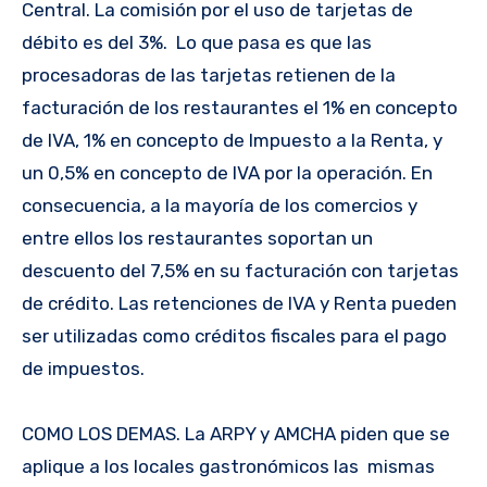
Central. La comisión por el uso de tarjetas de
débito es del 3%. Lo que pasa es que las
procesadoras de las tarjetas retienen de la
facturación de los restaurantes el 1% en concepto
de IVA, 1% en concepto de Impuesto a la Renta, y
un 0,5% en concepto de IVA por la operación. En
consecuencia, a la mayoría de los comercios y
entre ellos los restaurantes soportan un
descuento del 7,5% en su facturación con tarjetas
de crédito. Las retenciones de IVA y Renta pueden
ser utilizadas como créditos fiscales para el pago
de impuestos.
COMO LOS DEMAS. La ARPY y AMCHA piden que se
aplique a los locales gastronómicos las mismas