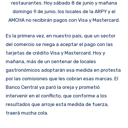
restaurantes. Hoy sábado 8 de junio y mañana
domingo 9 de junio, los locales de la ARPY y el
AMCHA no recibirán pagos con Visa y Mastercard.
Es la primera vez, en nuestro país, que un sector
del comercio se niega a aceptar el pago con las
tarjetas de crédito Visa y Mastercard. Hoy y
mañana, más de un centenar de locales
gastronómicos adoptarán esa medida en protesta
por las comisiones que les cobran esas marcas. El
Banco Central ya paró la oreja y prometió
intervenir en el conflicto, que conforme a los
resultados que arroje esta medida de fuerza,
traerá mucha cola.