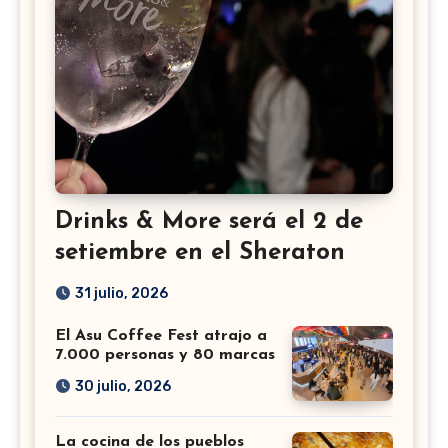
Drinks & More será el 2 de
setiembre en el Sheraton
31 julio, 2026
El Asu Coffee Fest atrajo a
7.000 personas y 80 marcas
30 julio, 2026
La cocina de los pueblos