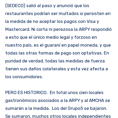
(SEDECO) salió al paso y anunció que los
restaurantes podrían ser multados si persisten en
la medida de no aceptar los pagos con Visa y
Mastercard. Ni corta ni perezosa la ARPY respondió
a esto que el único medio legal y forzoso en
nuestro país, es el guaraní en papel moneda, y que
todas las otras formas de pago son optativas. En
puridad de verdad, todas las medidas de fuerza
tienen sus daños colaterales y esta vez afecta a
los consumidores.
PERO ES HISTORICO. En total unos cien locales
gastronómicos asociados a la ARPY y al AMCHA se
sumarán a la medida. Los del Grupo5 se bajaron.
Se sumaron, muchos otros locales independientes