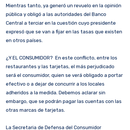
Mientras tanto, ya generó un revuelo en la opinión
pública y obligó a las autoridades del Banco
Central a terciar en la cuestión cuyo presidente
expresó que se van a fijar en las tasas que existen
en otros países.
¿Y EL CONSUMIDOR? En este conflicto, entre los
restaurantes y las tarjetas, el más perjudicado
será el consumidor, quien se verá obligado a portar
efectivo o a dejar de concurrir a los locales
adheridos a la medida. Debemos aclarar sin
embargo, que se podrán pagar las cuentas con las
otras marcas de tarjetas.
La Secretaria de Defensa del Consumidor