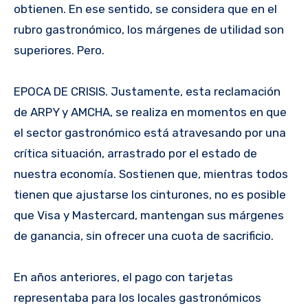
obtienen. En ese sentido, se considera que en el
rubro gastronómico, los márgenes de utilidad son
superiores. Pero.
EPOCA DE CRISIS. Justamente, esta reclamación
de ARPY y AMCHA, se realiza en momentos en que
el sector gastronómico está atravesando por una
crítica situación, arrastrado por el estado de
nuestra economía. Sostienen que, mientras todos
tienen que ajustarse los cinturones, no es posible
que Visa y Mastercard, mantengan sus márgenes
de ganancia, sin ofrecer una cuota de sacrificio.
En años anteriores, el pago con tarjetas
representaba para los locales gastronómicos