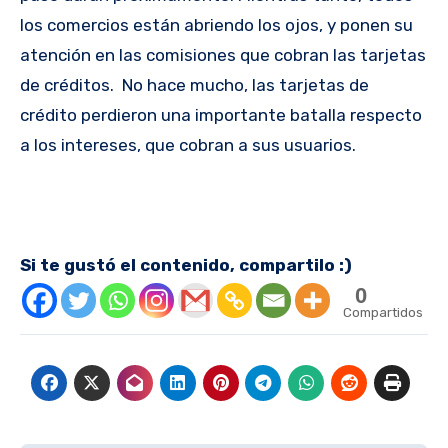
los comercios están abriendo los ojos, y ponen su
atención en las comisiones que cobran las tarjetas
de créditos. No hace mucho, las tarjetas de
crédito perdieron una importante batalla respecto
a los intereses, que cobran a sus usuarios.
Si te gustó el contenido, compartilo :)
0
Compartidos