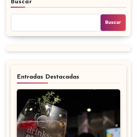
Buscar
Buscar
Entradas Destacadas