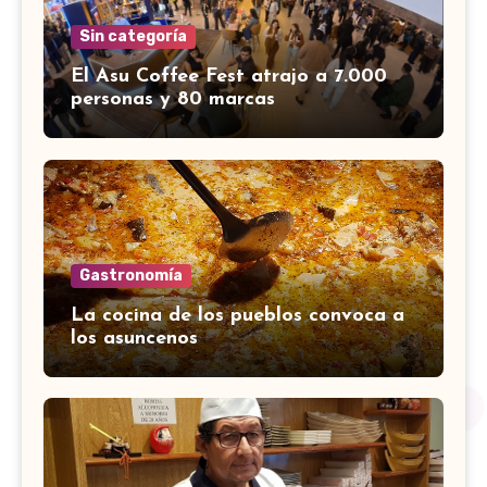
Sin categoría
El Asu Coffee Fest atrajo a 7.000
personas y 80 marcas
Gastronomía
La cocina de los pueblos convoca a
los asuncenos