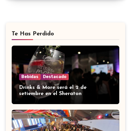
Te Has Perdido
Bebidas
Destacado
Drinks & More será el 2 de
setiembre en el Sheraton