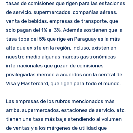
tasas de comisiones que rigen para las estaciones
de servicio, supermercados, compañías aéreas,
venta de bebidas, empresas de transporte, que
solo pagan del 1% al 3%. Además sostienen que la
tasa tope del 5% que rige en Paraguay es la más
alta que existe en la región. Incluso, existen en
nuestro medio algunas marcas gastronómicas
internacionales que gozan de comisiones
privilegiadas merced a acuerdos con la central de
Visa y Mastercard, que rigen para todo el mundo.
Las empresas de los rubros mencionados más
arriba, supermercados, estaciones de servicio, etc,
tienen una tasa más baja atendiendo al volumen
de ventas y a los márgenes de utilidad que