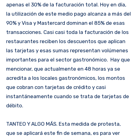
apenas el 30% de la facturación total. Hoy en día,
la utilización de este medio pago alcanza a más del
90% y Visa y Mastercard dominan el 85% de esas
transacciones. Casi casi toda la facturación de los
restaurantes reciben los descuentos que aplican
las tarjetas y esas sumas representan volúmenes
importantes para el sector gastronómico. Hay que
mencionar, que actualmente en 48 horas ya se
acredita a los locales gastronómicos, los montos
que cobran con tarjetas de crédito y casi
instantáneamente cuando se trata de tarjetas de
débito.
TANTEO Y ALGO MÁS. Esta medida de protesta,
que se aplicará este fin de semana, es para ver