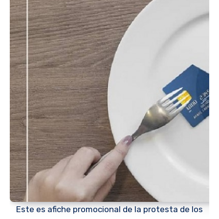
Este es afiche promocional de la protesta de los