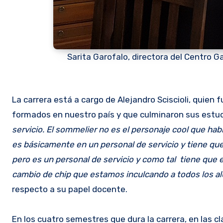
Sarita Garofalo, directora del Centro Ga
La carrera está a cargo de Alejandro Sciscioli, quien
formados en nuestro país y que culminaron sus estudi
servicio. El sommelier no es el personaje cool que hab
es básicamente en un personal de servicio y tiene que
pero es un personal de servicio y como tal tiene que 
cambio de chip que estamos inculcando a todos los 
respecto a su papel docente.
En los cuatro semestres que dura la carrera, en las c