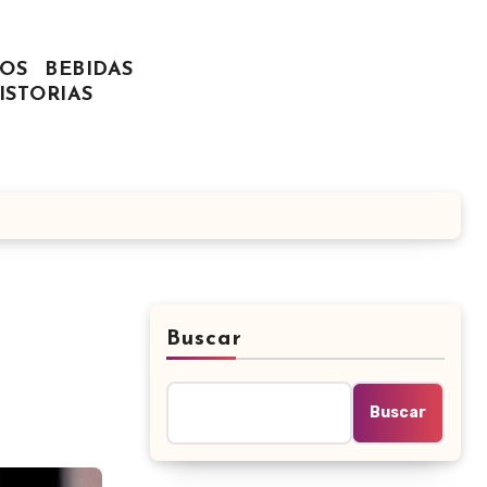
OS
BEBIDAS
ISTORIAS
Buscar
Buscar