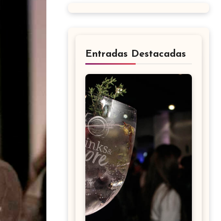
Entradas Destacadas