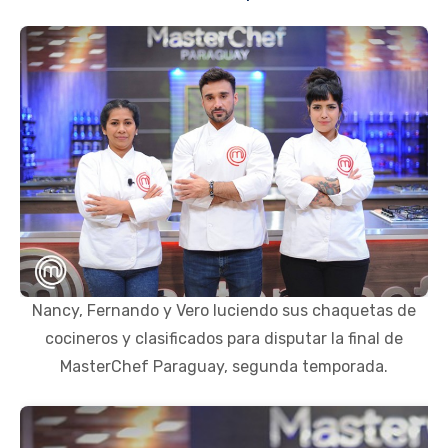
Nancy, Fernando y Vero luciendo sus chaquetas de
cocineros y clasificados para disputar la final de
MasterChef Paraguay, segunda temporada.