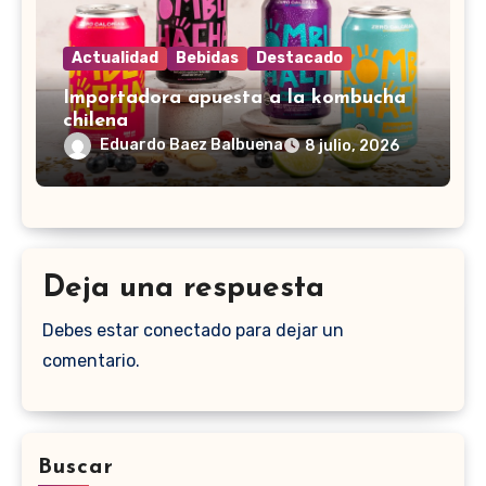
Actualidad
Bebidas
Destacado
Importadora apuesta a la kombucha
chilena
Eduardo Baez Balbuena
8 julio, 2026
Deja una respuesta
Debes estar conectado para dejar un
comentario.
Buscar