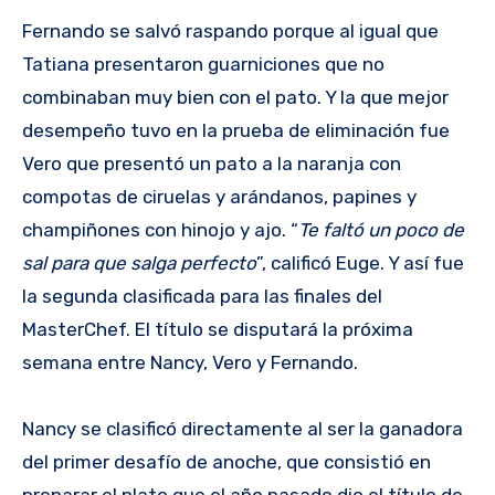
Fernando se salvó raspando porque al igual que
Tatiana presentaron guarniciones que no
combinaban muy bien con el pato. Y la que mejor
desempeño tuvo en la prueba de eliminación fue
Vero que presentó un pato a la naranja con
compotas de ciruelas y arándanos, papines y
champiñones con hinojo y ajo. “
Te faltó un poco de
sal para que salga perfecto
”, calificó Euge. Y así fue
la segunda clasificada para las finales del
MasterChef. El título se disputará la próxima
semana entre Nancy, Vero y Fernando.
Nancy se clasificó directamente al ser la ganadora
del primer desafío de anoche, que consistió en