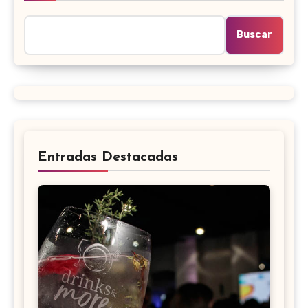
Buscar
Entradas Destacadas