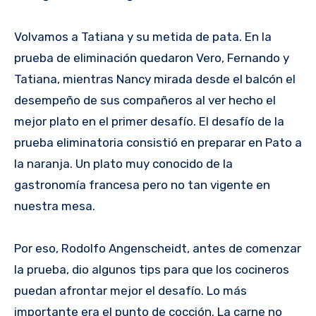
Volvamos a Tatiana y su metida de pata. En la
prueba de eliminación quedaron Vero, Fernando y
Tatiana, mientras Nancy mirada desde el balcón el
desempeño de sus compañeros al ver hecho el
mejor plato en el primer desafío. El desafío de la
prueba eliminatoria consistió en preparar en Pato a
la naranja. Un plato muy conocido de la
gastronomía francesa pero no tan vigente en
nuestra mesa.
Por eso, Rodolfo Angenscheidt, antes de comenzar
la prueba, dio algunos tips para que los cocineros
puedan afrontar mejor el desafío. Lo más
importante era el punto de cocción. La carne no