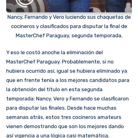
Nancy, Fernando y Vero luciendo sus chaquetas de
cocineros y clasificados para disputar la final de
MasterChef Paraguay, segunda temporada.
Y eso le costó anoche la eliminación del
MasterChef Paraguay. Probablemente, si no
hubiera ocurrido así, igual se hubiera eliminado ya
que en frente tenía a los mejores candidatos para
la obtención del título en esta segunda
temporada: Nancy, Vero y Fernando se clasificaron
para disputar las finales. Desde hace muchas
semanas atrás, estos tres cocineros amateurs
vienen demostrando que son los mejores dando
así vigencia a una lógica casi matemática.