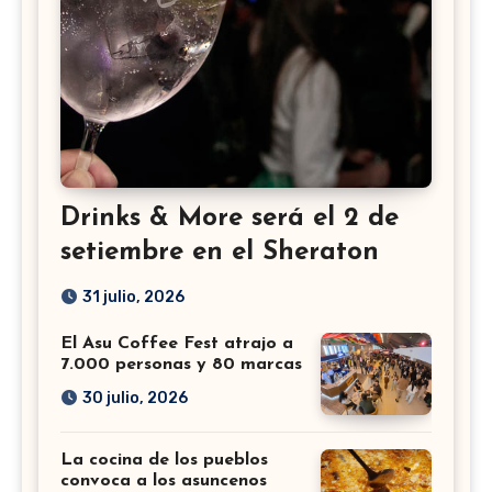
Drinks & More será el 2 de
setiembre en el Sheraton
31 julio, 2026
El Asu Coffee Fest atrajo a
7.000 personas y 80 marcas
30 julio, 2026
La cocina de los pueblos
convoca a los asuncenos