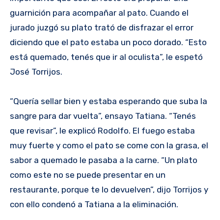
guarnición para acompañar al pato. Cuando el
jurado juzgó su plato trató de disfrazar el error
diciendo que el pato estaba un poco dorado. “Esto
está quemado, tenés que ir al oculista”, le espetó
José Torrijos.
“Quería sellar bien y estaba esperando que suba la
sangre para dar vuelta”, ensayo Tatiana. “Tenés
que revisar”, le explicó Rodolfo. El fuego estaba
muy fuerte y como el pato se come con la grasa, el
sabor a quemado le pasaba a la carne. “Un plato
como este no se puede presentar en un
restaurante, porque te lo devuelven”, dijo Torrijos y
con ello condenó a Tatiana a la eliminación.