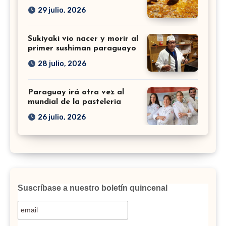
29 julio, 2026
Sukiyaki vio nacer y morir al
primer sushiman paraguayo
28 julio, 2026
Paraguay irá otra vez al
mundial de la pastelería
26 julio, 2026
Suscríbase a nuestro boletín quincenal