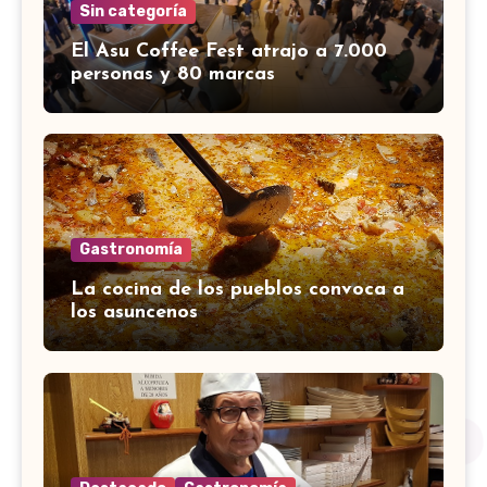
Sin categoría
El Asu Coffee Fest atrajo a 7.000
personas y 80 marcas
Gastronomía
La cocina de los pueblos convoca a
los asuncenos