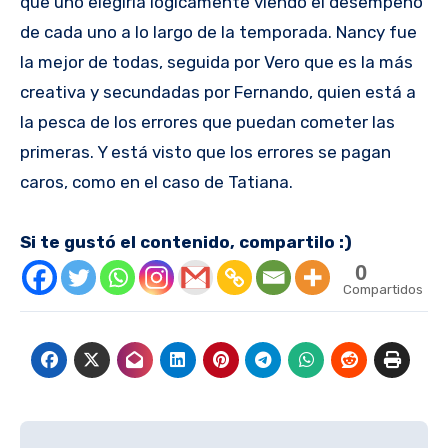
que uno elegiría lógicamente viendo el desempeño
de cada uno a lo largo de la temporada. Nancy fue
la mejor de todas, seguida por Vero que es la más
creativa y secundadas por Fernando, quien está a
la pesca de los errores que puedan cometer las
primeras. Y está visto que los errores se pagan
caros, como en el caso de Tatiana.
Si te gustó el contenido, compartilo :)
0
Compartidos
Navegación