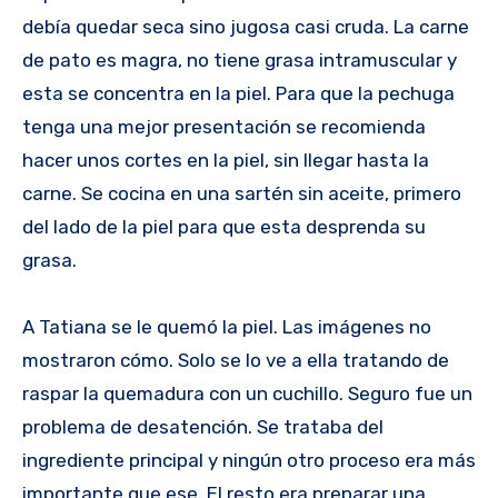
debía quedar seca sino jugosa casi cruda. La carne
de pato es magra, no tiene grasa intramuscular y
esta se concentra en la piel. Para que la pechuga
tenga una mejor presentación se recomienda
hacer unos cortes en la piel, sin llegar hasta la
carne. Se cocina en una sartén sin aceite, primero
del lado de la piel para que esta desprenda su
grasa.
A Tatiana se le quemó la piel. Las imágenes no
mostraron cómo. Solo se lo ve a ella tratando de
raspar la quemadura con un cuchillo. Seguro fue un
problema de desatención. Se trataba del
ingrediente principal y ningún otro proceso era más
importante que ese. El resto era preparar una