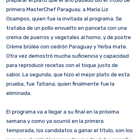
preparar el plato que el año pasado dio el título de
primera MasterChef Paraguay, a María Liz
Ocampos, quien fue la invitada al programa. Se
trataba de un pollo envuelto en panceta con una
crema de puerros y vegetales al horno, y de postre
Crème brûlée con cedrón Paraguay y Yerba mate.
Otra vez demostró mucha suficiencia y capacidad
para reproducir recetas con el toque justo de
sabor. La segunda, que hizo el mejor plato de esta
prueba, fue Tatiana, quien finalmente fue la
eliminada.
El programa va a llegar a su final en la próxima
semana y como ya ocurrió en la primera
temporada, los candidatos a ganar el título, son los