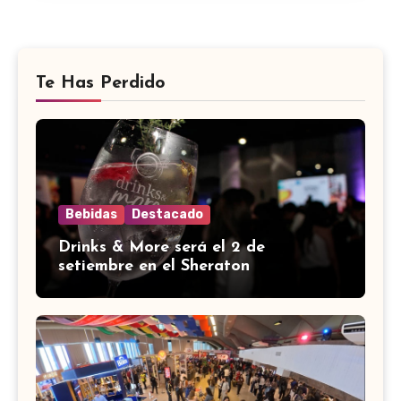
Te Has Perdido
Bebidas
Destacado
Drinks & More será el 2 de
setiembre en el Sheraton