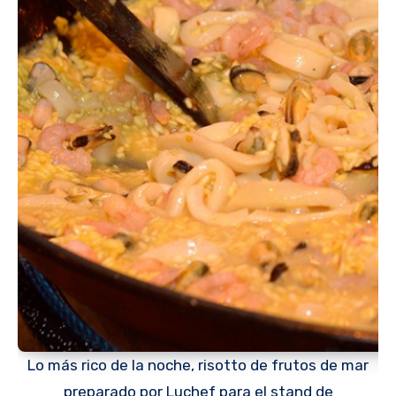
Lo más rico de la noche, risotto de frutos de mar
preparado por Luchef para el stand de