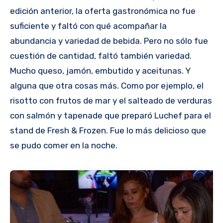
edición anterior, la oferta gastronómica no fue
suficiente y faltó con qué acompañar la
abundancia y variedad de bebida. Pero no sólo fue
cuestión de cantidad, faltó también variedad.
Mucho queso, jamón, embutido y aceitunas. Y
alguna que otra cosas más. Como por ejemplo, el
risotto con frutos de mar y el salteado de verduras
con salmón y tapenade que preparó Luchef para el
stand de Fresh & Frozen. Fue lo más delicioso que
se pudo comer en la noche.