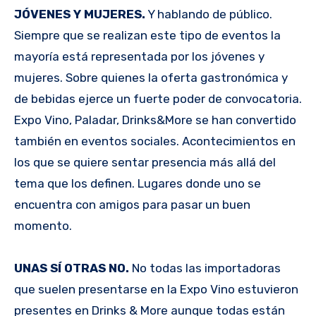
JÓVENES Y MUJERES.
Y hablando de público.
Siempre que se realizan este tipo de eventos la
mayoría está representada por los jóvenes y
mujeres. Sobre quienes la oferta gastronómica y
de bebidas ejerce un fuerte poder de convocatoria.
Expo Vino, Paladar, Drinks&More se han convertido
también en eventos sociales. Acontecimientos en
los que se quiere sentar presencia más allá del
tema que los definen. Lugares donde uno se
encuentra con amigos para pasar un buen
momento.
UNAS SÍ OTRAS NO.
No todas las importadoras
que suelen presentarse en la Expo Vino estuvieron
presentes en Drinks & More aunque todas están