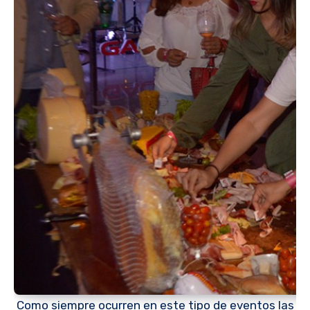
Como siempre ocurren en este tipo de eventos las