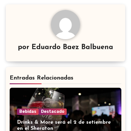
por
Eduardo Baez Balbuena
Entradas Relacionadas
Bebidas
Destacado
Drinks & More será el 2 de setiembre
en el Sheraton