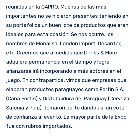
reunidas en la CAPRO. Muchas de las más
importantes no se hicieron presentes teniendo en
su portafolios un buen lote de productos que eran
ideales para esta ocasión. Se nos ocurre, los
nombres de Monalisa, London Import, Decanter,
etc. Creemos que a medida que Drinks & More
adquiera permanencia en el tiempo y logre
afianzarse irá incorporando a más actores en el
juego. En contrapartida, vimos que empresas que
elaboran productos paraguayos como Fortín S.A.
(Caña Fortín) y Distribuidora del Paraguay (Cerveza
Sajonia y Pulp) tomaron parte dando así un voto
de confianza al evento. La mayor parte de la Expo
fue con rubros importados.