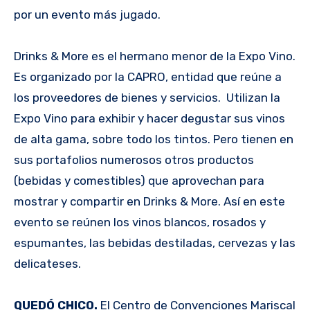
por un evento más jugado.
Drinks & More es el hermano menor de la Expo Vino.
Es organizado por la CAPRO, entidad que reúne a
los proveedores de bienes y servicios. Utilizan la
Expo Vino para exhibir y hacer degustar sus vinos
de alta gama, sobre todo los tintos. Pero tienen en
sus portafolios numerosos otros productos
(bebidas y comestibles) que aprovechan para
mostrar y compartir en Drinks & More. Así en este
evento se reúnen los vinos blancos, rosados y
espumantes, las bebidas destiladas, cervezas y las
delicateses.
QUEDÓ CHICO.
El Centro de Convenciones Mariscal