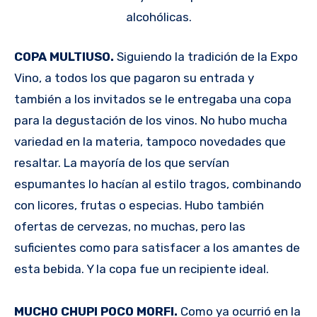
alcohólicas.
COPA MULTIUSO.
Siguiendo la tradición de la Expo
Vino, a todos los que pagaron su entrada y
también a los invitados se le entregaba una copa
para la degustación de los vinos. No hubo mucha
variedad en la materia, tampoco novedades que
resaltar. La mayoría de los que servían
espumantes lo hacían al estilo tragos, combinando
con licores, frutas o especias. Hubo también
ofertas de cervezas, no muchas, pero las
suficientes como para satisfacer a los amantes de
esta bebida. Y la copa fue un recipiente ideal.
MUCHO CHUPI POCO MORFI.
Como ya ocurrió en la