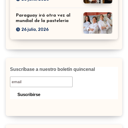
Paraguay irá otra vez al
mundial de la pastelería
26 julio, 2026
Suscríbase a nuestro boletín quincenal