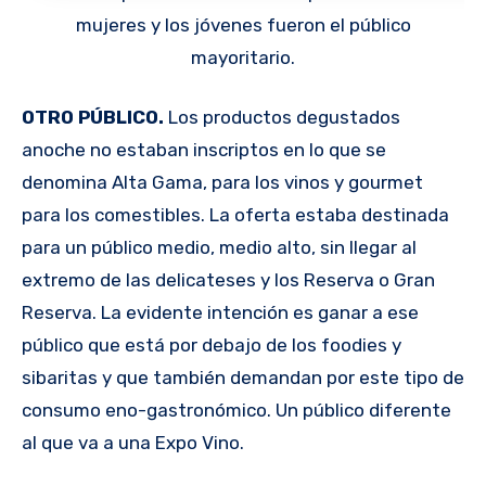
mujeres y los jóvenes fueron el público
mayoritario.
OTRO PÚBLICO.
Los productos degustados
anoche no estaban inscriptos en lo que se
denomina Alta Gama, para los vinos y gourmet
para los comestibles. La oferta estaba destinada
para un público medio, medio alto, sin llegar al
extremo de las delicateses y los Reserva o Gran
Reserva. La evidente intención es ganar a ese
público que está por debajo de los foodies y
sibaritas y que también demandan por este tipo de
consumo eno-gastronómico. Un público diferente
al que va a una Expo Vino.