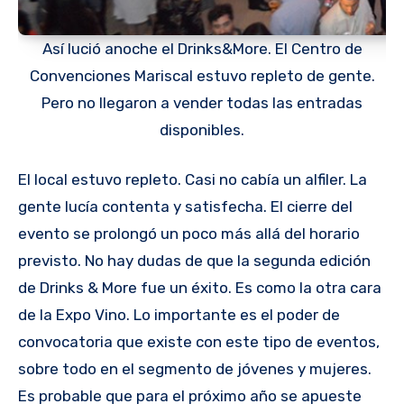
Así lució anoche el Drinks&More. El Centro de
Convenciones Mariscal estuvo repleto de gente.
Pero no llegaron a vender todas las entradas
disponibles.
El local estuvo repleto. Casi no cabía un alfiler. La
gente lucía contenta y satisfecha. El cierre del
evento se prolongó un poco más allá del horario
previsto. No hay dudas de que la segunda edición
de Drinks & More fue un éxito. Es como la otra cara
de la Expo Vino. Lo importante es el poder de
convocatoria que existe con este tipo de eventos,
sobre todo en el segmento de jóvenes y mujeres.
Es probable que para el próximo año se apueste