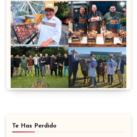
Te Has Perdido