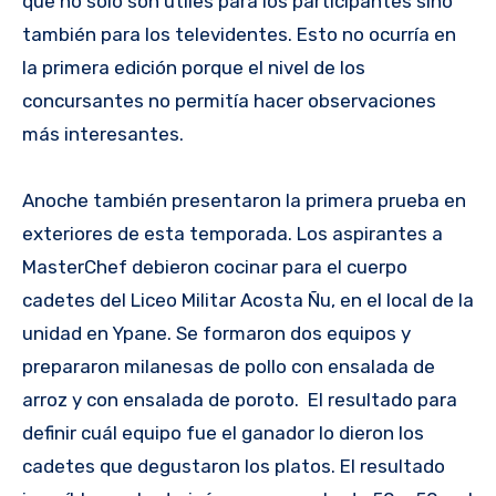
que no sólo son útiles para los participantes sino
también para los televidentes. Esto no ocurría en
la primera edición porque el nivel de los
concursantes no permitía hacer observaciones
más interesantes.
Anoche también presentaron la primera prueba en
exteriores de esta temporada. Los aspirantes a
MasterChef debieron cocinar para el cuerpo
cadetes del Liceo Militar Acosta Ñu, en el local de la
unidad en Ypane. Se formaron dos equipos y
prepararon milanesas de pollo con ensalada de
arroz y con ensalada de poroto. El resultado para
definir cuál equipo fue el ganador lo dieron los
cadetes que degustaron los platos. El resultado