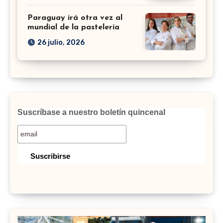
Paraguay irá otra vez al
mundial de la pastelería
26 julio, 2026
Suscríbase a nuestro boletín quincenal