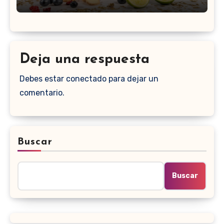
Deja una respuesta
Debes estar conectado para dejar un
comentario.
Buscar
Buscar