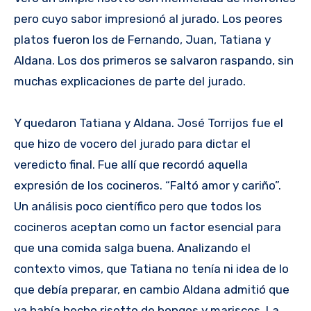
pero cuyo sabor impresionó al jurado. Los peores
platos fueron los de Fernando, Juan, Tatiana y
Aldana. Los dos primeros se salvaron raspando, sin
muchas explicaciones de parte del jurado.
Y quedaron Tatiana y Aldana. José Torrijos fue el
que hizo de vocero del jurado para dictar el
veredicto final. Fue allí que recordó aquella
expresión de los cocineros. “Faltó amor y cariño”.
Un análisis poco científico pero que todos los
cocineros aceptan como un factor esencial para
que una comida salga buena. Analizando el
contexto vimos, que Tatiana no tenía ni idea de lo
que debía preparar, en cambio Aldana admitió que
ya había hecho risotto de hongos y mariscos. La