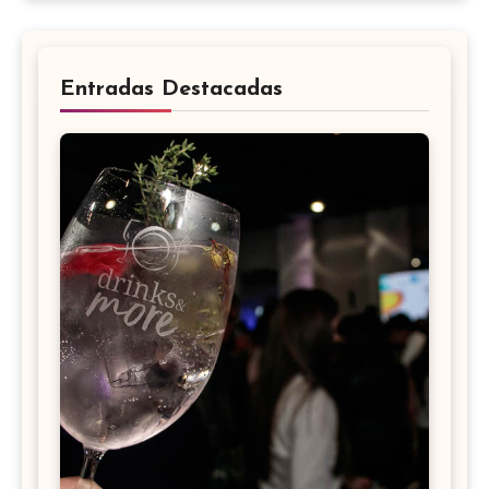
Entradas Destacadas