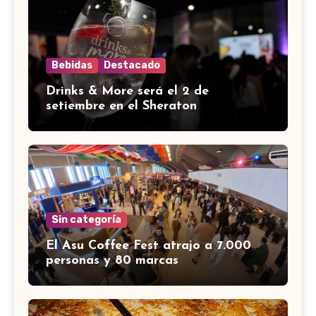
Bebidas
Destacado
Drinks & More será el 2 de
setiembre en el Sheraton
Sin categoría
El Asu Coffee Fest atrajo a 7.000
personas y 80 marcas