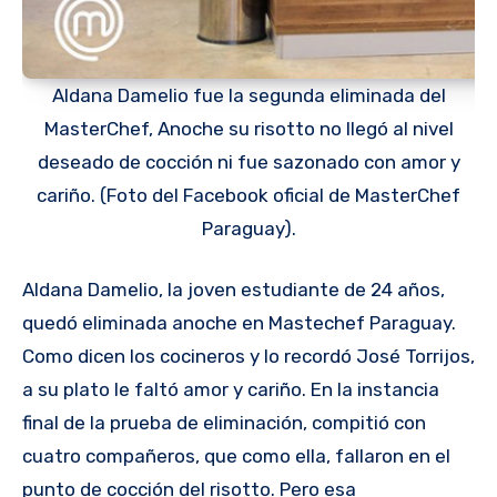
Aldana Damelio fue la segunda eliminada del
MasterChef, Anoche su risotto no llegó al nivel
deseado de cocción ni fue sazonado con amor y
cariño. (Foto del Facebook oficial de MasterChef
Paraguay).
Aldana Damelio, la joven estudiante de 24 años,
quedó eliminada anoche en Mastechef Paraguay.
Como dicen los cocineros y lo recordó José Torrijos,
a su plato le faltó amor y cariño. En la instancia
final de la prueba de eliminación, compitió con
cuatro compañeros, que como ella, fallaron en el
punto de cocción del risotto. Pero esa