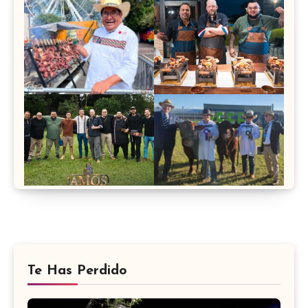
Te Has Perdido