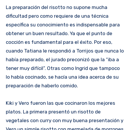
La preparación del risotto no supone mucha
dificultad pero como requiere de una técnica
específica su conocimiento es indispensable para
obtener un buen resultado. Ya que el punto de
cocción es fundamental para el éxito. Por eso,
cuando Tatiana le respondió a Torrijos que nunca lo
había preparado, el jurado preconizó que la “iba a
tener muy difícil”. Otras como Ingrid que tampoco
lo había cocinado, se hacía una idea acerca de su
preparación de haberlo comido.
Kiki y Vero fueron las que cocinaron los mejores
platos. La primera presentó un risotto de
vegetales con curry con muy buena presentación y
Vero un simple risotto con mermelada de morrones