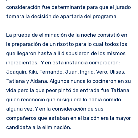
consideración fue determinante para que el jurado
tomara la decisión de apartarla del programa.
La prueba de eliminación de la noche consistió en
la preparación de un risotto para lo cual todos los
que llegaron hasta allí dispusieron de los mismos
ingredientes. Y en esta instancia compitieron:
Joaquín, Kiki, Fernando, Juan, Ingrid, Vero, Ulises,
Tatiana y Aldana. Algunos nunca lo cocinaron en su
vida pero la que peor pintó de entrada fue Tatiana,
quien reconoció que ni siquiera lo había comido
alguna vez. Y en la consideración de sus
compañeros que estaban en el balcón era la mayor
candidata a la eliminación.