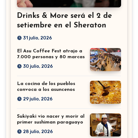
Drinks & More será el 2 de
setiembre en el Sheraton
31 julio, 2026
El Asu Coffee Fest atrajo a
7.000 personas y 80 marcas
30 julio, 2026
La cocina de los pueblos
convoca a los asuncenos
29 julio, 2026
Sukiyaki vio nacer y morir al
primer sushiman paraguayo
28 julio, 2026