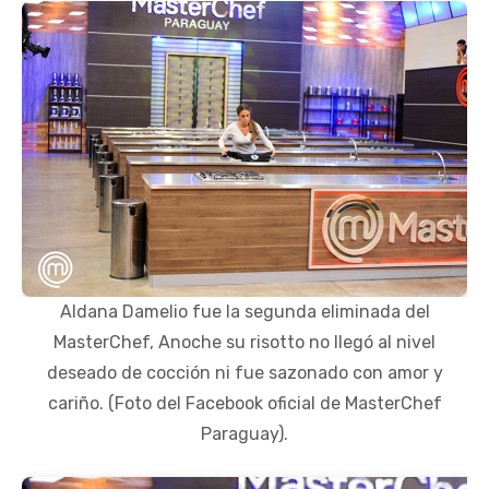
Aldana Damelio fue la segunda eliminada del
MasterChef, Anoche su risotto no llegó al nivel
deseado de cocción ni fue sazonado con amor y
cariño. (Foto del Facebook oficial de MasterChef
Paraguay).