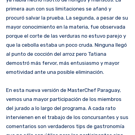
primera aun con sus limitaciones se afanó y
procuró salvar la prueba. La segunda, a pesar de su
mayor conocimiento en la materia, fue observada
porque el corte de las verduras no estuvo parejo y
que la cebolla estaba un poco cruda. Ninguna llegó
al punto de cocción del arroz pero Tatiana
demostró más fervor, más entusiasmo y mayor
emotividad ante una posible eliminación.
En esta nueva versión de MasterChef Paraguay,
vemos una mayor participación de los miembros
del jurado a lo largo del programa. A cada rato
intervienen en el trabajo de los concursantes y sus
comentarios son verdaderos tips de gastronomía