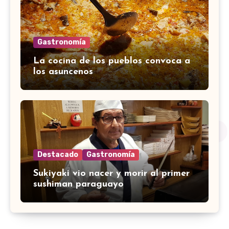
Gastronomía
La cocina de los pueblos convoca a
los asuncenos
Destacado
Gastronomía
Sukiyaki vio nacer y morir al primer
sushiman paraguayo