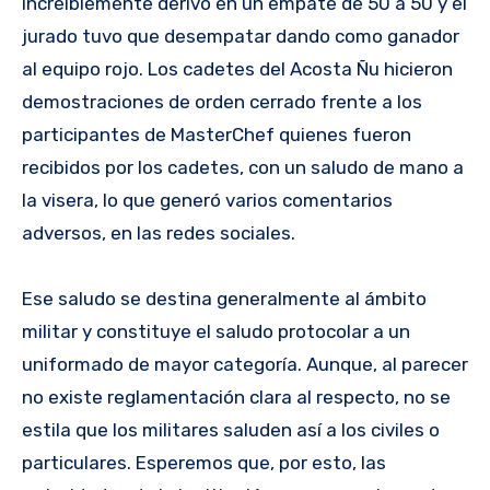
increíblemente derivó en un empate de 50 a 50 y el
jurado tuvo que desempatar dando como ganador
al equipo rojo. Los cadetes del Acosta Ñu hicieron
demostraciones de orden cerrado frente a los
participantes de MasterChef quienes fueron
recibidos por los cadetes, con un saludo de mano a
la visera, lo que generó varios comentarios
adversos, en las redes sociales.
Ese saludo se destina generalmente al ámbito
militar y constituye el saludo protocolar a un
uniformado de mayor categoría. Aunque, al parecer
no existe reglamentación clara al respecto, no se
estila que los militares saluden así a los civiles o
particulares. Esperemos que, por esto, las