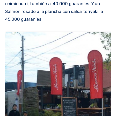
chimichurri, también a 40.000 guaraníes. Y un
Salmón rosado a la plancha con salsa teriyaki, a
45.000 guaraníes.