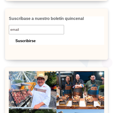
Suscríbase a nuestro boletín quincenal