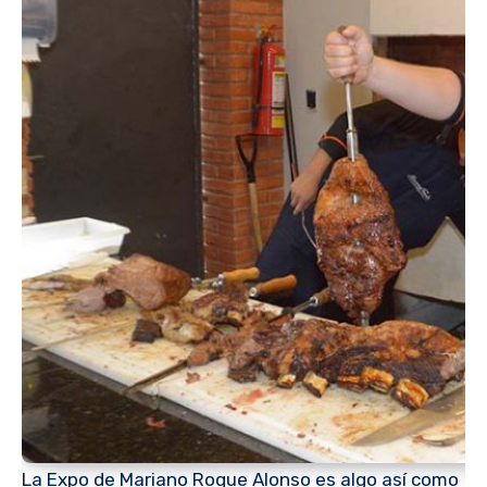
La Expo de Mariano Roque Alonso es algo así como