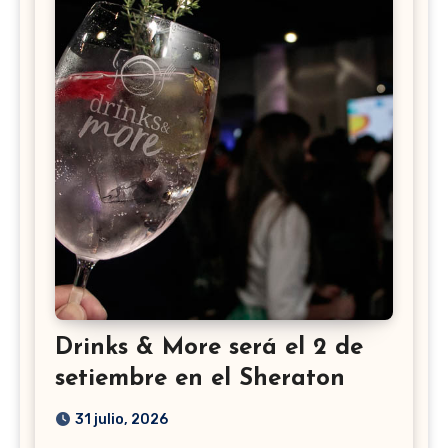
Drinks & More será el 2 de
setiembre en el Sheraton
31 julio, 2026