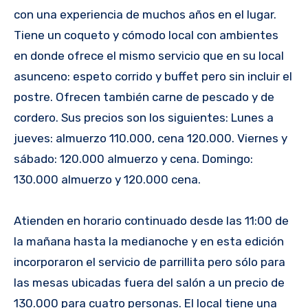
con una experiencia de muchos años en el lugar.
Tiene un coqueto y cómodo local con ambientes
en donde ofrece el mismo servicio que en su local
asunceno: espeto corrido y buffet pero sin incluir el
postre. Ofrecen también carne de pescado y de
cordero. Sus precios son los siguientes: Lunes a
jueves: almuerzo 110.000, cena 120.000. Viernes y
sábado: 120.000 almuerzo y cena. Domingo:
130.000 almuerzo y 120.000 cena.
Atienden en horario continuado desde las 11:00 de
la mañana hasta la medianoche y en esta edición
incorporaron el servicio de parrillita pero sólo para
las mesas ubicadas fuera del salón a un precio de
130.000 para cuatro personas. El local tiene una