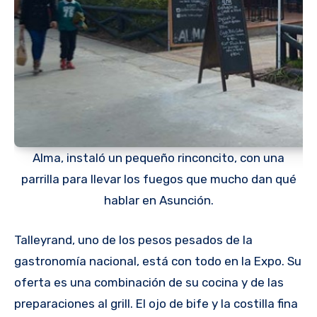
Alma, instaló un pequeño rinconcito, con una
parrilla para llevar los fuegos que mucho dan qué
hablar en Asunción.
Talleyrand, uno de los pesos pesados de la
gastronomía nacional, está con todo en la Expo. Su
oferta es una combinación de su cocina y de las
preparaciones al grill. El ojo de bife y la costilla fina