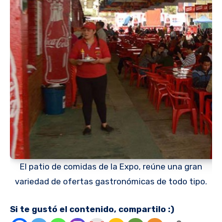
El patio de comidas de la Expo, reúne una gran
variedad de ofertas gastronómicas de todo tipo.
Si te gustó el contenido, compartilo :)