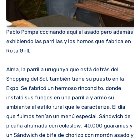
Pablo Pompa cocinando aquí el asado pero además
exhibiendo las parrillas y los hornos que fabrica en
Rota Grill.
Alma, la parrilla uruguaya que está detrás del
Shopping del Sol, también tiene su puesto en la
Expo. Se fabricó un hermoso rinconcito, donde
instaló sus fuegos en una parrilla y armó su
ambiente al estilo rural que le caracteriza. El día
que fuimos tenían un menú especial: Sándwich de
picaña ahumada con coleslow, 40.000 guaraníes y
un Sándwich de bife de chorizo con morrón asado y