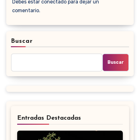
Debes estar conectado para dejar un
comentario.
Buscar
Buscar
Entradas Destacadas