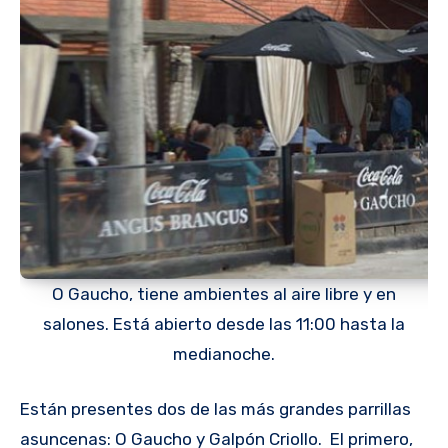
O Gaucho, tiene ambientes al aire libre y en
salones. Está abierto desde las 11:00 hasta la
medianoche.
Están presentes dos de las más grandes parrillas
asuncenas: O Gaucho y Galpón Criollo. El primero,