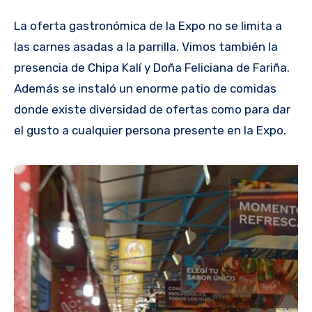
La oferta gastronómica de la Expo no se limita a
las carnes asadas a la parrilla. Vimos también la
presencia de Chipa Kalí y Doña Feliciana de Fariña.
Además se instaló un enorme patio de comidas
donde existe diversidad de ofertas como para dar
el gusto a cualquier persona presente en la Expo.