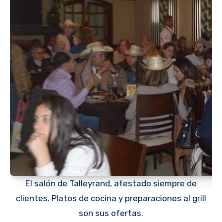
El salón de Talleyrand, atestado siempre de
clientes. Platos de cocina y preparaciones al grill
son sus ofertas.