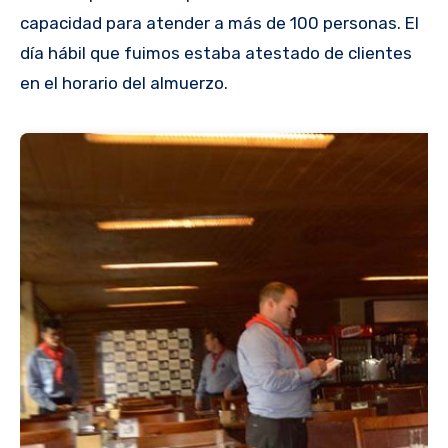
capacidad para atender a más de 100 personas. El
día hábil que fuimos estaba atestado de clientes
en el horario del almuerzo.