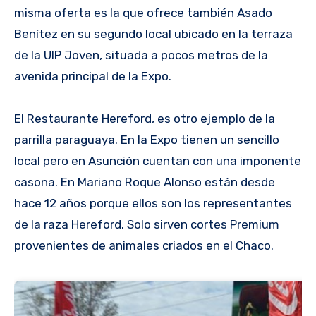
misma oferta es la que ofrece también Asado
Benítez en su segundo local ubicado en la terraza
de la UIP Joven, situada a pocos metros de la
avenida principal de la Expo.
El Restaurante Hereford, es otro ejemplo de la
parrilla paraguaya. En la Expo tienen un sencillo
local pero en Asunción cuentan con una imponente
casona. En Mariano Roque Alonso están desde
hace 12 años porque ellos son los representantes
de la raza Hereford. Solo sirven cortes Premium
provenientes de animales criados en el Chaco.