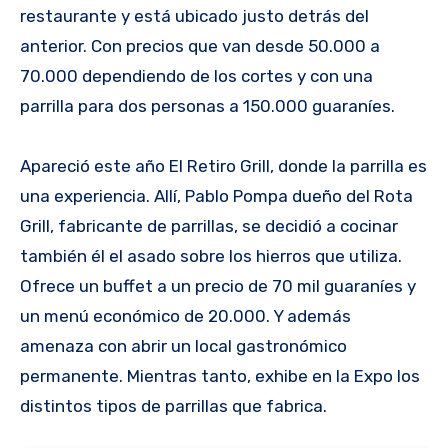
restaurante y está ubicado justo detrás del
anterior. Con precios que van desde 50.000 a
70.000 dependiendo de los cortes y con una
parrilla para dos personas a 150.000 guaraníes.
Apareció este año El Retiro Grill, donde la parrilla es
una experiencia. Allí, Pablo Pompa dueño del Rota
Grill, fabricante de parrillas, se decidió a cocinar
también él el asado sobre los hierros que utiliza.
Ofrece un buffet a un precio de 70 mil guaraníes y
un menú económico de 20.000. Y además
amenaza con abrir un local gastronómico
permanente. Mientras tanto, exhibe en la Expo los
distintos tipos de parrillas que fabrica.