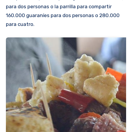
para dos personas o la parrilla para compartir
160.000 guaraníes para dos personas o 280.000
para cuatro.