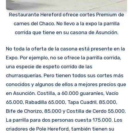
Restaurante Hereford ofrece cortes Premium de
carnes del Chaco. No llevo a la expo la parrilla
corrida que tiene en su casona de Asunción.
No toda la oferta de la casona está presente en la
Expo. Por ejemplo, no se ofrece la parrilla corrida,
una especie de espeto corrido de las
churrasquerías. Pero tienen todos sus cortes más
conocidos y algunos de ellos a mejores precios que
en Asunción. Costilla, a 60.000 guaraníes, Vacío
65.000, Rabadilla 65.000, Tapa Cuadril, 85.000,
Bife de Chorizo, 85.000 y Costilla de Cerdo 55.000.
La parrilla para dos personas cuesta 175.000. Los
criadores de Pole Hereford, también tienen su