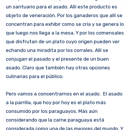
un santuario para el asado. Allí este producto es
objeto de veneración. Por los ganaderos que allí se
concentran para exhibir como se cría y se genera lo
que luego nos llega a la mesa. Y por los comensales
que disfrutan de un plato cuyo origen pueden ver
echando una miradita por los corrales. Allí se
conjugan el pasado y el presente de un buen
asado. Claro que también hay otras opciones
culinarias para el público.
Pero vamos a concentrarnos en el asado. El asado
a la parrilla, que hoy por hoy es el plato más
consumido por los paraguayos. Más aún
considerando que la carne paraguaya está
considerada como una de las mejores del mundo. Y