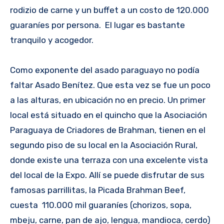
rodizio de carne y un buffet a un costo de 120.000
guaraníes por persona. El lugar es bastante
tranquilo y acogedor.
Como exponente del asado paraguayo no podía
faltar Asado Benítez. Que esta vez se fue un poco
a las alturas, en ubicación no en precio. Un primer
local está situado en el quincho que la Asociación
Paraguaya de Criadores de Brahman, tienen en el
segundo piso de su local en la Asociación Rural,
donde existe una terraza con una excelente vista
del local de la Expo. Allí se puede disfrutar de sus
famosas parrillitas, la Picada Brahman Beef,
cuesta 110.000 mil guaraníes (chorizos, sopa,
mbeju, carne, pan de ajo, lengua, mandioca, cerdo)