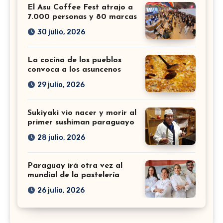
El Asu Coffee Fest atrajo a
7.000 personas y 80 marcas
30 julio, 2026
La cocina de los pueblos
convoca a los asuncenos
29 julio, 2026
Sukiyaki vio nacer y morir al
primer sushiman paraguayo
28 julio, 2026
Paraguay irá otra vez al
mundial de la pastelería
26 julio, 2026