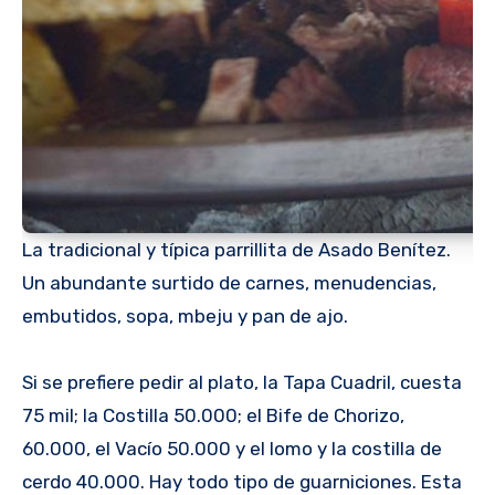
La tradicional y típica parrillita de Asado Benítez.
Un abundante surtido de carnes, menudencias,
embutidos, sopa, mbeju y pan de ajo.
Si se prefiere pedir al plato, la Tapa Cuadril, cuesta
75 mil; la Costilla 50.000; el Bife de Chorizo,
60.000, el Vacío 50.000 y el lomo y la costilla de
cerdo 40.000. Hay todo tipo de guarniciones. Esta