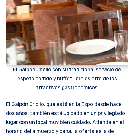
El Galpón Criollo con su tradicional servicio de
espeto corrido y buffet libre es otro de los
atractivos gastronómicos.
El Galpón Criollo, que está en la Expo desde hace
dos años, también está ubicado en un privilegiado
lugar con un local muy bien cuidado. Atiende en el
horario del almuerzo y cena, la oferta es la de