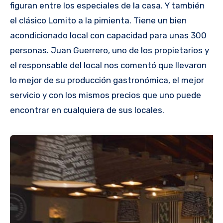
figuran entre los especiales de la casa. Y también
el clásico Lomito a la pimienta. Tiene un bien
acondicionado local con capacidad para unas 300
personas. Juan Guerrero, uno de los propietarios y
el responsable del local nos comentó que llevaron
lo mejor de su producción gastronómica, el mejor
servicio y con los mismos precios que uno puede
encontrar en cualquiera de sus locales.