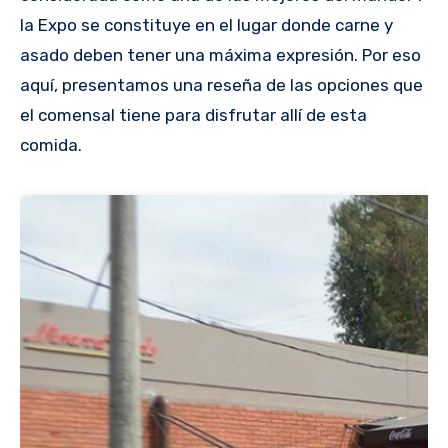
la Expo se constituye en el lugar donde carne y
asado deben tener una máxima expresión. Por eso
aquí, presentamos una reseña de las opciones que
el comensal tiene para disfrutar allí de esta
comida.