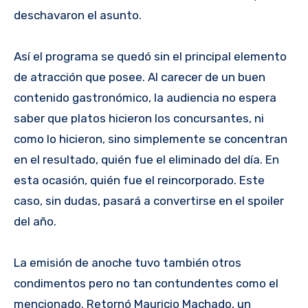
deschavaron el asunto.
Así el programa se quedó sin el principal elemento
de atracción que posee. Al carecer de un buen
contenido gastronómico, la audiencia no espera
saber que platos hicieron los concursantes, ni
como lo hicieron, sino simplemente se concentran
en el resultado, quién fue el eliminado del día. En
esta ocasión, quién fue el reincorporado. Este
caso, sin dudas, pasará a convertirse en el spoiler
del año.
La emisión de anoche tuvo también otros
condimentos pero no tan contundentes como el
mencionado. Retornó Mauricio Machado, un