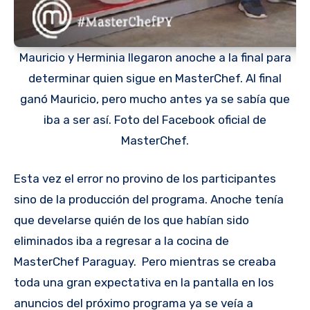
Mauricio y Herminia llegaron anoche a la final para
determinar quien sigue en MasterChef. Al final
ganó Mauricio, pero mucho antes ya se sabía que
iba a ser así. Foto del Facebook oficial de
MasterChef.
Esta vez el error no provino de los participantes
sino de la producción del programa. Anoche tenía
que develarse quién de los que habían sido
eliminados iba a regresar a la cocina de
MasterChef Paraguay. Pero mientras se creaba
toda una gran expectativa en la pantalla en los
anuncios del próximo programa ya se veía a