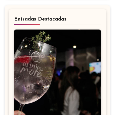
Entradas Destacadas