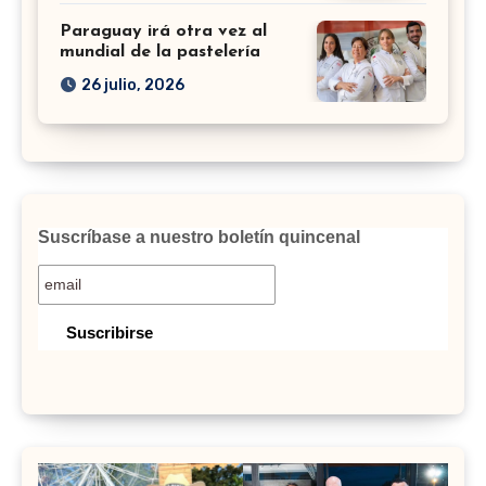
Paraguay irá otra vez al
mundial de la pastelería
26 julio, 2026
Suscríbase a nuestro boletín quincenal