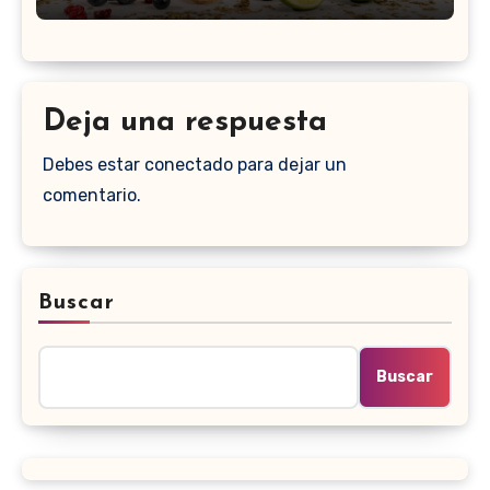
Deja una respuesta
Debes estar conectado para dejar un
comentario.
Buscar
Buscar