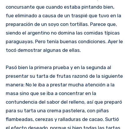
concursante que cuando estaba pintando bien,
fue eliminado a causa de un traspié que tuvo en la
preparación de un soyo con tortillas. Parece que,
siendo el argentino no domina las comidas típicas
paraguayas. Pero tenía buenas condiciones. Ayer le
tocó demostrar algunas de ellas.
Pasó bien la primera prueba y en la segunda al
presentar su tarta de frutas razonó de la siguiente
manera: No le iba a prestar mucha atención a la
masa sino que se iba a concentrar en la
contundencia del sabor del relleno, así que preparó
para su tarta una crema pastelera, con piñas
flambeadas, cerezas y ralladuras de cacao. Surtió
el efecto deseado, porque si bien todas las tartas