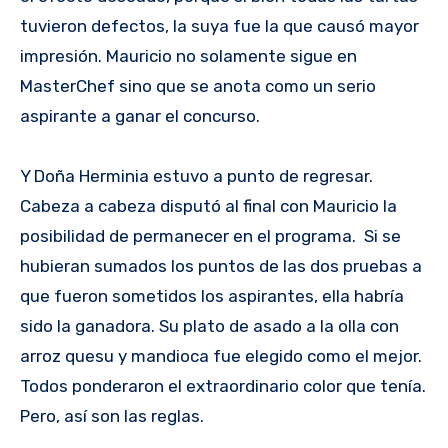
tuvieron defectos, la suya fue la que causó mayor
impresión. Mauricio no solamente sigue en
MasterChef sino que se anota como un serio
aspirante a ganar el concurso.
Y Doña Herminia estuvo a punto de regresar.
Cabeza a cabeza disputó al final con Mauricio la
posibilidad de permanecer en el programa. Si se
hubieran sumados los puntos de las dos pruebas a
que fueron sometidos los aspirantes, ella habría
sido la ganadora. Su plato de asado a la olla con
arroz quesu y mandioca fue elegido como el mejor.
Todos ponderaron el extraordinario color que tenía.
Pero, así son las reglas.