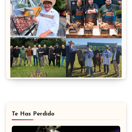
Te Has Perdido