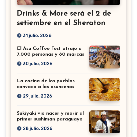
Drinks & More será el 2 de
setiembre en el Sheraton
31 julio, 2026
El Asu Coffee Fest atrajo a
7.000 personas y 80 marcas
30 julio, 2026
La cocina de los pueblos
convoca a los asuncenos
29 julio, 2026
Sukiyaki vio nacer y morir al
primer sushiman paraguayo
28 julio, 2026