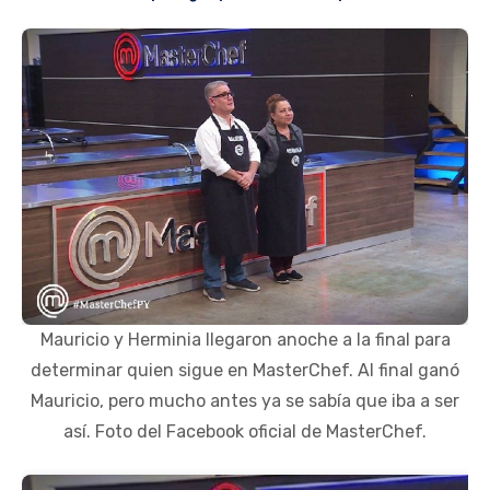
Mauricio y Herminia llegaron anoche a la final para
determinar quien sigue en MasterChef. Al final ganó
Mauricio, pero mucho antes ya se sabía que iba a ser
así. Foto del Facebook oficial de MasterChef.