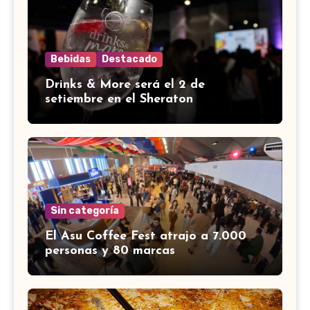
Bebidas
Destacado
Drinks & More será el 2 de
setiembre en el Sheraton
Sin categoría
El Asu Coffee Fest atrajo a 7.000
personas y 80 marcas