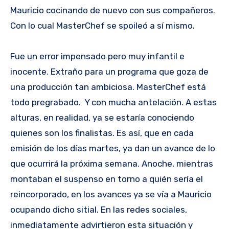
Mauricio cocinando de nuevo con sus compañeros.
Con lo cual MasterChef se spoileó a sí mismo.
Fue un error impensado pero muy infantil e
inocente. Extraño para un programa que goza de
una producción tan ambiciosa. MasterChef está
todo pregrabado. Y con mucha antelación. A estas
alturas, en realidad, ya se estaría conociendo
quienes son los finalistas. Es así, que en cada
emisión de los días martes, ya dan un avance de lo
que ocurrirá la próxima semana. Anoche, mientras
montaban el suspenso en torno a quién sería el
reincorporado, en los avances ya se vía a Mauricio
ocupando dicho sitial. En las redes sociales,
inmediatamente advirtieron esta situación y